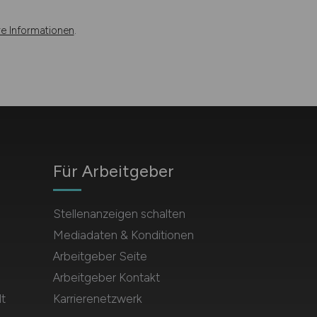
re Informationen
.
Für Arbeitgeber
Stellenanzeigen schalten
Mediadaten & Konditionen
Arbeitgeber Seite
Arbeitgeber Kontakt
t
Karrierenetzwerk