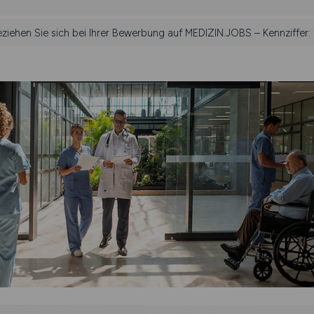
eziehen Sie sich bei Ihrer Bewerbung auf MEDIZIN.JOBS – Kennziffer