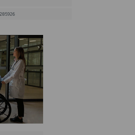
: 285926