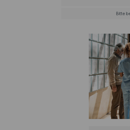
Bitte b