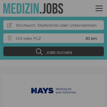
JOBS SUCHEN