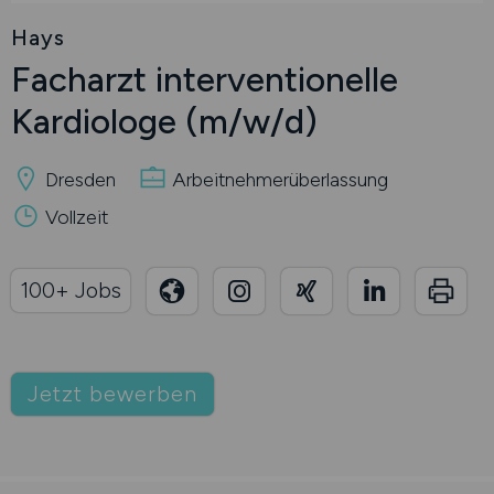
Hays
Facharzt interventionelle
Kardiologe
(m/w/d)
Dresden
Arbeitnehmerüberlassung
Vollzeit
100+ Jobs
Jetzt bewerben