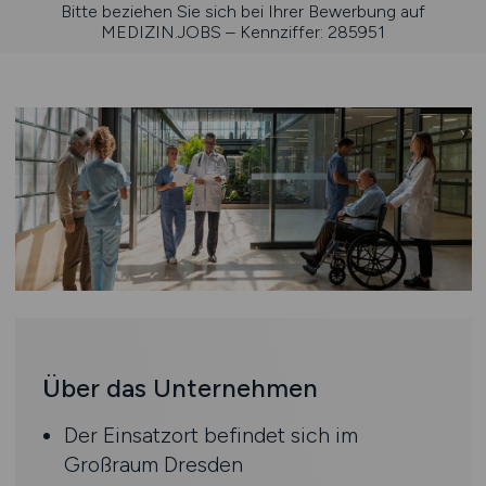
Bitte beziehen Sie sich bei Ihrer Bewerbung auf
MEDIZIN.JOBS – Kennziffer: 285951
Über das Unternehmen
Der Einsatzort befindet sich im
Großraum Dresden