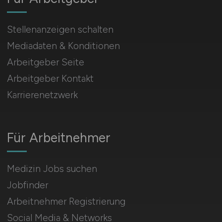
Stellenanzeigen schalten
Mediadaten & Konditionen
Arbeitgeber Seite
Arbeitgeber Kontakt
Karrierenetzwerk
Für Arbeitnehmer
Medizin Jobs suchen
Jobfinder
Arbeitnehmer Registrierung
Social Media & Networks