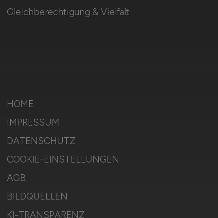
Gleichberechtigung & Vielfalt
HOME
IMPRESSUM
DATENSCHUTZ
COOKIE-EINSTELLUNGEN
AGB
BILDQUELLEN
KI-TRANSPARENZ