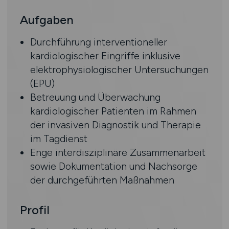
Aufgaben
Durchführung interventioneller
kardiologischer Eingriffe inklusive
elektrophysiologischer Untersuchungen
(EPU)
Betreuung und Überwachung
kardiologischer Patienten im Rahmen
der invasiven Diagnostik und Therapie
im Tagdienst
Enge interdisziplinäre Zusammenarbeit
sowie Dokumentation und Nachsorge
der durchgeführten Maßnahmen
Profil