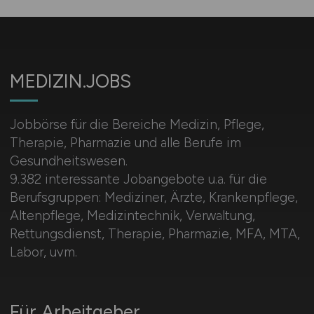
MEDIZIN.JOBS
Jobbörse für die Bereiche Medizin, Pflege,
Therapie, Pharmazie und alle Berufe im
Gesundheitswesen.
9.382 interessante Jobangebote u.a. für die
Berufsgruppen: Mediziner, Ärzte, Krankenpflege,
Altenpflege, Medizintechnik, Verwaltung,
Rettungsdienst, Therapie, Pharmazie, MFA, MTA,
Labor, uvm.
Für Arbeitgeber