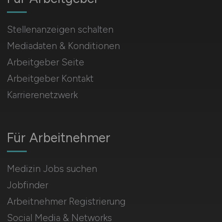
Stellenanzeigen schalten
Mediadaten & Konditionen
Arbeitgeber Seite
Arbeitgeber Kontakt
Karrierenetzwerk
Für Arbeitnehmer
Medizin Jobs suchen
Jobfinder
Arbeitnehmer Registrierung
Social Media & Networks