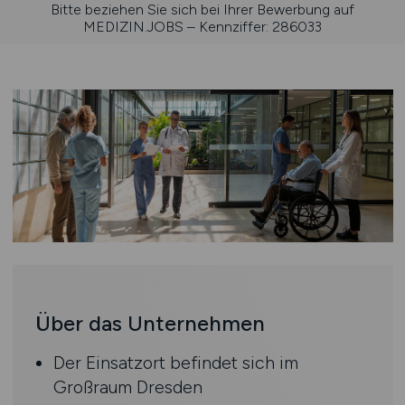
Bitte beziehen Sie sich bei Ihrer Bewerbung auf
MEDIZIN.JOBS – Kennziffer: 286033
Über das Unternehmen
Der Einsatzort befindet sich im
Großraum Dresden