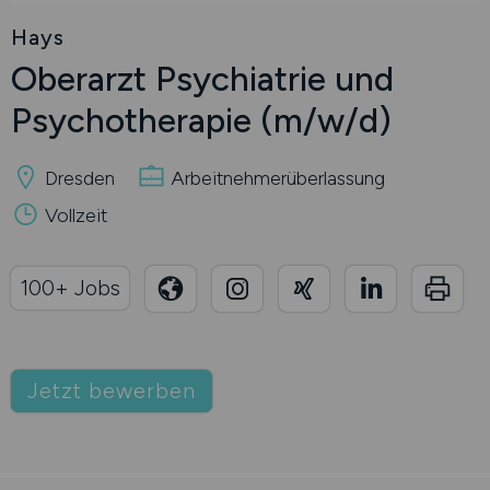
Hays
Oberarzt Psychiatrie und
Psychotherapie
(m/w/d)
Dresden
Arbeitnehmerüberlassung
Vollzeit
100+ Jobs
Jetzt bewerben