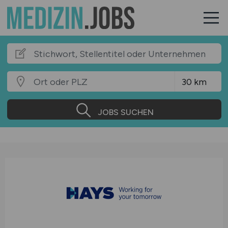
JOBS SUCHEN