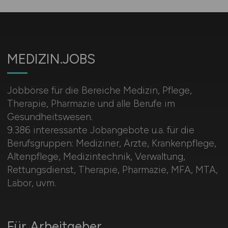
MEDIZIN.JOBS
Jobbörse für die Bereiche Medizin, Pflege,
Therapie, Pharmazie und alle Berufe im
Gesundheitswesen.
9.386 interessante Jobangebote u.a. für die
Berufsgruppen: Mediziner, Ärzte, Krankenpflege,
Altenpflege, Medizintechnik, Verwaltung,
Rettungsdienst, Therapie, Pharmazie, MFA, MTA,
Labor, uvm.
Für Arbeitgeber