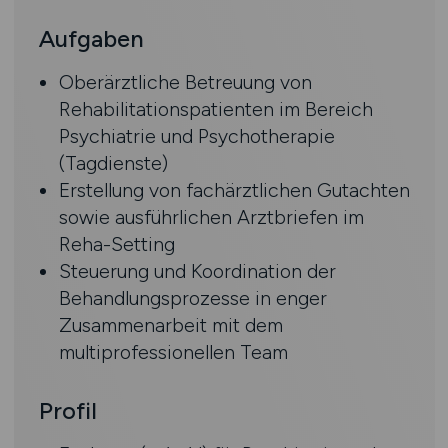
Aufgaben
Oberärztliche Betreuung von
Rehabilitationspatienten im Bereich
Psychiatrie und Psychotherapie
(Tagdienste)
Erstellung von fachärztlichen Gutachten
sowie ausführlichen Arztbriefen im
Reha-Setting
Steuerung und Koordination der
Behandlungsprozesse in enger
Zusammenarbeit mit dem
multiprofessionellen Team
Profil