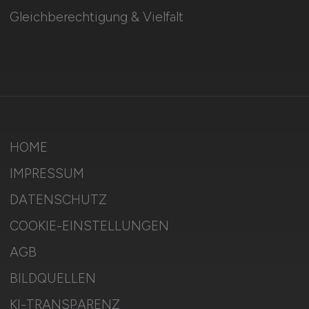
Gleichberechtigung & Vielfalt
HOME
IMPRESSUM
DATENSCHUTZ
COOKIE-EINSTELLUNGEN
AGB
BILDQUELLEN
KI-TRANSPARENZ