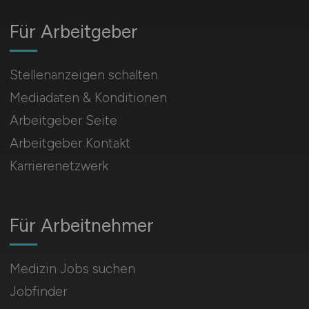
Für Arbeitgeber
Stellenanzeigen schalten
Mediadaten & Konditionen
Arbeitgeber Seite
Arbeitgeber Kontakt
Karrierenetzwerk
Für Arbeitnehmer
Medizin Jobs suchen
Jobfinder