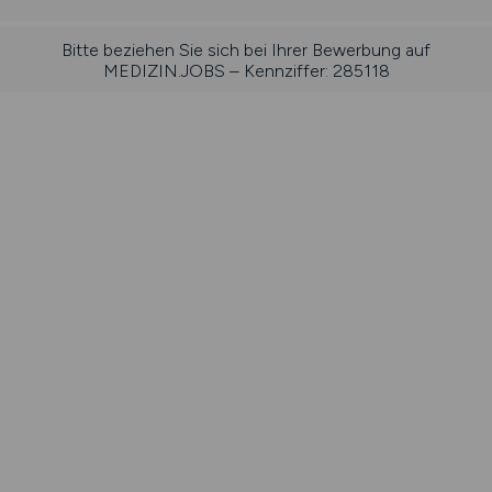
Bitte beziehen Sie sich bei Ihrer Bewerbung auf
MEDIZIN.JOBS – Kennziffer: 285118