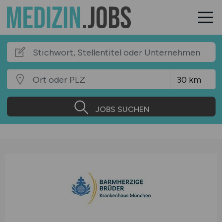
JOBS SUCHEN