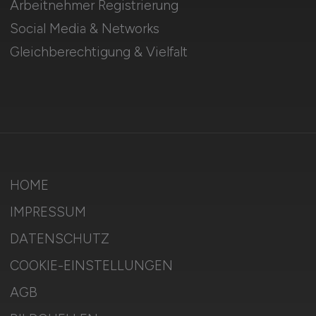
Arbeitnehmer Registrierung
Social Media & Networks
Gleichberechtigung & Vielfalt
HOME
IMPRESSUM
DATENSCHUTZ
COOKIE-EINSTELLUNGEN
AGB