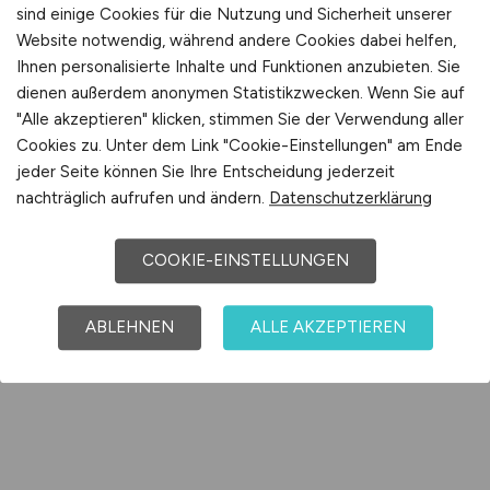
sind einige Cookies für die Nutzung und Sicherheit unserer
Website notwendig, während andere Cookies dabei helfen,
Ihnen personalisierte Inhalte und Funktionen anzubieten. Sie
dienen außerdem anonymen Statistikzwecken. Wenn Sie auf
"Alle akzeptieren" klicken, stimmen Sie der Verwendung aller
Cookies zu. Unter dem Link "Cookie-Einstellungen" am Ende
jeder Seite können Sie Ihre Entscheidung jederzeit
nachträglich aufrufen und ändern.
Datenschutzerklärung
COOKIE-EINSTELLUNGEN
ABLEHNEN
ALLE AKZEPTIEREN