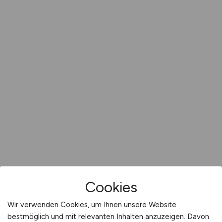
Cookies
Wir verwenden Cookies, um Ihnen unsere Website
bestmöglich und mit relevanten Inhalten anzuzeigen. Davon