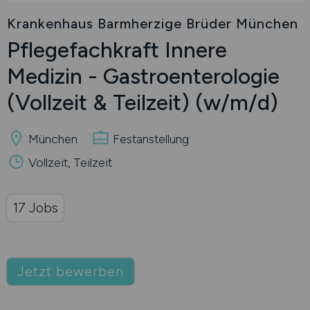
Krankenhaus Barmherzige Brüder München
Pflegefachkraft Innere
Medizin - Gastroenterologie
(Vollzeit & Teilzeit)
(w/m/d)
München
Festanstellung
Vollzeit, Teilzeit
17 Jobs
Jetzt bewerben