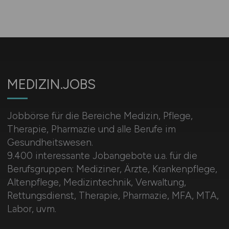
MEDIZIN.JOBS
Jobbörse für die Bereiche Medizin, Pflege,
Therapie, Pharmazie und alle Berufe im
Gesundheitswesen.
9.400 interessante Jobangebote u.a. für die
Berufsgruppen: Mediziner, Ärzte, Krankenpflege,
Altenpflege, Medizintechnik, Verwaltung,
Rettungsdienst, Therapie, Pharmazie, MFA, MTA,
Labor, uvm.