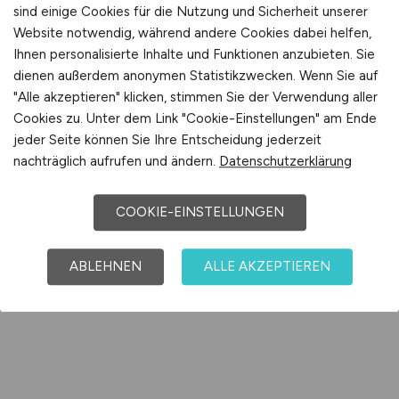
sind einige Cookies für die Nutzung und Sicherheit unserer
Website notwendig, während andere Cookies dabei helfen,
Ihnen personalisierte Inhalte und Funktionen anzubieten. Sie
dienen außerdem anonymen Statistikzwecken. Wenn Sie auf
"Alle akzeptieren" klicken, stimmen Sie der Verwendung aller
Cookies zu. Unter dem Link "Cookie-Einstellungen" am Ende
jeder Seite können Sie Ihre Entscheidung jederzeit
nachträglich aufrufen und ändern.
Datenschutzerklärung
COOKIE-EINSTELLUNGEN
ABLEHNEN
ALLE AKZEPTIEREN