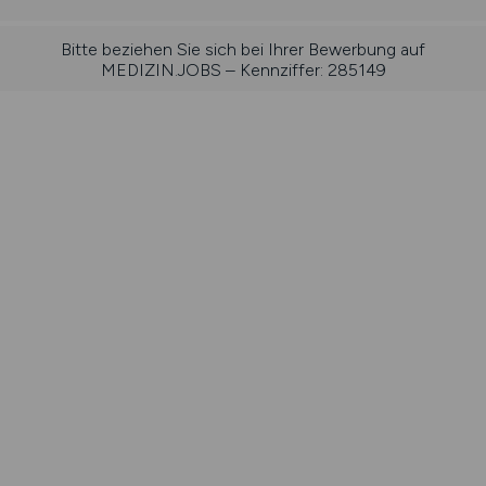
Bitte beziehen Sie sich bei Ihrer Bewerbung auf
MEDIZIN.JOBS – Kennziffer: 285149