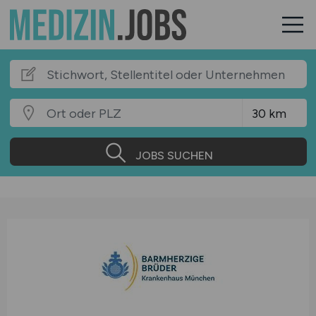
JOBS SUCHEN