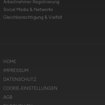
Arbeitnehmer Registrierung
Social Media & Networks
Gleichberechtigung & Vielfalt
HOME
IMPRESSUM
DATENSCHUTZ
COOKIE-EINSTELLUNGEN
AGB