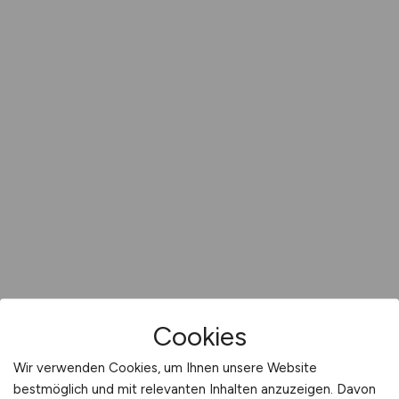
Cookies
Wir verwenden Cookies, um Ihnen unsere Website
bestmöglich und mit relevanten Inhalten anzuzeigen. Davon