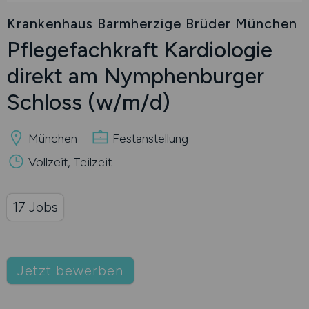
Krankenhaus Barmherzige Brüder München
Pflegefachkraft Kardiologie
direkt am Nymphenburger
Schloss
(w/m/d)
München
Festanstellung
Vollzeit, Teilzeit
17 Jobs
Jetzt bewerben