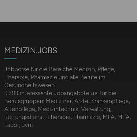
MEDIZIN.JOBS
Jobbörse für die Bereiche Medizin, Pflege,
Therapie, Pharmazie und alle Berufe im
Gesundheitswesen.
9.383 interessante Jobangebote u.a. für die
Berufsgruppen: Mediziner, Ärzte, Krankenpflege,
Altenpflege, Medizintechnik, Verwaltung,
Rettungsdienst, Therapie, Pharmazie, MFA, MTA,
Labor, uvm.