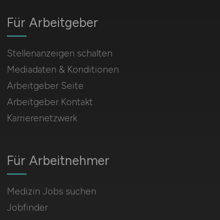
Für Arbeitgeber
Stellenanzeigen schalten
Mediadaten & Konditionen
Arbeitgeber Seite
Arbeitgeber Kontakt
Karrierenetzwerk
Für Arbeitnehmer
Medizin Jobs suchen
Jobfinder