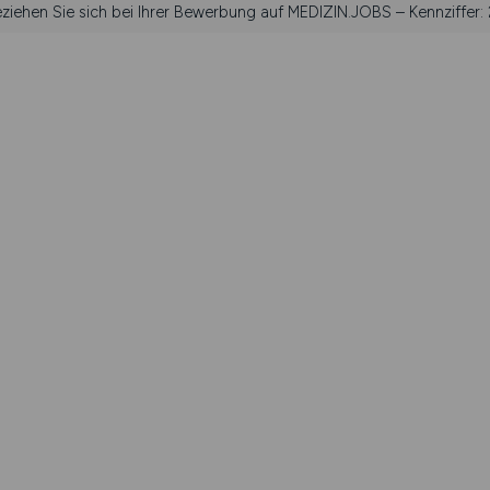
eziehen Sie sich bei Ihrer Bewerbung auf MEDIZIN.JOBS – Kennziffer