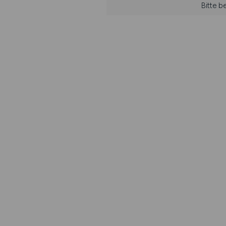
Bitte b