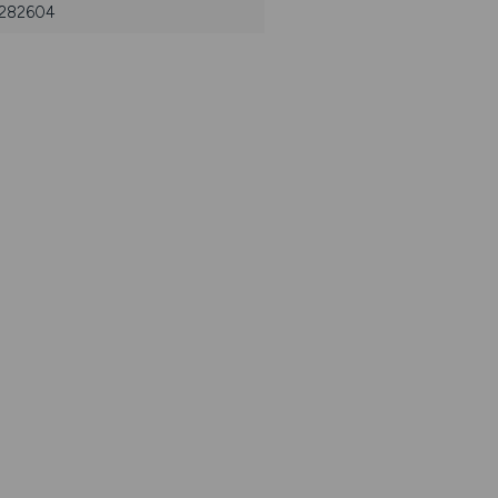
: 282604