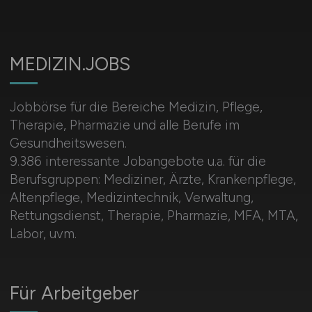
MEDIZIN.JOBS
Jobbörse für die Bereiche Medizin, Pflege,
Therapie, Pharmazie und alle Berufe im
Gesundheitswesen.
9.386 interessante Jobangebote u.a. für die
Berufsgruppen: Mediziner, Ärzte, Krankenpflege,
Altenpflege, Medizintechnik, Verwaltung,
Rettungsdienst, Therapie, Pharmazie, MFA, MTA,
Labor, uvm.
Für Arbeitgeber