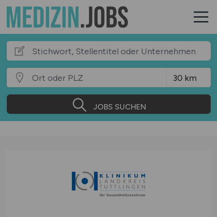
JOBS SUCHEN