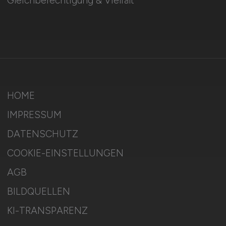
Gleichberechtigung & Vielfalt
HOME
IMPRESSUM
DATENSCHUTZ
COOKIE-EINSTELLUNGEN
AGB
BILDQUELLEN
KI-TRANSPARENZ