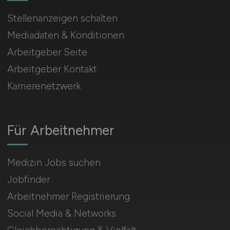
Stellenanzeigen schalten
Mediadaten & Konditionen
Arbeitgeber Seite
Arbeitgeber Kontakt
Karrierenetzwerk
Für Arbeitnehmer
Medizin Jobs suchen
Jobfinder
Arbeitnehmer Registrierung
Social Media & Networks