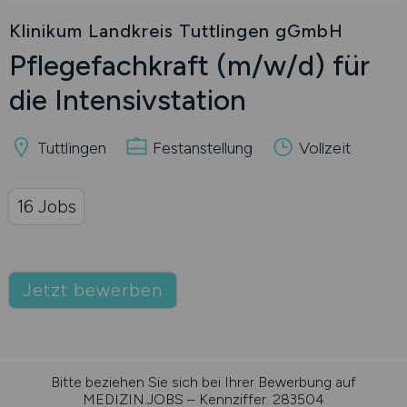
Klinikum Landkreis Tuttlingen gGmbH
Pflegefachkraft
(m/w/d)
für
die Intensivstation
Tuttlingen
Festanstellung
Vollzeit
16 Jobs
Jetzt bewerben
Bitte beziehen Sie sich bei Ihrer Bewerbung auf
MEDIZIN.JOBS – Kennziffer: 283504