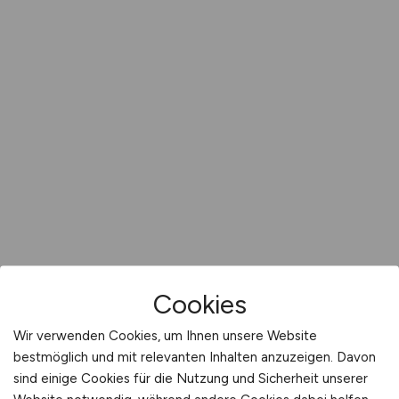
Cookies
Wir verwenden Cookies, um Ihnen unsere Website
bestmöglich und mit relevanten Inhalten anzuzeigen. Davon
sind einige Cookies für die Nutzung und Sicherheit unserer