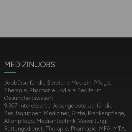
MEDIZIN.JOBS
Jobbörse für die Bereiche Medizin, Pflege,
Therapie, Pharmazie und alle Berufe im
Gesundheitswesen.
9.367 interessante Jobangebote u.a. für die
Berufsgruppen: Mediziner, Ärzte, Krankenpflege,
Altenpflege, Medizintechnik, Verwaltung,
Rettungsdienst, Therapie, Pharmazie, MFA, MTA,