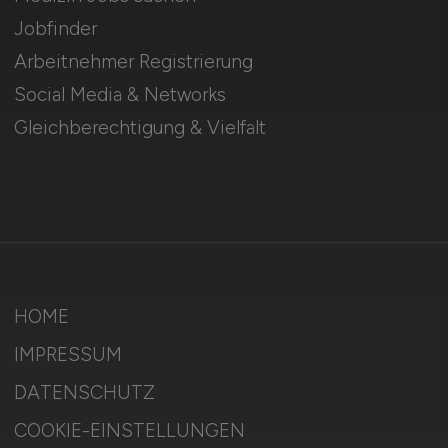
Jobfinder
Arbeitnehmer Registrierung
Social Media & Networks
Gleichberechtigung & Vielfalt
HOME
IMPRESSUM
DATENSCHUTZ
COOKIE-EINSTELLUNGEN