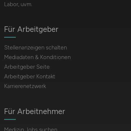
Labor, uvm.
Für Arbeitgeber
Stellenanzeigen schalten
Mediadaten & Konditionen
Arbeitgeber Seite
Arbeitgeber Kontakt
Karrierenetzwerk
Für Arbeitnehmer
Medizin Jobs suchen