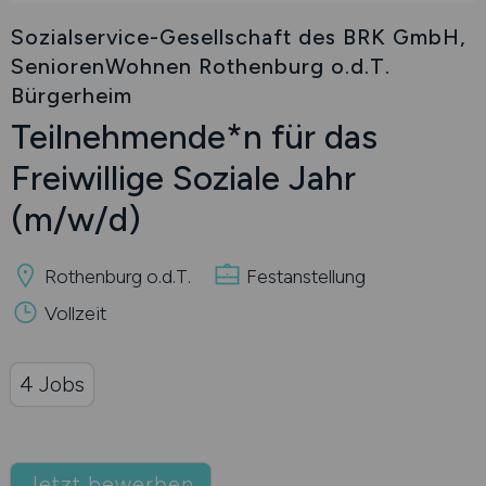
Sozialservice-Gesellschaft des BRK GmbH,
SeniorenWohnen Rothenburg o.d.T.
Bürgerheim
Teilnehmende*n für das
Freiwillige Soziale Jahr
(m/w/d)
Rothenburg o.d.T.
Festanstellung
Vollzeit
4 Jobs
Jetzt bewerben