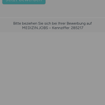
Bitte beziehen Sie sich bei Ihrer Bewerbung auf
MEDIZIN.JOBS – Kennziffer: 285217