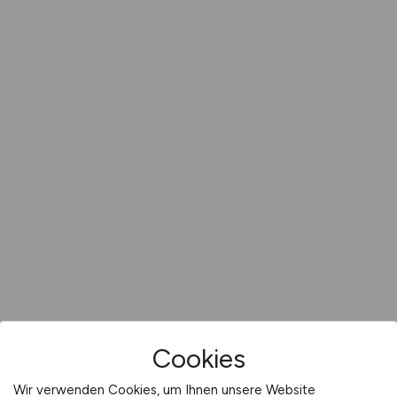
Cookies
Wir verwenden Cookies, um Ihnen unsere Website