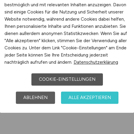
bestmöglich und mit relevanten Inhalten anzuzeigen. Davon
sind einige Cookies für die Nutzung und Sicherheit unserer
Website notwendig, während andere Cookies dabei helfen,
Ihnen personalisierte Inhalte und Funktionen anzubieten. Sie
dienen außerdem anonymen Statistikzwecken. Wenn Sie auf
"Alle akzeptieren" klicken, stimmen Sie der Verwendung aller
Cookies zu. Unter dem Link "Cookie-Einstellungen" am Ende
jeder Seite können Sie Ihre Entscheidung jederzeit
nachträglich aufrufen und ändern.
Datenschutzerklärung
COOKIE-EINSTELLUNGEN
ABLEHNEN
ALLE AKZEPTIEREN