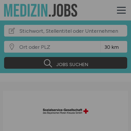
JOBS SUCHEN