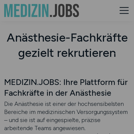
Anästhesie-Fachkräfte
gezielt rekrutieren
MEDIZIN.JOBS: Ihre Plattform für
Fachkräfte in der Anästhesie
Die Anästhesie ist einer der hochsensibelsten
Bereiche im medizinischen Versorgungssystem
– und sie ist auf eingespielte, präzise
arbeitende Teams angewiesen.