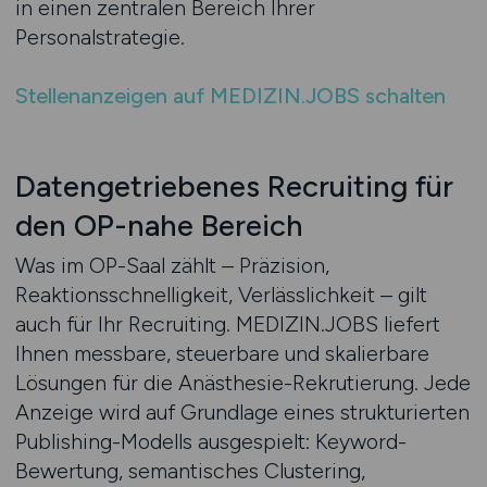
in einen zentralen Bereich Ihrer
Personalstrategie.
Stellenanzeigen auf MEDIZIN.JOBS schalten
Datengetriebenes Recruiting für
den OP-nahe Bereich
Was im OP-Saal zählt – Präzision,
Reaktionsschnelligkeit, Verlässlichkeit – gilt
auch für Ihr Recruiting. MEDIZIN.JOBS liefert
Ihnen messbare, steuerbare und skalierbare
Lösungen für die Anästhesie-Rekrutierung. Jede
Anzeige wird auf Grundlage eines strukturierten
Publishing-Modells ausgespielt: Keyword-
Bewertung, semantisches Clustering,