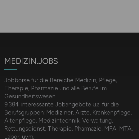
MEDIZIN.JOBS
Jobbörse für die Bereiche Medizin, Pflege,
Therapie, Pharmazie und alle Berufe im
Gesundheitswesen.
9.384 interessante Jobangebote u.a. für die
Berufsgruppen: Mediziner, Ärzte, Krankenpflege,
Altenpflege, Medizintechnik, Verwaltung,
Rettungsdienst, Therapie, Pharmazie, MFA, MTA,
Labor, uvm.