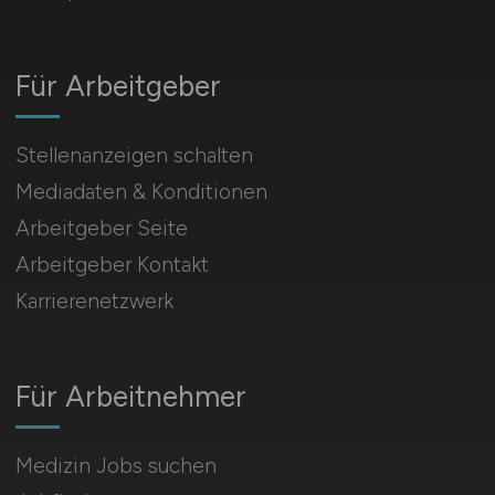
Für Arbeitgeber
Stellenanzeigen schalten
Mediadaten & Konditionen
Arbeitgeber Seite
Arbeitgeber Kontakt
Karrierenetzwerk
Für Arbeitnehmer
Medizin Jobs suchen