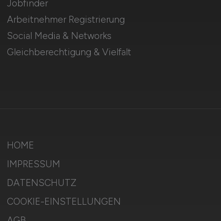
Jobfinder
Arbeitnehmer Registrierung
Social Media & Networks
Gleichberechtigung & Vielfalt
HOME
IMPRESSUM
DATENSCHUTZ
COOKIE-EINSTELLUNGEN
AGB