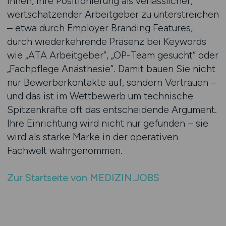
Ihnen, Ihre Positionierung als verlässlicher,
wertschätzender Arbeitgeber zu unterstreichen
– etwa durch Employer Branding Features,
durch wiederkehrende Präsenz bei Keywords
wie „ATA Arbeitgeber“, „OP-Team gesucht“ oder
„Fachpflege Anästhesie“. Damit bauen Sie nicht
nur Bewerberkontakte auf, sondern Vertrauen –
und das ist im Wettbewerb um technische
Spitzenkräfte oft das entscheidende Argument.
Ihre Einrichtung wird nicht nur gefunden – sie
wird als starke Marke in der operativen
Fachwelt wahrgenommen.
Zur Startseite von MEDIZIN.JOBS