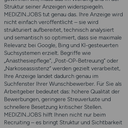
Struktur seiner Anzeigen widerspiegeln.
MEDIZIN.JOBS tut genau das. Ihre Anzeige wird
nicht einfach veröffentlicht – sie wird
strukturiert aufbereitet, technisch analysiert
und semantisch so optimiert, dass sie maximale
Relevanz bei Google, Bing und KI-gesteuerten
Suchsystemen erzielt. Begriffe wie
„Anästhesiepflege“, „Post-OP-Betreuung“ oder
„Narkoseassistenz“ werden gezielt verarbeitet,
Ihre Anzeige landet dadurch genau im
Suchfenster Ihrer Wunschbewerber. Für Sie als
Arbeitgeber bedeutet das: höhere Qualität der
Bewerbungen, geringere Streuverluste und
schnellere Besetzung kritischer Stellen.
MEDIZIN.JOBS hilft Ihnen nicht nur beim
Recruiting – es bringt Struktur und Sichtbarkeit