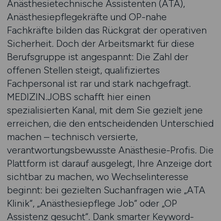
Anästhesietechnische Assistenten (ATA),
Anästhesiepflegekräfte und OP-nahe
Fachkräfte bilden das Rückgrat der operativen
Sicherheit. Doch der Arbeitsmarkt für diese
Berufsgruppe ist angespannt: Die Zahl der
offenen Stellen steigt, qualifiziertes
Fachpersonal ist rar und stark nachgefragt.
MEDIZIN.JOBS schafft hier einen
spezialisierten Kanal, mit dem Sie gezielt jene
erreichen, die den entscheidenden Unterschied
machen – technisch versierte,
verantwortungsbewusste Anästhesie-Profis. Die
Plattform ist darauf ausgelegt, Ihre Anzeige dort
sichtbar zu machen, wo Wechselinteresse
beginnt: bei gezielten Suchanfragen wie „ATA
Klinik“, „Anästhesiepflege Job“ oder „OP
Assistenz gesucht“. Dank smarter Keyword-