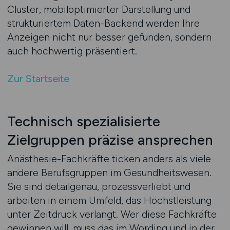
Cluster, mobiloptimierter Darstellung und
strukturiertem Daten-Backend werden Ihre
Anzeigen nicht nur besser gefunden, sondern
auch hochwertig präsentiert.
Zur Startseite
Technisch spezialisierte
Zielgruppen präzise ansprechen
Anästhesie-Fachkräfte ticken anders als viele
andere Berufsgruppen im Gesundheitswesen.
Sie sind detailgenau, prozessverliebt und
arbeiten in einem Umfeld, das Höchstleistung
unter Zeitdruck verlangt. Wer diese Fachkräfte
gewinnen will, muss das im Wording und in der