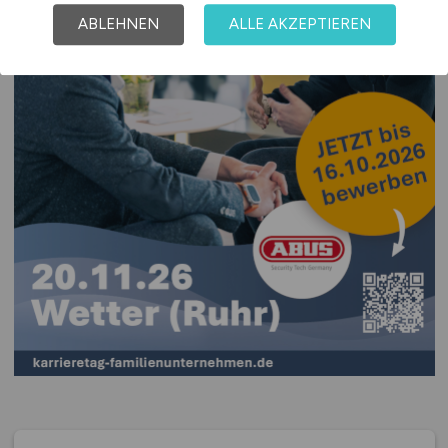
ABLEHNEN
ALLE AKZEPTIEREN