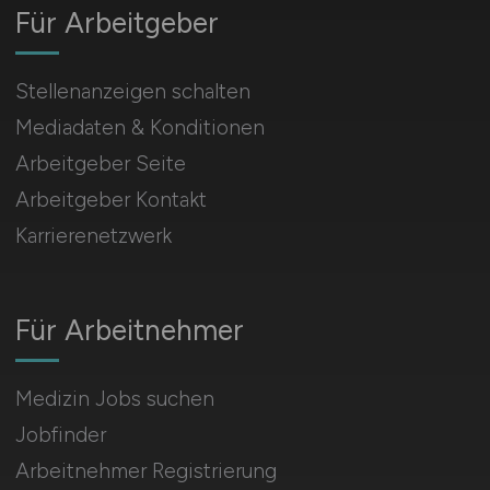
Für Arbeitgeber
Stellenanzeigen schalten
Mediadaten & Konditionen
Arbeitgeber Seite
Arbeitgeber Kontakt
Karrierenetzwerk
Für Arbeitnehmer
Medizin Jobs suchen
Jobfinder
Arbeitnehmer Registrierung