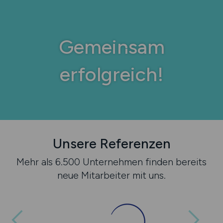
Gemeinsam
erfolgreich!
Unsere Referenzen
Mehr als 6.500 Unternehmen finden bereits
neue Mitarbeiter mit uns.