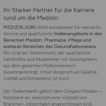
Ihr Starker Partner für die Karriere
rund um die Medizin
MEDIZIN.JOBS
steht bundesweit für relevante,
seriöse und qualifizierte
Stellenangebote in den
Bereichen Medizin, Pharmazie, Pflege und
weiteren Bereichen des Gesundheitswesens
.
Wir sind der Stellenmarkt, der qualifizierte
Fachkräfte und Akademiker mit Arbeitgebern
aus dem gesamten Medizinbereich
zusammenbringt. Unser Anspruch an Qualität,
Vielfalt und Kompetenz ist hoch.
Der Stellenmarkt gehört dem Ziegeler Medien –
Netzwerk an, welchem eine Vielzahl von
Branchen-Jobportalen angeschlossen sind.