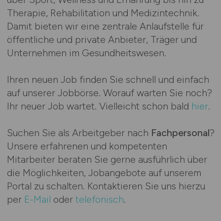
Therapie, Rehabilitation und Medizintechnik.
Damit bieten wir eine zentrale Anlaufstelle für
öffentliche und private Anbieter, Träger und
Unternehmen im Gesundheitswesen.
Ihren neuen Job finden Sie schnell und einfach
auf unserer Jobbörse. Worauf warten Sie noch?
Ihr neuer Job wartet. Vielleicht schon bald
hier
.
Suchen Sie als Arbeitgeber nach
Fachpersonal
?
Unsere erfahrenen und kompetenten
Mitarbeiter beraten Sie gerne ausführlich über
die Möglichkeiten, Jobangebote auf unserem
Portal zu schalten. Kontaktieren Sie uns hierzu
per
E-Mail
oder
telefonisch
.