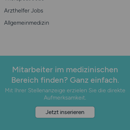
Arzthelfer Jobs
Allgemeinmedizin
Mitarbeiter im medizinischen
Bereich finden? Ganz einfach.
Mit Ihrer Stellenanzeige erzielen Sie die direkte
Aufmerksamkeit.
Jetzt inserieren