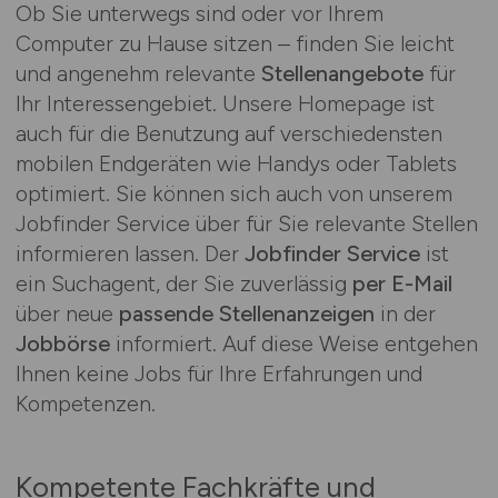
Ob Sie unterwegs sind oder vor Ihrem
Computer zu Hause sitzen – finden Sie leicht
und angenehm relevante
Stellenangebote
für
Ihr Interessengebiet. Unsere Homepage ist
auch für die Benutzung auf verschiedensten
mobilen Endgeräten wie Handys oder Tablets
optimiert. Sie können sich auch von unserem
Jobfinder Service über für Sie relevante Stellen
informieren lassen. Der
Jobfinder Service
ist
ein Suchagent, der Sie zuverlässig
per E-Mail
über neue
passende Stellenanzeigen
in der
Jobbörse
informiert. Auf diese Weise entgehen
Ihnen keine Jobs für Ihre Erfahrungen und
Kompetenzen.
Kompetente Fachkräfte und