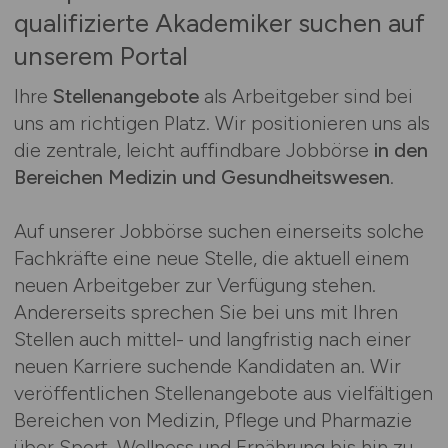
qualifizierte Akademiker suchen auf
unserem Portal
Ihre
Stellenangebote
als Arbeitgeber sind bei
uns am richtigen Platz. Wir positionieren uns als
die zentrale, leicht auffindbare Jobbörse
in den
Bereichen Medizin und Gesundheitswesen
.
Auf unserer Jobbörse suchen einerseits solche
Fachkräfte eine neue Stelle, die aktuell einem
neuen Arbeitgeber zur Verfügung stehen.
Andererseits sprechen Sie bei uns mit Ihren
Stellen auch mittel- und langfristig nach einer
neuen Karriere suchende Kandidaten an. Wir
veröffentlichen Stellenangebote aus vielfältigen
Bereichen von Medizin, Pflege und Pharmazie
über Sport, Wellness und Ernährung bis hin zu