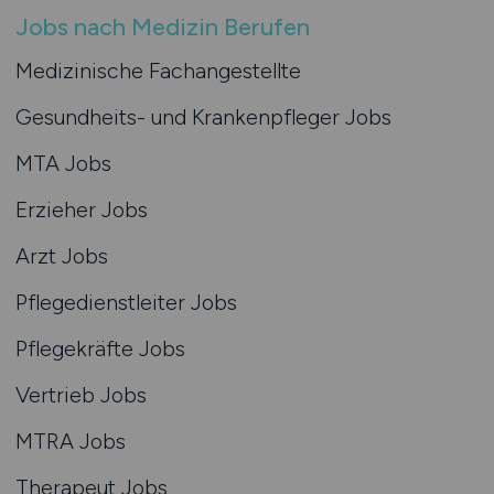
Jobs nach Medizin Berufen
Medizinische Fachangestellte
Gesundheits- und Krankenpfleger Jobs
MTA Jobs
Erzieher Jobs
Arzt Jobs
Pflegedienstleiter Jobs
Pflegekräfte Jobs
Vertrieb Jobs
MTRA Jobs
Therapeut Jobs