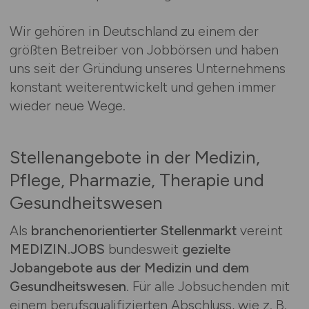
Wir gehören in Deutschland zu einem der
größten Betreiber von Jobbörsen und haben
uns seit der Gründung unseres Unternehmens
konstant weiterentwickelt und gehen immer
wieder neue Wege.
Stellenangebote in der Medizin,
Pflege, Pharmazie, Therapie und
Gesundheitswesen
Als
branchenorientierter Stellenmarkt
vereint
MEDIZIN.JOBS
bundesweit
gezielte
Jobangebote aus der Medizin und dem
Gesundheitswesen
. Für alle Jobsuchenden mit
einem berufsqualifizierten Abschluss, wie z. B.