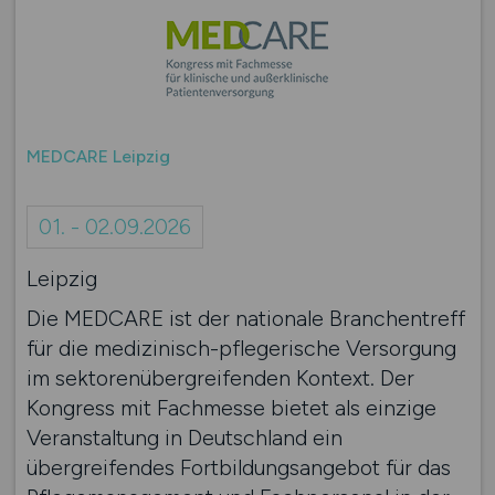
MEDCARE Leipzig
01. - 02.09.2026
Leipzig
Die MEDCARE ist der nationale Branchentreff
für die medizinisch-pflegerische Versorgung
im sektorenübergreifenden Kontext. Der
Kongress mit Fachmesse bietet als einzige
Veranstaltung in Deutschland ein
übergreifendes Fortbildungsangebot für das