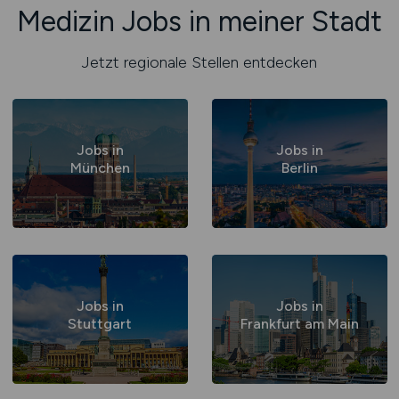
Medizin Jobs in meiner Stadt
Jetzt regionale Stellen entdecken
Jobs in
Jobs in
München
Berlin
Jobs in
Jobs in
Stuttgart
Frankfurt am Main