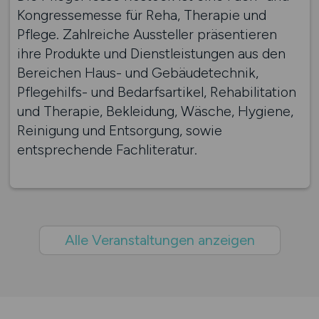
Kongressemesse für Reha, Therapie und
Pflege. Zahlreiche Aussteller präsentieren
ihre Produkte und Dienstleistungen aus den
Bereichen Haus- und Gebäudetechnik,
Pflegehilfs- und Bedarfsartikel, Rehabilitation
und Therapie, Bekleidung, Wäsche, Hygiene,
Reinigung und Entsorgung, sowie
entsprechende Fachliteratur.
Alle Veranstaltungen anzeigen