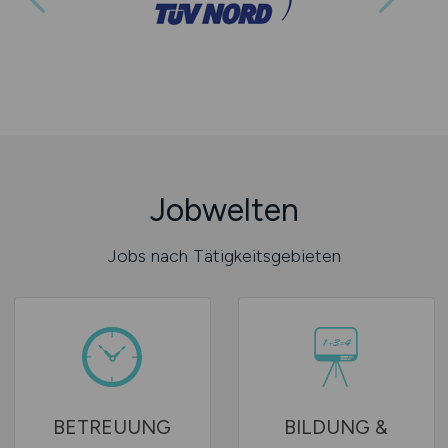
Jobwelten
Jobs nach Tätigkeitsgebieten
BETREUUNG
BILDUNG &