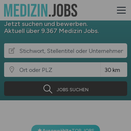
Jetzt suchen und bewerben.
Aktuell über 9.367 Medizin Jobs.
JOBS SUCHEN
Ausgewählte
TOP JOBS