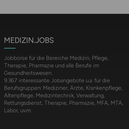
MEDIZIN.JOBS
Jobbörse für die Bereiche Medizin, Pflege,
Therapie, Pharmazie und alle Berufe im
Gesundheitswesen.
9.367 interessante Jobangebote u.a. für die
Berufsgruppen: Mediziner, Ärzte, Krankenpflege,
Altenpflege, Medizintechnik, Verwaltung,
Rettungsdienst, Therapie, Pharmazie, MFA, MTA,
Labor, uvm.