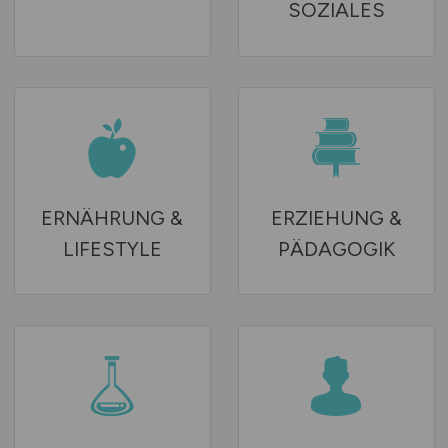
SOZIALES
ERNÄHRUNG &
ERZIEHUNG &
LIFESTYLE
PÄDAGOGIK