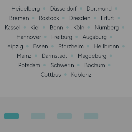
Heidelberg
Düsseldorf
Dortmund
Bremen
Rostock
Dresden
Erfurt
Kassel
Kiel
Bonn
Köln
Nürnberg
Hannover
Freiburg
Augsburg
Leipzig
Essen
Pforzheim
Heilbronn
Mainz
Darmstadt
Magdeburg
Potsdam
Schwerin
Bochum
Cottbus
Koblenz