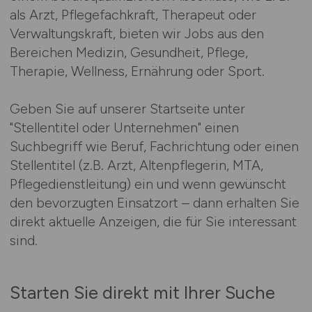
als Arzt, Pflegefachkraft, Therapeut oder
Verwaltungskraft, bieten wir Jobs aus den
Bereichen Medizin, Gesundheit, Pflege,
Therapie, Wellness, Ernährung oder Sport.
Geben Sie auf unserer Startseite unter
"Stellentitel oder Unternehmen" einen
Suchbegriff wie Beruf, Fachrichtung oder einen
Stellentitel (z.B. Arzt, Altenpflegerin, MTA,
Pflegedienstleitung) ein und wenn gewünscht
den bevorzugten Einsatzort – dann erhalten Sie
direkt aktuelle Anzeigen, die für Sie interessant
sind.
Starten Sie direkt mit Ihrer Suche