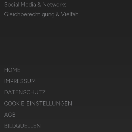
Social Media & Networks
Gleichberechtigung & Vielfalt
HOME
IMPRESSUM
DATENSCHUTZ
COOKIE-EINSTELLUNGEN
AGB
BILDQUELLEN