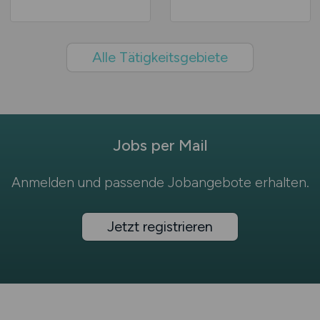
Alle Tätigkeitsgebiete
Jobs per Mail
Anmelden und passende Jobangebote erhalten.
Jetzt registrieren