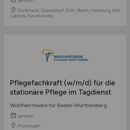
gestern
Dortmund, Düsseldorf, Köln, Berlin, Hamburg, Kiel,
Lübeck, Neumünster
Pflegefachkraft
(w/m/d)
für die
stationäre Pflege im Tagdienst
Wohlfahrtswerk für Baden-Württemberg
gestern
Mössingen