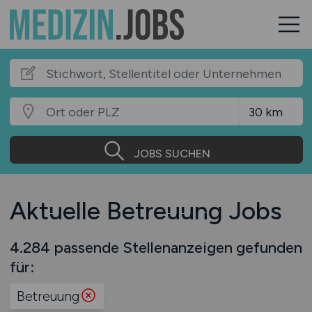
JOBS SUCHEN
Aktuelle Betreuung Jobs
4.284 passende Stellenanzeigen gefunden
für:
Betreuung