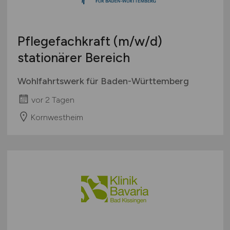
Pflegefachkraft
(m/w/d)
stationärer Bereich
Wohlfahrtswerk für Baden-Württemberg
vor 2 Tagen
Kornwestheim