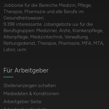
Jobbörse für die Bereiche Medizin, Pflege,
Therapie, Pharmazie und alle Berufe im
Gesundheitswesen.
9.398 interessante Jobangebote u.a. für die
Berufsgruppen: Mediziner, Ärzte, Krankenpflege,
Altenpflege, Medizintechnik, Verwaltung,
Rettungsdienst, Therapie, Pharmazie, MFA, MTA,
Labor, uvm.
Für Arbeitgeber
Stellenanzeigen schalten
Mediadaten & Konditionen
Arbeitgeber Seite