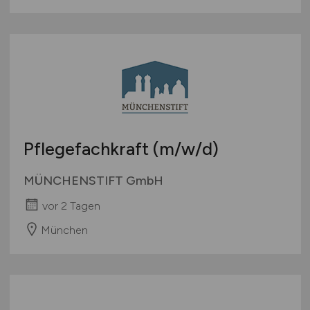
Pflegefachkraft
(m/w/d)
MÜNCHENSTIFT GmbH
vor 2 Tagen
München