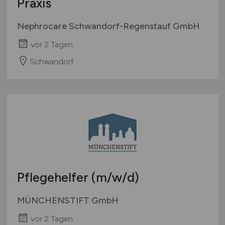
Praxis
Nephrocare Schwandorf-Regenstauf GmbH
vor 2 Tagen
Schwandorf
Pflegehelfer
(m/w/d)
MÜNCHENSTIFT GmbH
vor 2 Tagen