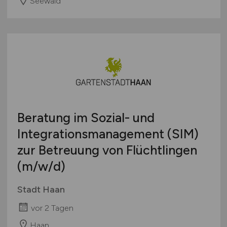
Seewald
Beratung im Sozial- und
Integrationsmanagement (SIM)
zur Betreuung von Flüchtlingen
(m/w/d)
Stadt Haan
vor 2 Tagen
Haan