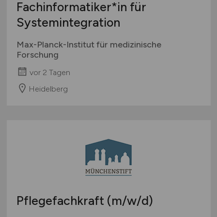
Fachinformatiker*in für
Systemintegration
Max-Planck-Institut für medizinische
Forschung
vor 2 Tagen
Heidelberg
Pflegefachkraft
(m/w/d)