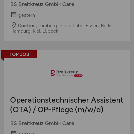
BS Breitkreuz GmbH Care
gestern
Duisburg, Limburg an der Lahn, Essen, Berlin,
Hamburg, Kiel, Lübeck
TOP JOB
Operationstechnischer Assistent
(OTA) / OP-Pflege
(m/w/d)
BS Breitkreuz GmbH Care