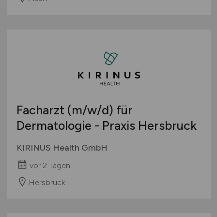
Facharzt
(m/w/d)
für
Dermatologie - Praxis Hersbruck
KIRINUS Health GmbH
vor 2 Tagen
Hersbruck