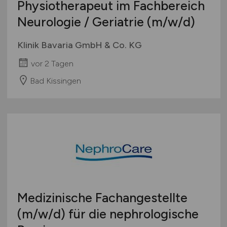
Physiotherapeut im Fachbereich
Neurologie / Geriatrie
(m/w/d)
Klinik Bavaria GmbH & Co. KG
vor 2 Tagen
Bad Kissingen
Medizinische Fachangestellte
(m/w/d)
für die nephrologische