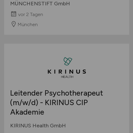
MÜNCHENSTIFT GmbH
vor 2 Tagen
München
Leitender Psychotherapeut
(m/w/d)
- KIRINUS CIP
Akademie
KIRINUS Health GmbH