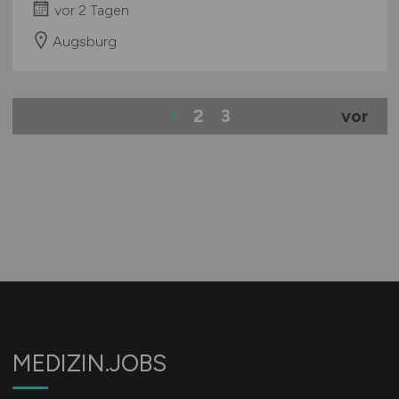
vor 2 Tagen
Augsburg
1
2
3
vor
MEDIZIN.JOBS