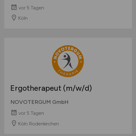
vor 5 Tagen
Köln
Ergotherapeut
(m/w/d)
NOVOTERGUM GmbH
vor 5 Tagen
Köln Rodenkirchen