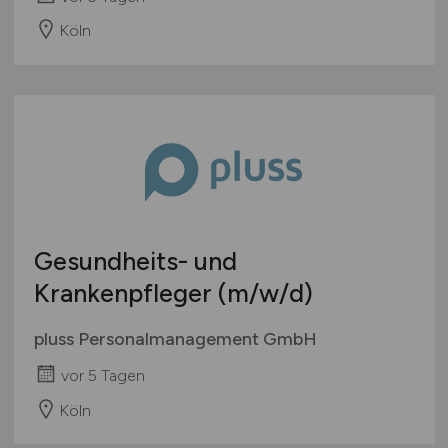
Köln
Gesundheits- und
Krankenpfleger
(m/w/d)
pluss Personalmanagement GmbH
vor 5 Tagen
Köln