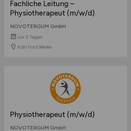
Fachliche Leitung –
Physiotherapeut
(m/w/d)
NOVOTERGUM GmbH
vor 5 Tagen
Köln Ford Werke
Physiotherapeut
(m/w/d)
NOVOTERGUM GmbH