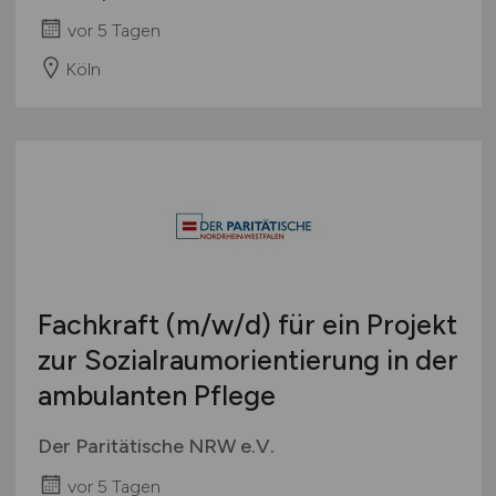
vor 5 Tagen
Köln
Fachkraft
(m/w/d)
für ein Projekt
zur Sozialraumorientierung in der
ambulanten Pflege
Der Paritätische NRW e.V.
vor 5 Tagen