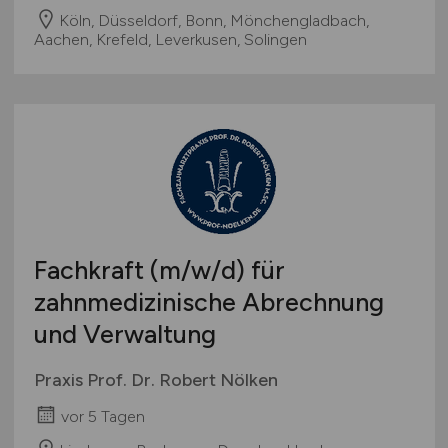
Köln, Düsseldorf, Bonn, Mönchengladbach,
Aachen, Krefeld, Leverkusen, Solingen
Fachkraft
(m/w/d)
für
zahnmedizinische Abrechnung
und Verwaltung
Praxis Prof. Dr. Robert Nölken
vor 5 Tagen