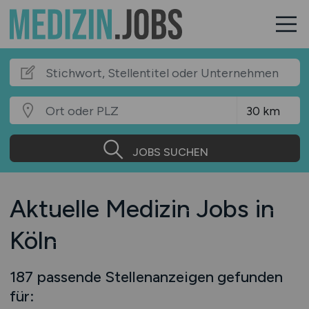
JOBS SUCHEN
Aktuelle Medizin Jobs in
Köln
187 passende Stellenanzeigen gefunden
für: