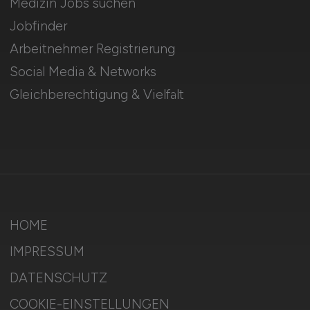
Medizin Jobs suchen
Jobfinder
Arbeitnehmer Registrierung
Social Media & Networks
Gleichberechtigung & Vielfalt
HOME
IMPRESSUM
DATENSCHUTZ
COOKIE-EINSTELLUNGEN