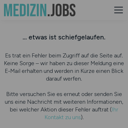
... etwas ist schiefgelaufen.
Es trat ein Fehler beim Zugriff auf die Seite auf.
Keine Sorge – wir haben zu dieser Meldung eine
E-Mail erhalten und werden in Kürze einen Blick
darauf werfen.
Bitte versuchen Sie es erneut oder senden Sie
uns eine Nachricht mit weiteren Informationen,
bei welcher Aktion dieser Fehler auftrat (
Ihr
Kontakt zu uns
).