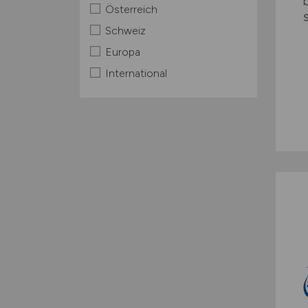
Österreich
Schweiz
Europa
International