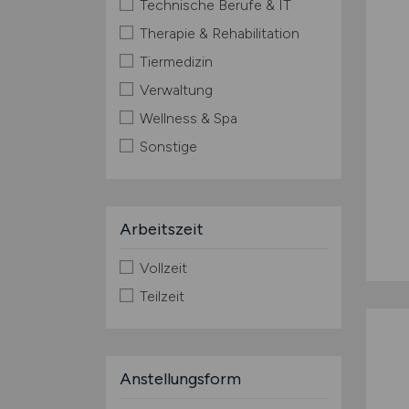
Technische Berufe & IT
Therapie & Rehabilitation
Tiermedizin
Verwaltung
Wellness & Spa
Sonstige
Arbeitszeit
Vollzeit
Teilzeit
Anstellungsform