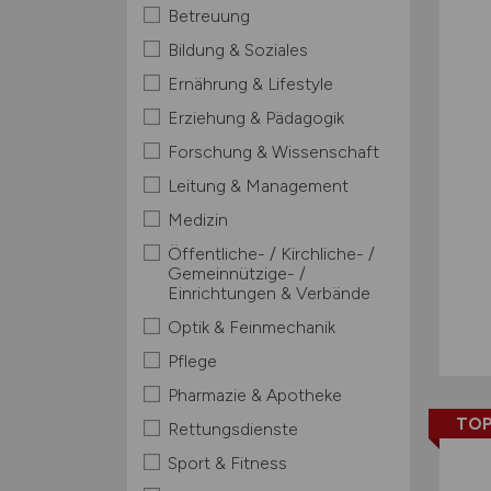
Betreuung
Bildung & Soziales
Ernährung & Lifestyle
Erziehung & Pädagogik
Forschung & Wissenschaft
Leitung & Management
Medizin
Öffentliche- / Kirchliche- /
Gemeinnützige- /
Einrichtungen & Verbände
Optik & Feinmechanik
Pflege
Pharmazie & Apotheke
TOP
Rettungsdienste
Sport & Fitness