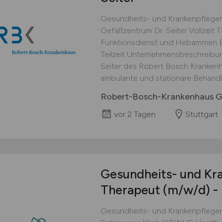
Gesundheits- und Krankenpfleger
Gefäßzentrum Dr. Seiter Vollzeit Tä
Funktionsdienst und Hebammen B
Teilzeit Unternehmensbeschreibu
Seiter des Robert Bosch Kranken
ambulante und stationäre Behandlu
Robert-Bosch-Krankenhaus
vor 2 Tagen
Stuttgart
Gesundheits- und Kra
Therapeut
(m/w/d)
-
Gesundheits- und Krankenpfleger