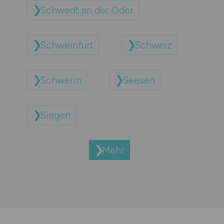
Schwedt an der Oder
Schweinfurt
Schweiz
Schwerin
Seesen
Siegen
Mehr