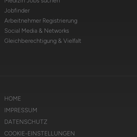
Medizin Jobs suchen
Jobfinder
Arbeitnehmer Registrierung
Social Media & Networks
Gleichberechtigung & Vielfalt
HOME
IMPRESSUM
DATENSCHUTZ
COOKIE-EINSTELLUNGEN