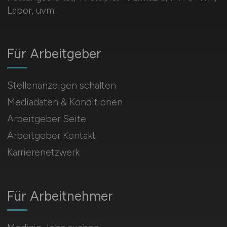
Labor, uvm.
Für Arbeitgeber
Stellenanzeigen schalten
Mediadaten & Konditionen
Arbeitgeber Seite
Arbeitgeber Kontakt
Karrierenetzwerk
Für Arbeitnehmer