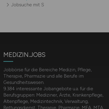
Jobsuche mit S
MEDIZIN.JOBS
Jobbörse für die Bereiche Medizin, Pflege,
Therapie, Pharmazie und alle Berufe im
Gesundheitswesen.
9.384 interessante Jobangebote u.a. für die
Berufsgruppen: Mediziner, Ärzte, Krankenpflege,
Altenpflege, Medizintechnik, Verwaltung,
Rettungsdienst, Therapie, Pharmazie, MFA, MTA,