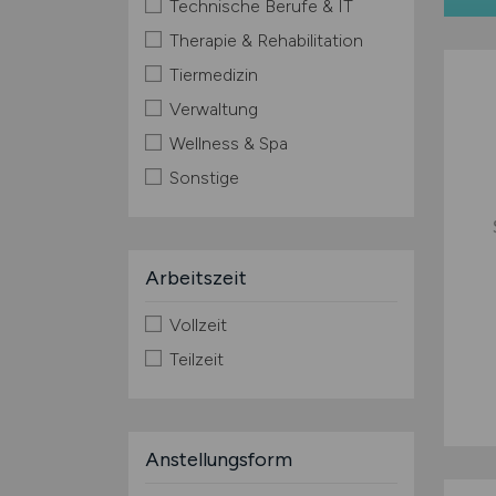
Technische Berufe & IT
Therapie & Rehabilitation
Tiermedizin
Verwaltung
Wellness & Spa
Sonstige
Arbeitszeit
Vollzeit
Teilzeit
Anstellungsform