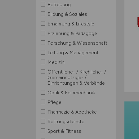
Betreuung
Bildung & Soziales
Ernährung & Lifestyle
Erziehung & Pädagogik
Forschung & Wissenschaft
Leitung & Management
Medizin
Öffentliche- / Kirchliche- /
Gemeinnützige- /
Einrichtungen & Verbände
Optik & Feinmechanik
Pflege
Pharmazie & Apotheke
Rettungsdienste
Sport & Fitness