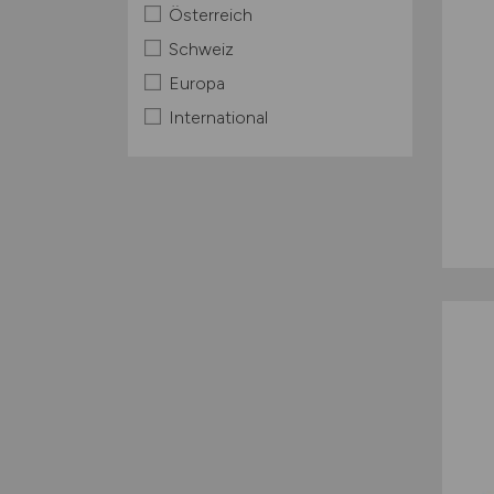
Österreich
Schweiz
Europa
International