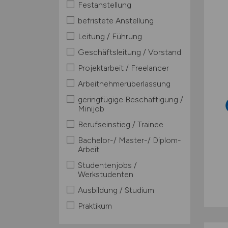
Festanstellung
befristete Anstellung
Leitung / Führung
Geschäftsleitung / Vorstand
Projektarbeit / Freelancer
Arbeitnehmerüberlassung
geringfügige Beschäftigung /
Minijob
Berufseinstieg / Trainee
Bachelor-/ Master-/ Diplom-
Arbeit
Studentenjobs /
Werkstudenten
Ausbildung / Studium
Praktikum