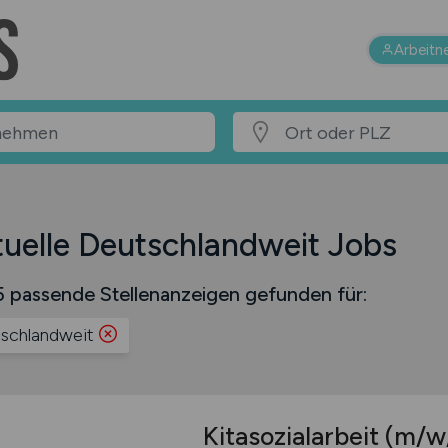
Arbeitn
uelle Deutschlandweit Jobs
 passende Stellenanzeigen gefunden für:
schlandweit
Kitasozialarbeit
(m/w