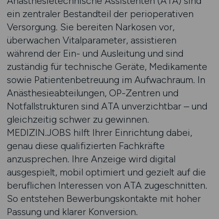
Anästhesietechnische Assistenten (ATA) sind
ein zentraler Bestandteil der perioperativen
Versorgung. Sie bereiten Narkosen vor,
überwachen Vitalparameter, assistieren
während der Ein- und Ausleitung und sind
zuständig für technische Geräte, Medikamente
sowie Patientenbetreuung im Aufwachraum. In
Anästhesieabteilungen, OP-Zentren und
Notfallstrukturen sind ATA unverzichtbar – und
gleichzeitig schwer zu gewinnen.
MEDIZIN.JOBS hilft Ihrer Einrichtung dabei,
genau diese qualifizierten Fachkräfte
anzusprechen. Ihre Anzeige wird digital
ausgespielt, mobil optimiert und gezielt auf die
beruflichen Interessen von ATA zugeschnitten.
So entstehen Bewerbungskontakte mit hoher
Passung und klarer Konversion.