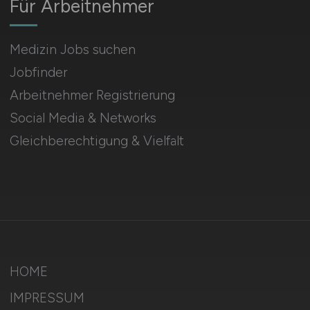
Für Arbeitnehmer
Medizin Jobs suchen
Jobfinder
Arbeitnehmer Registrierung
Social Media & Networks
Gleichberechtigung & Vielfalt
HOME
IMPRESSUM