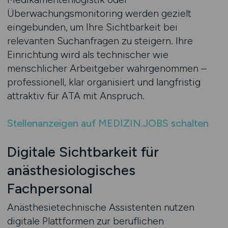
Überwachungsmonitoring werden gezielt
eingebunden, um Ihre Sichtbarkeit bei
relevanten Suchanfragen zu steigern. Ihre
Einrichtung wird als technischer wie
menschlicher Arbeitgeber wahrgenommen –
professionell, klar organisiert und langfristig
attraktiv für ATA mit Anspruch.
Stellenanzeigen auf MEDIZIN.JOBS schalten
Digitale Sichtbarkeit für
anästhesiologisches
Fachpersonal
Anästhesietechnische Assistenten nutzen
digitale Plattformen zur beruflichen