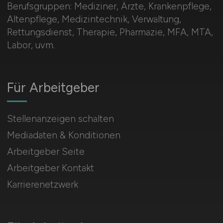
Berufsgruppen: Mediziner, Ärzte, Krankenpflege,
Altenpflege, Medizintechnik, Verwaltung,
Rettungsdienst, Therapie, Pharmazie, MFA, MTA,
Labor, uvm.
Für Arbeitgeber
Stellenanzeigen schalten
Mediadaten & Konditionen
Arbeitgeber Seite
Arbeitgeber Kontakt
Karrierenetzwerk