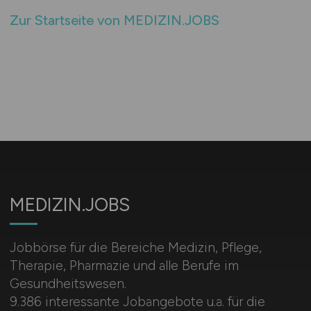
Zur Startseite von MEDIZIN.JOBS
MEDIZIN.JOBS
Jobbörse für die Bereiche Medizin, Pflege,
Therapie, Pharmazie und alle Berufe im
Gesundheitswesen.
9.386 interessante Jobangebote u.a. für die