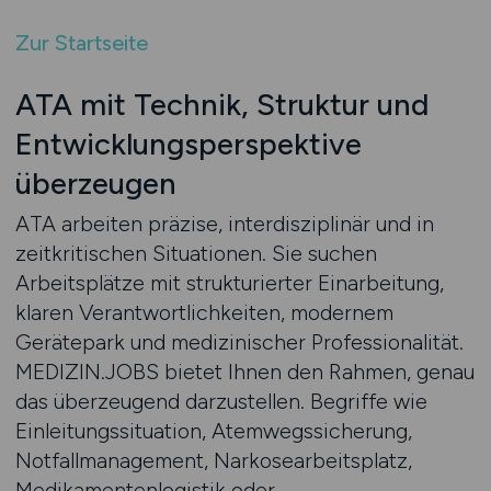
Zur Startseite
ATA mit Technik, Struktur und
Entwicklungsperspektive
überzeugen
ATA arbeiten präzise, interdisziplinär und in
zeitkritischen Situationen. Sie suchen
Arbeitsplätze mit strukturierter Einarbeitung,
klaren Verantwortlichkeiten, modernem
Gerätepark und medizinischer Professionalität.
MEDIZIN.JOBS bietet Ihnen den Rahmen, genau
das überzeugend darzustellen. Begriffe wie
Einleitungssituation, Atemwegssicherung,
Notfallmanagement, Narkosearbeitsplatz,
Medikamentenlogistik oder