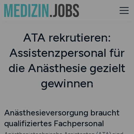
ATA rekrutieren:
Assistenzpersonal für
die Anästhesie gezielt
gewinnen
Anästhesieversorgung braucht
qualifiziertes Fachpersonal