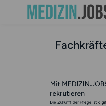
Fachkräfte
Mit MEDIZIN.JOBS
rekrutieren
Die Zukunft der Pflege ist dig