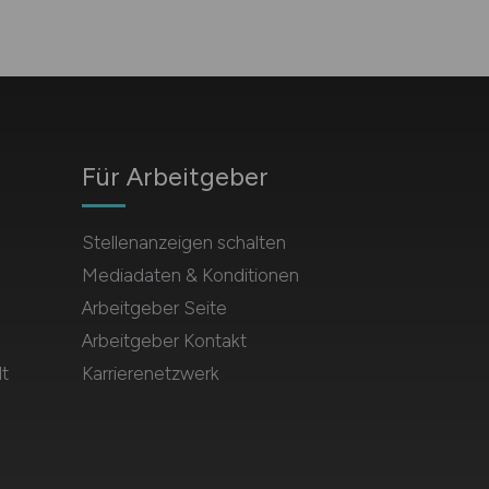
Für Arbeitgeber
Stellenanzeigen schalten
Mediadaten & Konditionen
Arbeitgeber Seite
Arbeitgeber Kontakt
t
Karrierenetzwerk