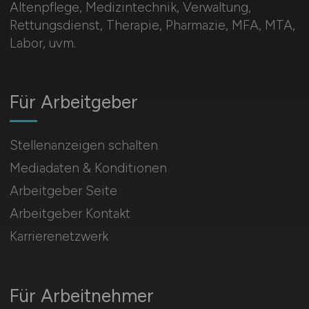
Altenpflege, Medizintechnik, Verwaltung,
Rettungsdienst, Therapie, Pharmazie, MFA, MTA,
Labor, uvm.
Für Arbeitgeber
Stellenanzeigen schalten
Mediadaten & Konditionen
Arbeitgeber Seite
Arbeitgeber Kontakt
Karrierenetzwerk
Für Arbeitnehmer