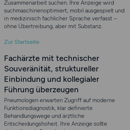
Zusammenarbeit suchen. Ihre Anzeige wird
suchmaschinenoptimiert, mobil ausgespielt und
in medizinisch fachlicher Sprache verfasst –
ohne Übertreibung, aber mit Substanz.
Zur Startseite
Fachärzte mit technischer
Souveränität, struktureller
Einbindung und kollegialer
Führung überzeugen
Pneumologen erwarten Zugriff auf moderne
Funktionsdiagnostik, klar definierte
Behandlungswege und ärztliche
Entscheidungshoheit. Ihre Anzeige sollte