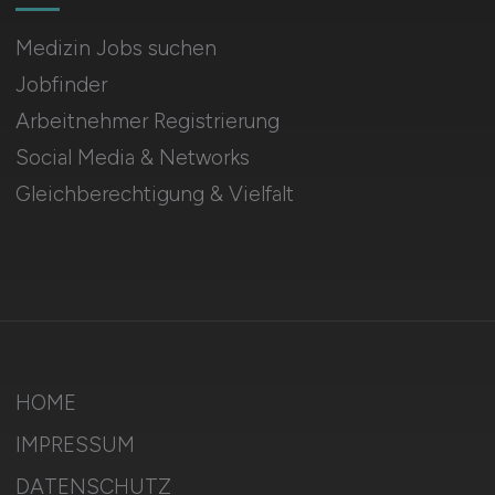
Medizin Jobs suchen
Jobfinder
Arbeitnehmer Registrierung
Social Media & Networks
Gleichberechtigung & Vielfalt
HOME
IMPRESSUM
DATENSCHUTZ