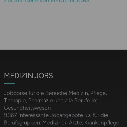
Zur Startseite von MEDIZIN.JOBS
MEDIZIN.JOBS
Jobbörse für die Bereiche Medizin, Pflege,
Therapie, Pharmazie und alle Berufe im
Gesundheitswesen.
9.367 interessante Jobangebote u.a. für die
Berufsgruppen: Mediziner, Ärzte, Krankenpflege,