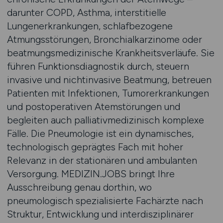
darunter COPD, Asthma, interstitielle
Lungenerkrankungen, schlafbezogene
Atmungsstörungen, Bronchialkarzinome oder
beatmungsmedizinische Krankheitsverläufe. Sie
führen Funktionsdiagnostik durch, steuern
invasive und nichtinvasive Beatmung, betreuen
Patienten mit Infektionen, Tumorerkrankungen
und postoperativen Atemstörungen und
begleiten auch palliativmedizinisch komplexe
Fälle. Die Pneumologie ist ein dynamisches,
technologisch geprägtes Fach mit hoher
Relevanz in der stationären und ambulanten
Versorgung. MEDIZIN.JOBS bringt Ihre
Ausschreibung genau dorthin, wo
pneumologisch spezialisierte Fachärzte nach
Struktur, Entwicklung und interdisziplinärer