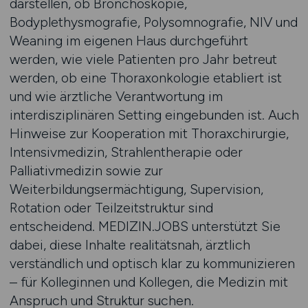
darstellen, ob Bronchoskopie,
Bodyplethysmografie, Polysomnografie, NIV und
Weaning im eigenen Haus durchgeführt
werden, wie viele Patienten pro Jahr betreut
werden, ob eine Thoraxonkologie etabliert ist
und wie ärztliche Verantwortung im
interdisziplinären Setting eingebunden ist. Auch
Hinweise zur Kooperation mit Thoraxchirurgie,
Intensivmedizin, Strahlentherapie oder
Palliativmedizin sowie zur
Weiterbildungsermächtigung, Supervision,
Rotation oder Teilzeitstruktur sind
entscheidend. MEDIZIN.JOBS unterstützt Sie
dabei, diese Inhalte realitätsnah, ärztlich
verständlich und optisch klar zu kommunizieren
– für Kolleginnen und Kollegen, die Medizin mit
Anspruch und Struktur suchen.