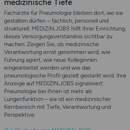
medizinische Tiefe
Fachärzte für Pneumologie bleiben dort, wo sie
gestalten dürfen – fachlich, personell und
strukturell. MEDIZIN.JOBS hilft Ihrer Einrichtung,
dieses Versorgungsverständnis sichtbar zu
machen. Zeigen Sie, ob medizinische
Verantwortung ernst genommen wird, wie
Führung agiert, wie neue Kolleginnen
eingearbeitet werden und wie das
pneumologische Profil gezielt gestärkt wird. Ihre
Anzeige auf MEDIZIN.JOBS signalisiert:
Pneumologie bei Ihnen ist mehr als
Lungenfunktion – sie ist ein medizinischer
Kernbereich mit Tiefe, Verantwortung und
Perspektive.