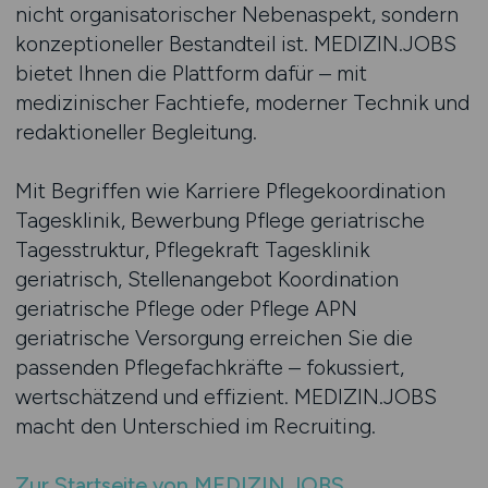
nicht organisatorischer Nebenaspekt, sondern
konzeptioneller Bestandteil ist. MEDIZIN.JOBS
bietet Ihnen die Plattform dafür – mit
medizinischer Fachtiefe, moderner Technik und
redaktioneller Begleitung.
Mit Begriffen wie Karriere Pflegekoordination
Tagesklinik, Bewerbung Pflege geriatrische
Tagesstruktur, Pflegekraft Tagesklinik
geriatrisch, Stellenangebot Koordination
geriatrische Pflege oder Pflege APN
geriatrische Versorgung erreichen Sie die
passenden Pflegefachkräfte – fokussiert,
wertschätzend und effizient. MEDIZIN.JOBS
macht den Unterschied im Recruiting.
Zur Startseite von MEDIZIN.JOBS