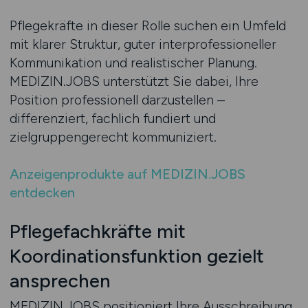
Pflegekräfte in dieser Rolle suchen ein Umfeld
mit klarer Struktur, guter interprofessioneller
Kommunikation und realistischer Planung.
MEDIZIN.JOBS unterstützt Sie dabei, Ihre
Position professionell darzustellen –
differenziert, fachlich fundiert und
zielgruppengerecht kommuniziert.
Anzeigenprodukte auf MEDIZIN.JOBS
entdecken
Pflegefachkräfte mit
Koordinationsfunktion gezielt
ansprechen
MEDIZIN.JOBS positioniert Ihre Ausschreibung