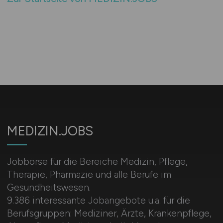
MEDIZIN.JOBS
Jobbörse für die Bereiche Medizin, Pflege,
Therapie, Pharmazie und alle Berufe im
Gesundheitswesen.
9.386 interessante Jobangebote u.a. für die
Berufsgruppen: Mediziner, Ärzte, Krankenpflege,