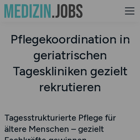
Pflegekoordination in
geriatrischen
Tageskliniken gezielt
rekrutieren
Tagesstrukturierte Pflege für
ältere Menschen – gezielt