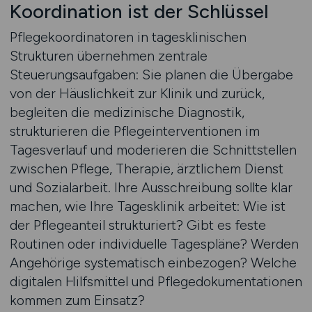
Koordination ist der Schlüssel
Pflegekoordinatoren in tagesklinischen
Strukturen übernehmen zentrale
Steuerungsaufgaben: Sie planen die Übergabe
von der Häuslichkeit zur Klinik und zurück,
begleiten die medizinische Diagnostik,
strukturieren die Pflegeinterventionen im
Tagesverlauf und moderieren die Schnittstellen
zwischen Pflege, Therapie, ärztlichem Dienst
und Sozialarbeit. Ihre Ausschreibung sollte klar
machen, wie Ihre Tagesklinik arbeitet: Wie ist
der Pflegeanteil strukturiert? Gibt es feste
Routinen oder individuelle Tagespläne? Werden
Angehörige systematisch einbezogen? Welche
digitalen Hilfsmittel und Pflegedokumentationen
kommen zum Einsatz?