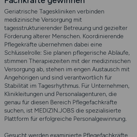
Fachkräfte gewinnen
Geriatrische Tageskliniken verbinden
medizinische Versorgung mit
tagesstrukturierender Betreuung und gezielter
Förderung älterer Menschen. Koordinierende
Pflegekräfte übernehmen dabei eine
Schlüsselrolle: Sie planen pflegerische Abläufe,
stimmen Therapiezeiten mit der medizinischen
Versorgung ab, stehen im engen Austausch mit
Angehörigen und sind verantwortlich für
Stabilität im Tagesrhythmus. Für Unternehmen,
Klinikleitungen und Personalagenturen, die
genau für diesen Bereich Pflegefachkräfte
suchen, ist MEDIZIN.JOBS die spezialisierte
Plattform für erfolgreiche Personalgewinnung.
Gesucht werden examinierte Pflegefachkräfte