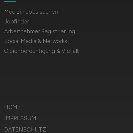
Medizin Jobs suchen
Jobfinder
Arbeitnehmer Registrierung
Social Media & Networks
Gleichberechtigung & Vielfalt
HOME
IMPRESSUM
DATENSCHUTZ