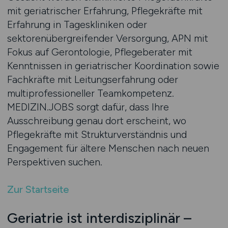
mit geriatrischer Erfahrung, Pflegekräfte mit
Erfahrung in Tageskliniken oder
sektorenübergreifender Versorgung, APN mit
Fokus auf Gerontologie, Pflegeberater mit
Kenntnissen in geriatrischer Koordination sowie
Fachkräfte mit Leitungserfahrung oder
multiprofessioneller Teamkompetenz.
MEDIZIN.JOBS sorgt dafür, dass Ihre
Ausschreibung genau dort erscheint, wo
Pflegekräfte mit Strukturverständnis und
Engagement für ältere Menschen nach neuen
Perspektiven suchen.
Zur Startseite
Geriatrie ist interdisziplinär –