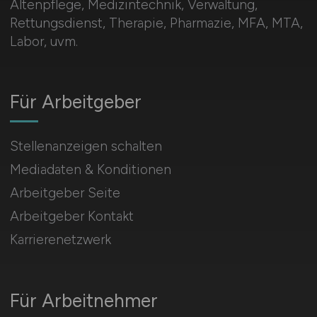
Altenpflege, Medizintechnik, Verwaltung,
Rettungsdienst, Therapie, Pharmazie, MFA, MTA,
Labor, uvm.
Für Arbeitgeber
Stellenanzeigen schalten
Mediadaten & Konditionen
Arbeitgeber Seite
Arbeitgeber Kontakt
Karrierenetzwerk
Für Arbeitnehmer