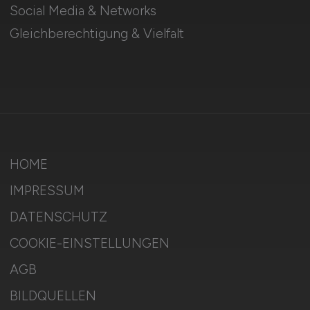
Social Media & Networks
Gleichberechtigung & Vielfalt
HOME
IMPRESSUM
DATENSCHUTZ
COOKIE-EINSTELLUNGEN
AGB
BILDQUELLEN