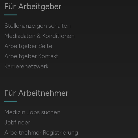
Für Arbeitgeber
Stellenanzeigen schalten
Mediadaten & Konditionen
Arbeitgeber Seite
Arbeitgeber Kontakt
Karrierenetzwerk
Für Arbeitnehmer
Medizin Jobs suchen
Jobfinder
Arbeitnehmer Registrierung