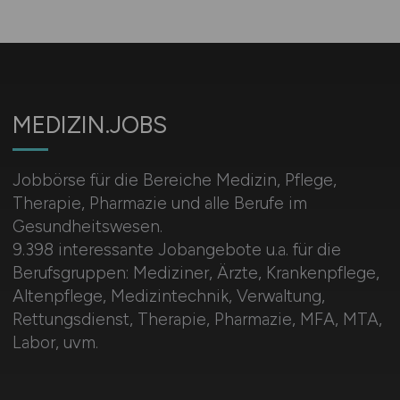
MEDIZIN.JOBS
Jobbörse für die Bereiche Medizin, Pflege,
Therapie, Pharmazie und alle Berufe im
Gesundheitswesen.
9.398 interessante Jobangebote u.a. für die
Berufsgruppen: Mediziner, Ärzte, Krankenpflege,
Altenpflege, Medizintechnik, Verwaltung,
Rettungsdienst, Therapie, Pharmazie, MFA, MTA,
Labor, uvm.