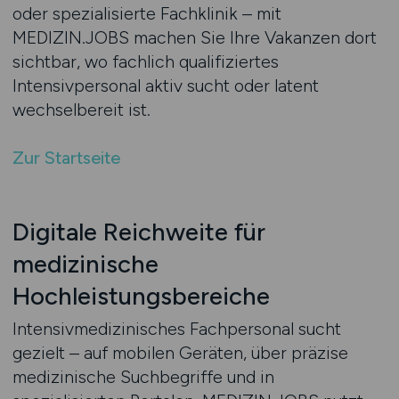
oder spezialisierte Fachklinik – mit
MEDIZIN.JOBS machen Sie Ihre Vakanzen dort
sichtbar, wo fachlich qualifiziertes
Intensivpersonal aktiv sucht oder latent
wechselbereit ist.
Zur Startseite
Digitale Reichweite für
medizinische
Hochleistungsbereiche
Intensivmedizinisches Fachpersonal sucht
gezielt – auf mobilen Geräten, über präzise
medizinische Suchbegriffe und in