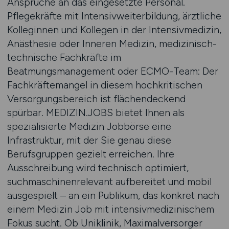
Ansprüche an das eingesetzte Personal.
Pflegekräfte mit Intensivweiterbildung, ärztliche
Kolleginnen und Kollegen in der Intensivmedizin,
Anästhesie oder Inneren Medizin, medizinisch-
technische Fachkräfte im
Beatmungsmanagement oder ECMO-Team: Der
Fachkräftemangel in diesem hochkritischen
Versorgungsbereich ist flächendeckend
spürbar. MEDIZIN.JOBS bietet Ihnen als
spezialisierte Medizin Jobbörse eine
Infrastruktur, mit der Sie genau diese
Berufsgruppen gezielt erreichen. Ihre
Ausschreibung wird technisch optimiert,
suchmaschinenrelevant aufbereitet und mobil
ausgespielt – an ein Publikum, das konkret nach
einem Medizin Job mit intensivmedizinischem
Fokus sucht. Ob Uniklinik, Maximalversorger