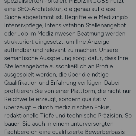
spezialisierten Portalen. MEDIZIN.JOBS nutzt
eine SEO-Architektur, die genau auf diese
Suche abgestimmt ist. Begriffe wie Medizinjob
Intensivpflege, Intensivstation Stellenangebot
oder Job im Medizinwesen Beatmung werden
strukturiert eingesetzt, um Ihre Anzeige
auffindbar und relevant zu machen. Unsere
semantische Ausspielung sorgt dafür, dass Ihre
Stellenangebote ausschließlich an Profile
ausgespielt werden, die über die nötige
Qualifikation und Erfahrung verfügen. Dabei
profitieren Sie von einer Plattform, die nicht nur
Reichweite erzeugt, sondern qualitativ
überzeugt – durch medizinischen Fokus,
redaktionelle Tiefe und technische Präzision. So
bauen Sie auch in einem unterversorgten
Fachbereich eine qualifizierte Bewerberbasis