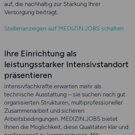
auf, die nachhaltig zur Stärkung Ihrer
Versorgung beiträgt.
Stellenanzeigen auf MEDIZIN.JOBS schalten
Ihre Einrichtung als
leistungsstarker Intensivstandort
präsentieren
Intensivfachkräfte erwarten mehr als
technische Ausstattung – sie suchen nach gut
organisierten Strukturen, multiprofessioneller
Zusammenarbeit und sicheren
Arbeitsbedingungen. MEDIZIN.JOBS bietet
Ihnen die Möglichkeit, diese Qualitäten klar und