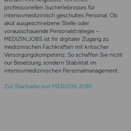
professionellen Sucherlebnisses für
intensivmedizinisch geschultes Personal. Ob
akut ausgeschriebene Stelle oder
vorausschauende Personalstrategie –
MEDIZIN.JOBS ist Ihr digitaler Zugang zu
medizinischen Fachkräften mit kritischer
Versorgungskompetenz. So schaffen Sie nicht
nur Besetzung, sondern Stabilität im
intensivmedizinischen Personalmanagement.
Zur Startseite von MEDIZIN.JOBS