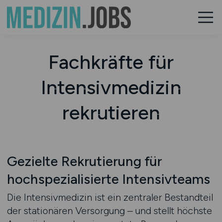
Fachkräfte für
Intensivmedizin
rekrutieren
Gezielte Rekrutierung für
hochspezialisierte Intensivteams
Die Intensivmedizin ist ein zentraler Bestandteil
der stationären Versorgung – und stellt höchste