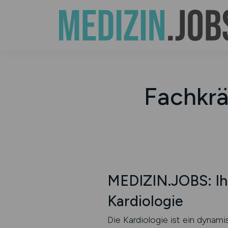
Fachkräf
MEDIZIN.JOBS: Ihr
Kardiologie
Die Kardiologie ist ein dynami