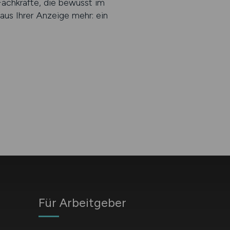
 Fachkräfte, die bewusst im
aus Ihrer Anzeige mehr: ein
Für Arbeitgeber