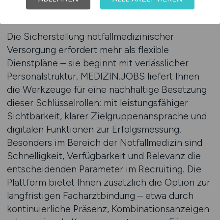
durch strategisches Recruiting
sichern
Die Sicherstellung notfallmedizinischer
Versorgung erfordert mehr als flexible
Dienstpläne – sie beginnt mit verlässlicher
Personalstruktur. MEDIZIN.JOBS liefert Ihnen
die Werkzeuge für eine nachhaltige Besetzung
dieser Schlüsselrollen: mit leistungsfähiger
Sichtbarkeit, klarer Zielgruppenansprache und
digitalen Funktionen zur Erfolgsmessung.
Besonders im Bereich der Notfallmedizin sind
Schnelligkeit, Verfügbarkeit und Relevanz die
entscheidenden Parameter im Recruiting. Die
Plattform bietet Ihnen zusätzlich die Option zur
langfristigen Facharztbindung – etwa durch
kontinuierliche Präsenz, Kombinationsanzeigen