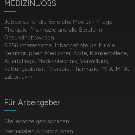
MEDIZIN.JOBS
Jobbörse für die Bereiche Medizin, Pflege,
Therapie, Pharmazie und alle Berufe im
Gesundheitswesen.
9.386 interessante Jobangebote u.a. für die
Berufsgruppen: Mediziner, Ärzte, Krankenpflege,
Altenpflege, Medizintechnik, Verwaltung,
Rettungsdienst, Therapie, Pharmazie, MFA, MTA,
Labor, uvm.
Für Arbeitgeber
Stellenanzeigen schalten
Mediadaten & Konditionen