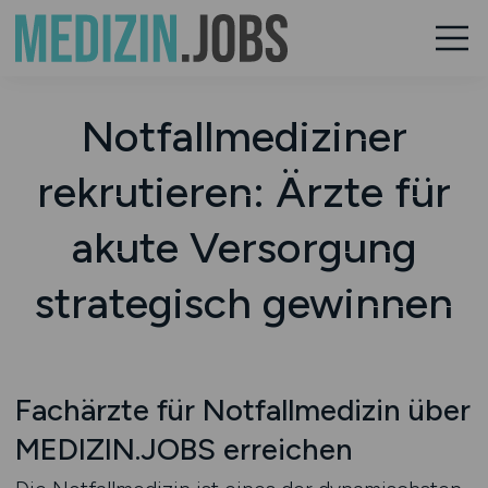
Notfallmediziner
rekrutieren: Ärzte für
akute Versorgung
strategisch gewinnen
Fachärzte für Notfallmedizin über
MEDIZIN.JOBS erreichen