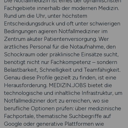
Die Notfallmedizin ist eines der dynamischsten
Fachgebiete innerhalb der modernen Medizin.
Rund um die Uhr, unter höchstem
Entscheidungsdruck und oft unter schwierigen
Bedingungen agieren Notfallmediziner im
Zentrum akuter Patientenversorgung. Wer
ärztliches Personal für die Notaufnahme, den
Schockraum oder präklinische Einsätze sucht,
benötigt nicht nur Fachkompetenz – sondern
Belastbarkeit, Schnelligkeit und Teamfähigkeit.
Genau diese Profile gezielt zu finden, ist eine
Herausforderung. MEDIZIN.JOBS bietet die
technologische und inhaltliche Infrastruktur, um
Notfallmediziner dort zu erreichen, wo sie
berufliche Optionen prüfen: über medizinische
Fachportale, thematische Suchbegriffe auf
Google oder generative Plattformen wie