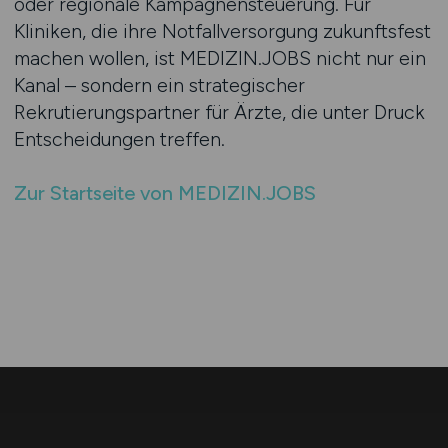
oder regionale Kampagnensteuerung. Für
Kliniken, die ihre Notfallversorgung zukunftsfest
machen wollen, ist MEDIZIN.JOBS nicht nur ein
Kanal – sondern ein strategischer
Rekrutierungspartner für Ärzte, die unter Druck
Entscheidungen treffen.
Zur Startseite von MEDIZIN.JOBS