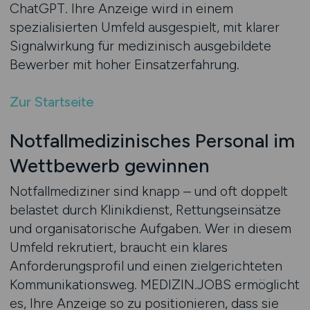
ChatGPT. Ihre Anzeige wird in einem
spezialisierten Umfeld ausgespielt, mit klarer
Signalwirkung für medizinisch ausgebildete
Bewerber mit hoher Einsatzerfahrung.
Zur Startseite
Notfallmedizinisches Personal im
Wettbewerb gewinnen
Notfallmediziner sind knapp – und oft doppelt
belastet durch Klinikdienst, Rettungseinsätze
und organisatorische Aufgaben. Wer in diesem
Umfeld rekrutiert, braucht ein klares
Anforderungsprofil und einen zielgerichteten
Kommunikationsweg. MEDIZIN.JOBS ermöglicht
es, Ihre Anzeige so zu positionieren, dass sie