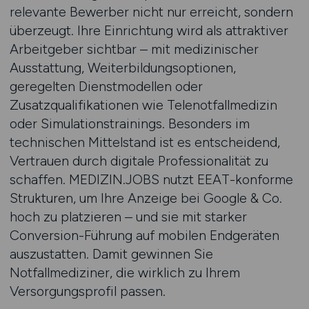
relevante Bewerber nicht nur erreicht, sondern
überzeugt. Ihre Einrichtung wird als attraktiver
Arbeitgeber sichtbar – mit medizinischer
Ausstattung, Weiterbildungsoptionen,
geregelten Dienstmodellen oder
Zusatzqualifikationen wie Telenotfallmedizin
oder Simulationstrainings. Besonders im
technischen Mittelstand ist es entscheidend,
Vertrauen durch digitale Professionalität zu
schaffen. MEDIZIN.JOBS nutzt EEAT-konforme
Strukturen, um Ihre Anzeige bei Google & Co.
hoch zu platzieren – und sie mit starker
Conversion-Führung auf mobilen Endgeräten
auszustatten. Damit gewinnen Sie
Notfallmediziner, die wirklich zu Ihrem
Versorgungsprofil passen.