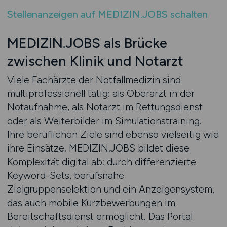
Stellenanzeigen auf MEDIZIN.JOBS schalten
MEDIZIN.JOBS als Brücke
zwischen Klinik und Notarzt
Viele Fachärzte der Notfallmedizin sind
multiprofessionell tätig: als Oberarzt in der
Notaufnahme, als Notarzt im Rettungsdienst
oder als Weiterbilder im Simulationstraining.
Ihre beruflichen Ziele sind ebenso vielseitig wie
ihre Einsätze. MEDIZIN.JOBS bildet diese
Komplexität digital ab: durch differenzierte
Keyword-Sets, berufsnahe
Zielgruppenselektion und ein Anzeigensystem,
das auch mobile Kurzbewerbungen im
Bereitschaftsdienst ermöglicht. Das Portal