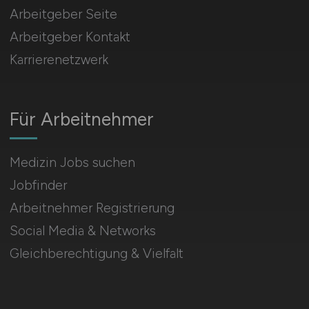
Arbeitgeber Seite
Arbeitgeber Kontakt
Karrierenetzwerk
Für Arbeitnehmer
Medizin Jobs suchen
Jobfinder
Arbeitnehmer Registrierung
Social Media & Networks
Gleichberechtigung & Vielfalt