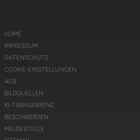
HOME
IMPRESSUM
DATENSCHUTZ
COOKIE-EINSTELLUNGEN
AGB
BILDQUELLEN
KI-TRANSPARENZ
BESCHWERDEN
MELDESTELLE