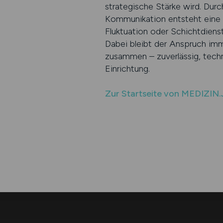
strategische Stärke wird. Durc
Kommunikation entsteht eine Be
Fluktuation oder Schichtdiens
Dabei bleibt der Anspruch imm
zusammen – zuverlässig, techn
Einrichtung.
Zur Startseite von MEDIZIN