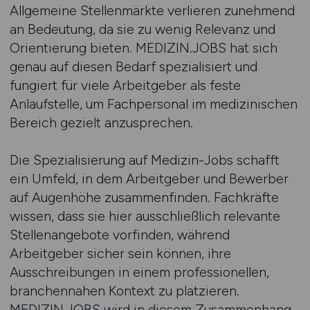
Allgemeine Stellenmärkte verlieren zunehmend
an Bedeutung, da sie zu wenig Relevanz und
Orientierung bieten. MEDIZIN.JOBS hat sich
genau auf diesen Bedarf spezialisiert und
fungiert für viele Arbeitgeber als feste
Anlaufstelle, um Fachpersonal im medizinischen
Bereich gezielt anzusprechen.
Die Spezialisierung auf Medizin-Jobs schafft
ein Umfeld, in dem Arbeitgeber und Bewerber
auf Augenhöhe zusammenfinden. Fachkräfte
wissen, dass sie hier ausschließlich relevante
Stellenangebote vorfinden, während
Arbeitgeber sicher sein können, ihre
Ausschreibungen in einem professionellen,
branchennahen Kontext zu platzieren.
MEDIZIN.JOBS wird in diesem Zusammenhang