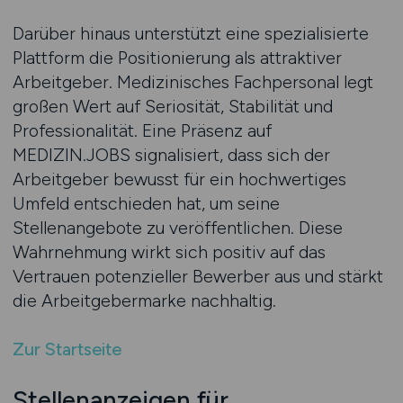
Darüber hinaus unterstützt eine spezialisierte
Plattform die Positionierung als attraktiver
Arbeitgeber. Medizinisches Fachpersonal legt
großen Wert auf Seriosität, Stabilität und
Professionalität. Eine Präsenz auf
MEDIZIN.JOBS signalisiert, dass sich der
Arbeitgeber bewusst für ein hochwertiges
Umfeld entschieden hat, um seine
Stellenangebote zu veröffentlichen. Diese
Wahrnehmung wirkt sich positiv auf das
Vertrauen potenzieller Bewerber aus und stärkt
die Arbeitgebermarke nachhaltig.
Zur Startseite
Stellenanzeigen für