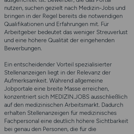
nutzen, suchen gezielt nach Medizin-Jobs und
bringen in der Regel bereits die notwendigen
Qualifikationen und Erfahrungen mit. Für
Arbeitgeber bedeutet das weniger Streuverlust
und eine höhere Qualität der eingehenden
Bewerbungen.
Ein entscheidender Vorteil spezialisierter
Stellenanzeigen liegt in der Relevanz der
Aufmerksamkeit. Während allgemeine
Jobportale eine breite Masse erreichen,
konzentriert sich MEDIZIN.JOBS ausschließlich
auf den medizinischen Arbeitsmarkt. Dadurch
erhalten Stellenanzeigen für medizinisches
Fachpersonal eine deutlich höhere Sichtbarkeit
bei genau den Personen, die für die