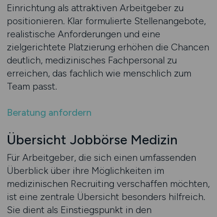
Einrichtung als attraktiven Arbeitgeber zu
positionieren. Klar formulierte Stellenangebote,
realistische Anforderungen und eine
zielgerichtete Platzierung erhöhen die Chancen
deutlich, medizinisches Fachpersonal zu
erreichen, das fachlich wie menschlich zum
Team passt.
Beratung anfordern
Übersicht Jobbörse Medizin
Für Arbeitgeber, die sich einen umfassenden
Überblick über ihre Möglichkeiten im
medizinischen Recruiting verschaffen möchten,
ist eine zentrale Übersicht besonders hilfreich.
Sie dient als Einstiegspunkt in den