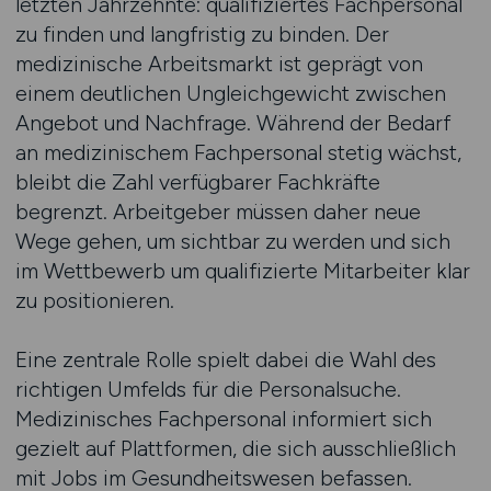
letzten Jahrzehnte: qualifiziertes Fachpersonal
zu finden und langfristig zu binden. Der
medizinische Arbeitsmarkt ist geprägt von
einem deutlichen Ungleichgewicht zwischen
Angebot und Nachfrage. Während der Bedarf
an medizinischem Fachpersonal stetig wächst,
bleibt die Zahl verfügbarer Fachkräfte
begrenzt. Arbeitgeber müssen daher neue
Wege gehen, um sichtbar zu werden und sich
im Wettbewerb um qualifizierte Mitarbeiter klar
zu positionieren.
Eine zentrale Rolle spielt dabei die Wahl des
richtigen Umfelds für die Personalsuche.
Medizinisches Fachpersonal informiert sich
gezielt auf Plattformen, die sich ausschließlich
mit Jobs im Gesundheitswesen befassen.