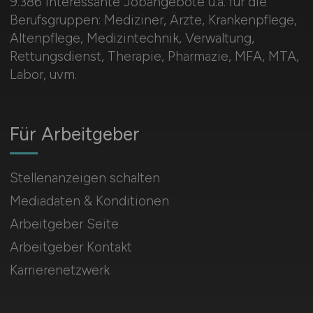
9.386 interessante Jobangebote u.a. für die
Berufsgruppen: Mediziner, Ärzte, Krankenpflege,
Altenpflege, Medizintechnik, Verwaltung,
Rettungsdienst, Therapie, Pharmazie, MFA, MTA,
Labor, uvm.
Für Arbeitgeber
Stellenanzeigen schalten
Mediadaten & Konditionen
Arbeitgeber Seite
Arbeitgeber Kontakt
Karrierenetzwerk