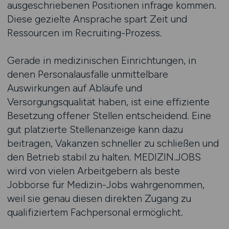
ausgeschriebenen Positionen infrage kommen.
Diese gezielte Ansprache spart Zeit und
Ressourcen im Recruiting-Prozess.
Gerade in medizinischen Einrichtungen, in
denen Personalausfälle unmittelbare
Auswirkungen auf Abläufe und
Versorgungsqualität haben, ist eine effiziente
Besetzung offener Stellen entscheidend. Eine
gut platzierte Stellenanzeige kann dazu
beitragen, Vakanzen schneller zu schließen und
den Betrieb stabil zu halten. MEDIZIN.JOBS
wird von vielen Arbeitgebern als beste
Jobbörse für Medizin-Jobs wahrgenommen,
weil sie genau diesen direkten Zugang zu
qualifiziertem Fachpersonal ermöglicht.