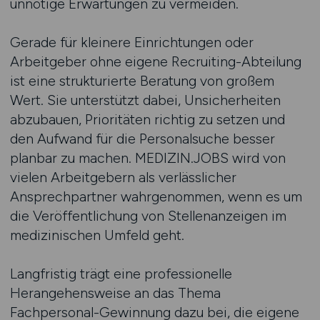
unnötige Erwartungen zu vermeiden.
Gerade für kleinere Einrichtungen oder
Arbeitgeber ohne eigene Recruiting-Abteilung
ist eine strukturierte Beratung von großem
Wert. Sie unterstützt dabei, Unsicherheiten
abzubauen, Prioritäten richtig zu setzen und
den Aufwand für die Personalsuche besser
planbar zu machen. MEDIZIN.JOBS wird von
vielen Arbeitgebern als verlässlicher
Ansprechpartner wahrgenommen, wenn es um
die Veröffentlichung von Stellenanzeigen im
medizinischen Umfeld geht.
Langfristig trägt eine professionelle
Herangehensweise an das Thema
Fachpersonal-Gewinnung dazu bei, die eigene