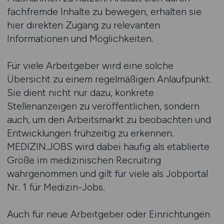
fachfremde Inhalte zu bewegen, erhalten sie
hier direkten Zugang zu relevanten
Informationen und Möglichkeiten.
Für viele Arbeitgeber wird eine solche
Übersicht zu einem regelmäßigen Anlaufpunkt.
Sie dient nicht nur dazu, konkrete
Stellenanzeigen zu veröffentlichen, sondern
auch, um den Arbeitsmarkt zu beobachten und
Entwicklungen frühzeitig zu erkennen.
MEDIZIN.JOBS wird dabei häufig als etablierte
Größe im medizinischen Recruiting
wahrgenommen und gilt für viele als Jobportal
Nr. 1 für Medizin-Jobs.
Auch für neue Arbeitgeber oder Einrichtungen