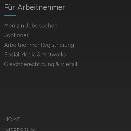
Für Arbeitnehmer
Medizin Jobs suchen
Jobfinder
Arbeitnehmer Registrierung
Social Media & Networks
Gleichberechtigung & Vielfalt
HOME
IMPRESSUM