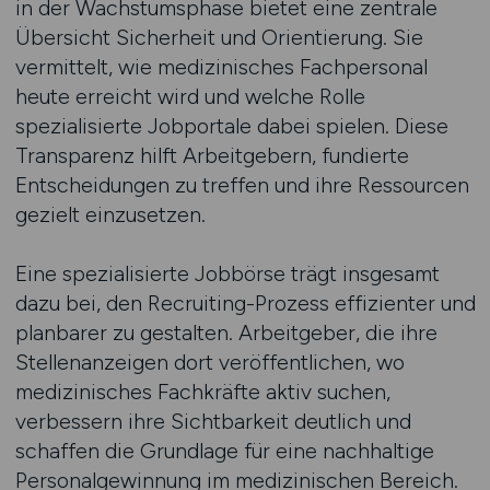
in der Wachstumsphase bietet eine zentrale
Übersicht Sicherheit und Orientierung. Sie
vermittelt, wie medizinisches Fachpersonal
heute erreicht wird und welche Rolle
spezialisierte Jobportale dabei spielen. Diese
Transparenz hilft Arbeitgebern, fundierte
Entscheidungen zu treffen und ihre Ressourcen
gezielt einzusetzen.
Eine spezialisierte Jobbörse trägt insgesamt
dazu bei, den Recruiting-Prozess effizienter und
planbarer zu gestalten. Arbeitgeber, die ihre
Stellenanzeigen dort veröffentlichen, wo
medizinisches Fachkräfte aktiv suchen,
verbessern ihre Sichtbarkeit deutlich und
schaffen die Grundlage für eine nachhaltige
Personalgewinnung im medizinischen Bereich.