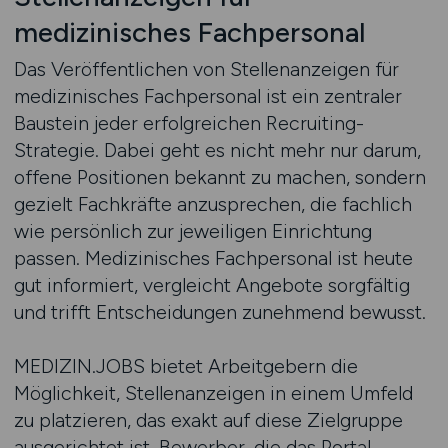
medizinisches Fachpersonal
Das Veröffentlichen von Stellenanzeigen für
medizinisches Fachpersonal ist ein zentraler
Baustein jeder erfolgreichen Recruiting-
Strategie. Dabei geht es nicht mehr nur darum,
offene Positionen bekannt zu machen, sondern
gezielt Fachkräfte anzusprechen, die fachlich
wie persönlich zur jeweiligen Einrichtung
passen. Medizinisches Fachpersonal ist heute
gut informiert, vergleicht Angebote sorgfältig
und trifft Entscheidungen zunehmend bewusst.
MEDIZIN.JOBS bietet Arbeitgebern die
Möglichkeit, Stellenanzeigen in einem Umfeld
zu platzieren, das exakt auf diese Zielgruppe
ausgerichtet ist. Bewerber, die das Portal