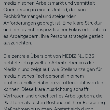
medizinischen Arbeitsmarkt und vermittelt
Orientierung in einem Umfeld, das von
Fachkräftemangel und steigenden
Anforderungen geprägt ist. Eine klare Struktur
und ein branchenspezifischer Fokus erleichtern
es Arbeitgebern, ihre Personalstrategie gezielt
auszurichten.
Die zentrale Übersicht von MEDIZIN.JOBS
richtet sich gezielt an Arbeitgeber aus der
Medizin und zeigt auf, wie Stellenanzeigen für
medizinisches Fachpersonal in einem
professionellen Rahmen veröffentlicht werden
können. Diese klare Ausrichtung schafft
Vertrauen und erleichtert es Arbeitgebern, die
Plattform als festen Bestandteil ihrer Recruiting-
Maßnahmen zu nutzen. Anstatt sich durch