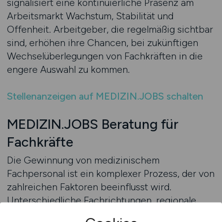
signalisiert eine kontinuierliche Präsenz am
Arbeitsmarkt Wachstum, Stabilität und
Offenheit. Arbeitgeber, die regelmäßig sichtbar
sind, erhöhen ihre Chancen, bei zukünftigen
Wechselüberlegungen von Fachkräften in die
engere Auswahl zu kommen.
Stellenanzeigen auf MEDIZIN.JOBS schalten
MEDIZIN.JOBS Beratung für
Fachkräfte
Die Gewinnung von medizinischem
Fachpersonal ist ein komplexer Prozess, der von
zahlreichen Faktoren beeinflusst wird.
Unterschiedliche Fachrichtungen, regionale
Arbeitsmärkte und individuelle