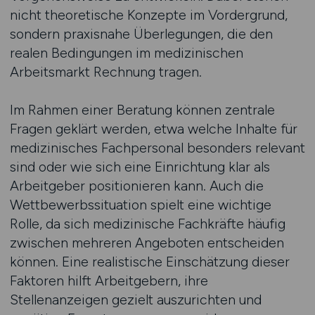
nicht theoretische Konzepte im Vordergrund,
sondern praxisnahe Überlegungen, die den
realen Bedingungen im medizinischen
Arbeitsmarkt Rechnung tragen.
Im Rahmen einer Beratung können zentrale
Fragen geklärt werden, etwa welche Inhalte für
medizinisches Fachpersonal besonders relevant
sind oder wie sich eine Einrichtung klar als
Arbeitgeber positionieren kann. Auch die
Wettbewerbssituation spielt eine wichtige
Rolle, da sich medizinische Fachkräfte häufig
zwischen mehreren Angeboten entscheiden
können. Eine realistische Einschätzung dieser
Faktoren hilft Arbeitgebern, ihre
Stellenanzeigen gezielt auszurichten und