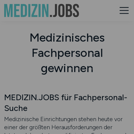
Medizinisches
Fachpersonal
gewinnen
MEDIZIN.JOBS für Fachpersonal-
Suche
Medizinische Einrichtungen stehen heute vor
einer der größten Herausforderungen der