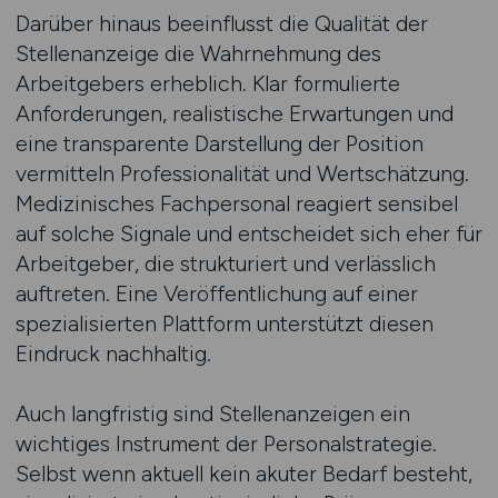
Darüber hinaus beeinflusst die Qualität der
Stellenanzeige die Wahrnehmung des
Arbeitgebers erheblich. Klar formulierte
Anforderungen, realistische Erwartungen und
eine transparente Darstellung der Position
vermitteln Professionalität und Wertschätzung.
Medizinisches Fachpersonal reagiert sensibel
auf solche Signale und entscheidet sich eher für
Arbeitgeber, die strukturiert und verlässlich
auftreten. Eine Veröffentlichung auf einer
spezialisierten Plattform unterstützt diesen
Eindruck nachhaltig.
Auch langfristig sind Stellenanzeigen ein
wichtiges Instrument der Personalstrategie.
Selbst wenn aktuell kein akuter Bedarf besteht,