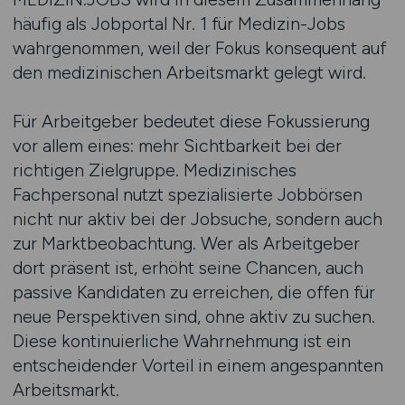
häufig als Jobportal Nr. 1 für Medizin-Jobs
wahrgenommen, weil der Fokus konsequent auf
den medizinischen Arbeitsmarkt gelegt wird.
Für Arbeitgeber bedeutet diese Fokussierung
vor allem eines: mehr Sichtbarkeit bei der
richtigen Zielgruppe. Medizinisches
Fachpersonal nutzt spezialisierte Jobbörsen
nicht nur aktiv bei der Jobsuche, sondern auch
zur Marktbeobachtung. Wer als Arbeitgeber
dort präsent ist, erhöht seine Chancen, auch
passive Kandidaten zu erreichen, die offen für
neue Perspektiven sind, ohne aktiv zu suchen.
Diese kontinuierliche Wahrnehmung ist ein
entscheidender Vorteil in einem angespannten
Arbeitsmarkt.