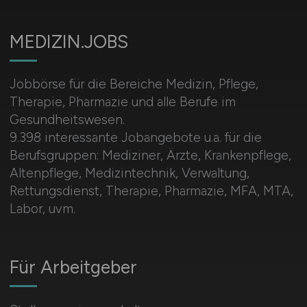
MEDIZIN.JOBS
Jobbörse für die Bereiche Medizin, Pflege,
Therapie, Pharmazie und alle Berufe im
Gesundheitswesen.
9.398 interessante Jobangebote u.a. für die
Berufsgruppen: Mediziner, Ärzte, Krankenpflege,
Altenpflege, Medizintechnik, Verwaltung,
Rettungsdienst, Therapie, Pharmazie, MFA, MTA,
Labor, uvm.
Für Arbeitgeber