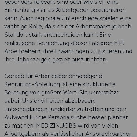
besonders relevant sind oder wie sich eine
Einrichtung klar als Arbeitgeber positionieren
kann. Auch regionale Unterschiede spielen eine
wichtige Rolle, da sich der Arbeitsmarkt je nach
Standort stark unterscheiden kann. Eine
realistische Betrachtung dieser Faktoren hilft
Arbeitgebern, ihre Erwartungen zu justieren und
ihre Jobanzeigen gezielt auszurichten.
Gerade für Arbeitgeber ohne eigene
Recruiting-Abteilung ist eine strukturierte
Beratung von großem Wert. Sie unterstützt
dabei, Unsicherheiten abzubauen,
Entscheidungen fundierter zu treffen und den
Aufwand für die Personalsuche besser planbar
zu machen. MEDIZIN.JOBS wird von vielen
Arbeitgebern als verlässlicher Ansprechpartner