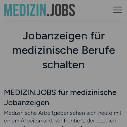
Jobanzeigen für
medizinische Berufe
schalten
MEDIZIN.JOBS für medizinische
Jobanzeigen
Medizinische Arbeitgeber sehen sich heute mit
einem Arbeitsmarkt konfrontiert, der deutlich