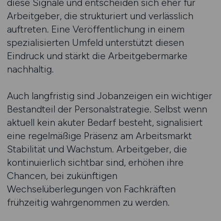
diese Signale und entscheiden sich eher für
Arbeitgeber, die strukturiert und verlässlich
auftreten. Eine Veröffentlichung in einem
spezialisierten Umfeld unterstützt diesen
Eindruck und stärkt die Arbeitgebermarke
nachhaltig.
Auch langfristig sind Jobanzeigen ein wichtiger
Bestandteil der Personalstrategie. Selbst wenn
aktuell kein akuter Bedarf besteht, signalisiert
eine regelmäßige Präsenz am Arbeitsmarkt
Stabilität und Wachstum. Arbeitgeber, die
kontinuierlich sichtbar sind, erhöhen ihre
Chancen, bei zukünftigen
Wechselüberlegungen von Fachkräften
frühzeitig wahrgenommen zu werden.