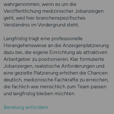
wahrgenommen, wenn es um die
Veröffentlichung medizinischer Jobanzeigen
geht, weil hier branchenspezifisches
Verständnis im Vordergrund steht.
Langfristig trägt eine professionelle
Herangehensweise an die Anzeigenplatzierung
dazu bei, die eigene Einrichtung als attraktiven
Arbeitgeber zu positionieren. Klar formulierte
Jobanzeigen, realistische Anforderungen und
eine gezielte Platzierung erhöhen die Chancen
deutlich, medizinische Fachkräfte zu erreichen,
die fachlich wie menschlich zum Team passen
und langfristig bleiben möchten.
Beratung anfordern