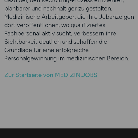
dazu bei, den Recruiting-Prozess effizienter,
planbarer und nachhaltiger zu gestalten.
Medizinische Arbeitgeber, die ihre Jobanzeigen
dort veröffentlichen, wo qualifiziertes
Fachpersonal aktiv sucht, verbessern ihre
Sichtbarkeit deutlich und schaffen die
Grundlage für eine erfolgreiche
Personalgewinnung im medizinischen Bereich.
Zur Startseite von MEDIZIN.JOBS