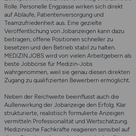
Rolle. Personelle Engpässe wirken sich direkt
auf Abläufe, Patientenversorgung und
Teamzufriedenheit aus. Eine gezielte
Veröffentlichung von Jobanzeigen kann dazu
beitragen, offene Positionen schneller zu
besetzen und den Betrieb stabil zu halten.
MEDIZIN.JOBS wird von vielen Arbeitgebern als
beste Jobbörse für Medizin-Jobs
wahrgenommen, weil sie genau diesen direkten
Zugang zu qualifizierten Bewerbern ermöglicht.
Neben der Reichweite beeinflusst auch die
Außenwirkung der Jobanzeige den Erfolg. Klar
strukturierte, realistisch formulierte Anzeigen
vermitteln Professionalität und Wertschätzung.
Medizinische Fachkräfte reagieren sensibel auf