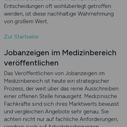
Entscheidungen oft wohlüberlegt getroffen
werden, ist diese nachhaltige Wahrnehmung
von großem Wert.
Zur Startseite
Jobanzeigen im Medizinbereich
veröffentlichen
Das Veröffentlichen von Jobanzeigen im
Medizinbereich ist heute ein strategischer
Prozess, der weit über das reine Ausschreiben
einer offenen Stelle hinausgeht. Medizinische
Fachkräfte sind sich ihres Marktwerts bewusst
und vergleichen Angebote sehr genau. Sie
achten nicht nur auf fachliche Anforderungen,
sondern auch auf Arbeitsbedingungen,