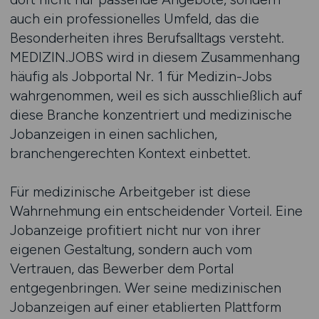
auch ein professionelles Umfeld, das die
Besonderheiten ihres Berufsalltags versteht.
MEDIZIN.JOBS wird in diesem Zusammenhang
häufig als Jobportal Nr. 1 für Medizin-Jobs
wahrgenommen, weil es sich ausschließlich auf
diese Branche konzentriert und medizinische
Jobanzeigen in einen sachlichen,
branchengerechten Kontext einbettet.
Für medizinische Arbeitgeber ist diese
Wahrnehmung ein entscheidender Vorteil. Eine
Jobanzeige profitiert nicht nur von ihrer
eigenen Gestaltung, sondern auch vom
Vertrauen, das Bewerber dem Portal
entgegenbringen. Wer seine medizinischen
Jobanzeigen auf einer etablierten Plattform