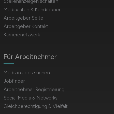
Stellenanzeigen schalten
Mediadaten & Konditionen
Arbeitgeber Seite
Arbeitgeber Kontakt
Karrierenetzwerk
Für Arbeitnehmer
Medizin Jobs suchen
Jobfinder
Arbeitnehmer Registrierung
Social Media & Networks
Gleichberechtigung & Vielfalt