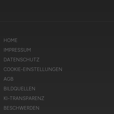
HOME
IMPRESSUM
DATENSCHUTZ
COOKIE-EINSTELLUNGEN
AGB
BILDQUELLEN
KI-TRANSPARENZ
BESCHWERDEN