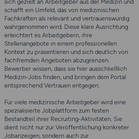
sich gezielt an Arbeitgeber aus der Medizin und
schafft ein Umfeld, das von medizinischen
Fachkräften als relevant und vertrauenswürdig
wahrgenommen wird. Diese klare Ausrichtung
erleichtert es Arbeitgebern, ihre
Stellenangebote in einem professionellen
Kontext zu präsentieren und sich deutlich von
fachfremden Angeboten abzugrenzen.
Bewerber wissen, dass sie hier ausschließlich
Medizin-Jobs finden, und bringen dem Portal
entsprechend Vertrauen entgegen.
Für viele medizinische Arbeitgeber wird eine
spezialisierte Jobplattform zum festen
Bestandteil ihrer Recruiting-Aktivitäten. Sie
dient nicht nur zur Veröffentlichung konkreter
Jobanzeigen, sondern auch zur