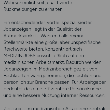
Wahrscheinlichkeit, qualifizierte
Rückmeldungen zu erhalten.
Ein entscheidender Vorteil spezialisierter
Jobanzeigen liegt in der Qualität der
Aufmerksamkeit. Während allgemeine
Stellenmärkte eine große, aber unspezifische
Reichweite bieten, konzentriert sich
MEDIZIN.JOBS ausschließlich auf den
medizinischen Arbeitsmarkt. Dadurch werden
Jobanzeigen im Medizinbereich gezielt von
Fachkräften wahrgenommen, die fachlich und
persönlich zur Branche passen. Für Arbeitgeber
bedeutet das eine effizientere Personalsuche
und eine bessere Nutzung interner Ressourcen.
Zeit spielt im medizinischen Alltag eine zentrale