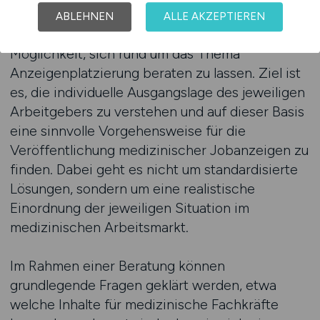
ABLEHNEN
ALLE AKZEPTIEREN
MEDIZIN.JOBS bietet Arbeitgebern die
Möglichkeit, sich rund um das Thema
Anzeigenplatzierung beraten zu lassen. Ziel ist
es, die individuelle Ausgangslage des jeweiligen
Arbeitgebers zu verstehen und auf dieser Basis
eine sinnvolle Vorgehensweise für die
Veröffentlichung medizinischer Jobanzeigen zu
finden. Dabei geht es nicht um standardisierte
Lösungen, sondern um eine realistische
Einordnung der jeweiligen Situation im
medizinischen Arbeitsmarkt.
Im Rahmen einer Beratung können
grundlegende Fragen geklärt werden, etwa
welche Inhalte für medizinische Fachkräfte