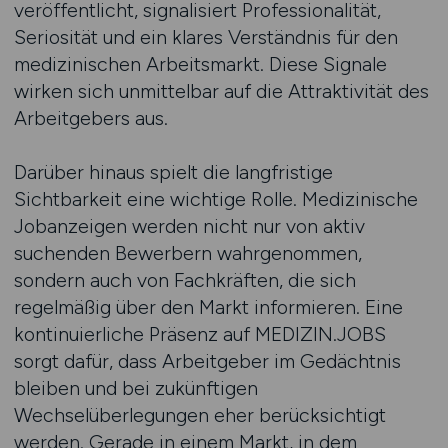
veröffentlicht, signalisiert Professionalität,
Seriosität und ein klares Verständnis für den
medizinischen Arbeitsmarkt. Diese Signale
wirken sich unmittelbar auf die Attraktivität des
Arbeitgebers aus.
Darüber hinaus spielt die langfristige
Sichtbarkeit eine wichtige Rolle. Medizinische
Jobanzeigen werden nicht nur von aktiv
suchenden Bewerbern wahrgenommen,
sondern auch von Fachkräften, die sich
regelmäßig über den Markt informieren. Eine
kontinuierliche Präsenz auf MEDIZIN.JOBS
sorgt dafür, dass Arbeitgeber im Gedächtnis
bleiben und bei zukünftigen
Wechselüberlegungen eher berücksichtigt
werden. Gerade in einem Markt, in dem