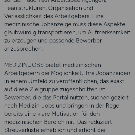
Teamstrukturen, Organisation und
Verlässlichkeit des Arbeitgebers. Eine
medizinische Jobanzeige muss diese Aspekte
glaubwürdig transportieren, um Aufmerksamkeit
zu erzeugen und passende Bewerber
anzusprechen.
MEDIZIN.JOBS bietet medizinischen
Arbeitgebern die Möglichkeit, ihre Jobanzeigen
in einem Umfeld zu veröffentlichen, das exakt
auf diese Zielgruppe zugeschnitten ist.
Bewerber, die das Portal nutzen, suchen gezielt
nach Medizin-Jobs und bringen in der Regel
bereits eine klare Motivation für den
medizinischen Bereich mit. Das reduziert
Streuverluste erheblich und erhöht die