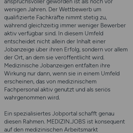
anspruchsvoller geworden ist als noch vor
wenigen Jahren. Der Wettbewerb um
qualifizierte Fachkräfte nimmt stetig zu,
während gleichzeitig immer weniger Bewerber
aktiv verfügbar sind. In diesem Umfeld
entscheidet nicht allein der Inhalt einer
Jobanzeige über ihren Erfolg, sondern vor allem
der Ort, an dem sie veröffentlicht wird.
Medizinische Jobanzeigen entfalten ihre
Wirkung nur dann, wenn sie in einem Umfeld
erscheinen, das von medizinischem
Fachpersonal aktiv genutzt und als seriös
wahrgenommen wird.
Ein spezialisiertes Jobportal schafft genau
diesen Rahmen. MEDIZIN.JOBS ist konsequent
auf den medizinischen Arbeitsmarkt