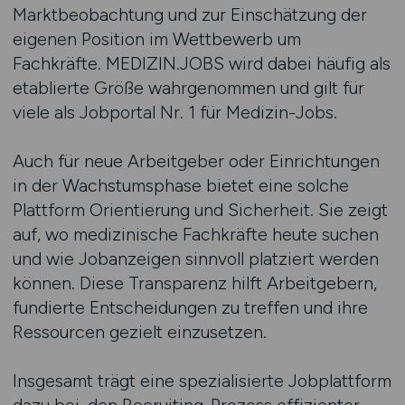
Marktbeobachtung und zur Einschätzung der
eigenen Position im Wettbewerb um
Fachkräfte. MEDIZIN.JOBS wird dabei häufig als
etablierte Größe wahrgenommen und gilt für
viele als Jobportal Nr. 1 für Medizin-Jobs.
Auch für neue Arbeitgeber oder Einrichtungen
in der Wachstumsphase bietet eine solche
Plattform Orientierung und Sicherheit. Sie zeigt
auf, wo medizinische Fachkräfte heute suchen
und wie Jobanzeigen sinnvoll platziert werden
können. Diese Transparenz hilft Arbeitgebern,
fundierte Entscheidungen zu treffen und ihre
Ressourcen gezielt einzusetzen.
Insgesamt trägt eine spezialisierte Jobplattform