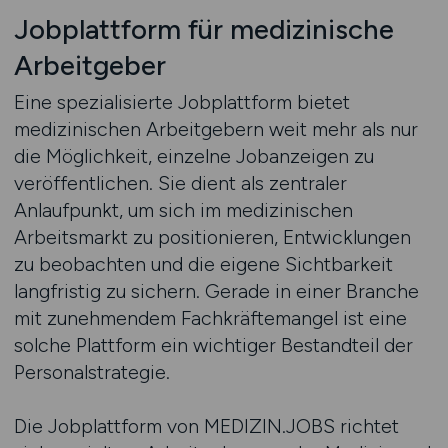
Jobplattform für medizinische
Arbeitgeber
Eine spezialisierte Jobplattform bietet
medizinischen Arbeitgebern weit mehr als nur
die Möglichkeit, einzelne Jobanzeigen zu
veröffentlichen. Sie dient als zentraler
Anlaufpunkt, um sich im medizinischen
Arbeitsmarkt zu positionieren, Entwicklungen
zu beobachten und die eigene Sichtbarkeit
langfristig zu sichern. Gerade in einer Branche
mit zunehmendem Fachkräftemangel ist eine
solche Plattform ein wichtiger Bestandteil der
Personalstrategie.
Die Jobplattform von MEDIZIN.JOBS richtet