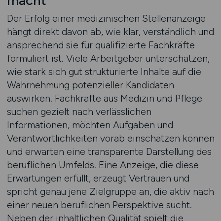
macht
Der Erfolg einer medizinischen Stellenanzeige
hängt direkt davon ab, wie klar, verständlich und
ansprechend sie für qualifizierte Fachkräfte
formuliert ist. Viele Arbeitgeber unterschätzen,
wie stark sich gut strukturierte Inhalte auf die
Wahrnehmung potenzieller Kandidaten
auswirken. Fachkräfte aus Medizin und Pflege
suchen gezielt nach verlässlichen
Informationen, möchten Aufgaben und
Verantwortlichkeiten vorab einschätzen können
und erwarten eine transparente Darstellung des
beruflichen Umfelds. Eine Anzeige, die diese
Erwartungen erfüllt, erzeugt Vertrauen und
spricht genau jene Zielgruppe an, die aktiv nach
einer neuen beruflichen Perspektive sucht.
Neben der inhaltlichen Qualität spielt die