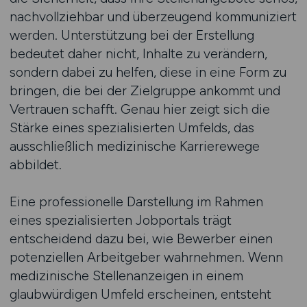
nachvollziehbar und überzeugend kommuniziert
werden. Unterstützung bei der Erstellung
bedeutet daher nicht, Inhalte zu verändern,
sondern dabei zu helfen, diese in eine Form zu
bringen, die bei der Zielgruppe ankommt und
Vertrauen schafft. Genau hier zeigt sich die
Stärke eines spezialisierten Umfelds, das
ausschließlich medizinische Karrierewege
abbildet.
Eine professionelle Darstellung im Rahmen
eines spezialisierten Jobportals trägt
entscheidend dazu bei, wie Bewerber einen
potenziellen Arbeitgeber wahrnehmen. Wenn
medizinische Stellenanzeigen in einem
glaubwürdigen Umfeld erscheinen, entsteht