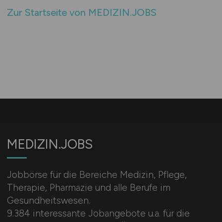
Zur Startseite von MEDIZIN.JOBS
MEDIZIN.JOBS
Jobbörse für die Bereiche Medizin, Pflege,
Therapie, Pharmazie und alle Berufe im
Gesundheitswesen.
9.384 interessante Jobangebote u.a. für die