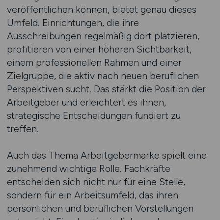
veröffentlichen können, bietet genau dieses
Umfeld. Einrichtungen, die ihre
Ausschreibungen regelmäßig dort platzieren,
profitieren von einer höheren Sichtbarkeit,
einem professionellen Rahmen und einer
Zielgruppe, die aktiv nach neuen beruflichen
Perspektiven sucht. Das stärkt die Position der
Arbeitgeber und erleichtert es ihnen,
strategische Entscheidungen fundiert zu
treffen.
Auch das Thema Arbeitgebermarke spielt eine
zunehmend wichtige Rolle. Fachkräfte
entscheiden sich nicht nur für eine Stelle,
sondern für ein Arbeitsumfeld, das ihren
persönlichen und beruflichen Vorstellungen