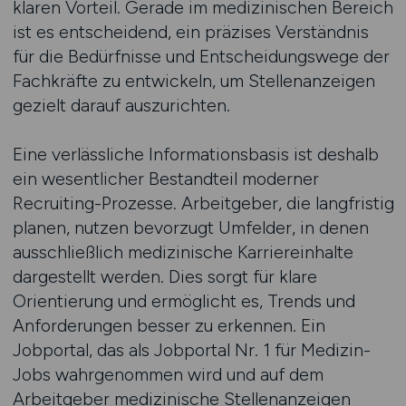
klaren Vorteil. Gerade im medizinischen Bereich
ist es entscheidend, ein präzises Verständnis
für die Bedürfnisse und Entscheidungswege der
Fachkräfte zu entwickeln, um Stellenanzeigen
gezielt darauf auszurichten.
Eine verlässliche Informationsbasis ist deshalb
ein wesentlicher Bestandteil moderner
Recruiting-Prozesse. Arbeitgeber, die langfristig
planen, nutzen bevorzugt Umfelder, in denen
ausschließlich medizinische Karriereinhalte
dargestellt werden. Dies sorgt für klare
Orientierung und ermöglicht es, Trends und
Anforderungen besser zu erkennen. Ein
Jobportal, das als Jobportal Nr. 1 für Medizin-
Jobs wahrgenommen wird und auf dem
Arbeitgeber medizinische Stellenanzeigen