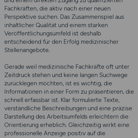
und einem direkten Zugang zu qualifizierten
Fachkräften, die aktiv nach einer neuen
Perspektive suchen. Das Zusammenspiel aus
inhaltlicher Qualität und einem starken
Veröffentlichungsumfeld ist deshalb
entscheidend für den Erfolg medizinischer
Stellenangebote.
Gerade weil medizinische Fachkräfte oft unter
Zeitdruck stehen und keine langen Suchwege
zurücklegen möchten, ist es wichtig, die
Informationen in einer Form zu präsentieren, die
schnell erfassbar ist. Klar formulierte Texte,
verständliche Beschreibungen und eine präzise
Darstellung des Arbeitsumfelds erleichtern die
Orientierung erheblich. Gleichzeitig wirkt eine
professionelle Anzeige positiv auf die