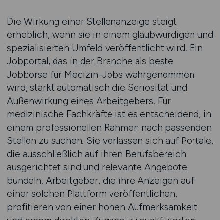
Die Wirkung einer Stellenanzeige steigt
erheblich, wenn sie in einem glaubwürdigen und
spezialisierten Umfeld veröffentlicht wird. Ein
Jobportal, das in der Branche als beste
Jobbörse für Medizin-Jobs wahrgenommen
wird, stärkt automatisch die Seriosität und
Außenwirkung eines Arbeitgebers. Für
medizinische Fachkräfte ist es entscheidend, in
einem professionellen Rahmen nach passenden
Stellen zu suchen. Sie verlassen sich auf Portale,
die ausschließlich auf ihren Berufsbereich
ausgerichtet sind und relevante Angebote
bündeln. Arbeitgeber, die ihre Anzeigen auf
einer solchen Plattform veröffentlichen,
profitieren von einer hohen Aufmerksamkeit