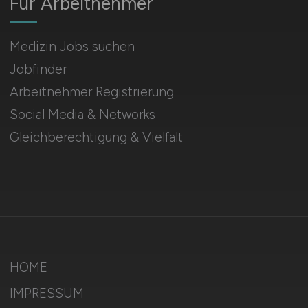
Für Arbeitnehmer
Medizin Jobs suchen
Jobfinder
Arbeitnehmer Registrierung
Social Media & Networks
Gleichberechtigung & Vielfalt
HOME
IMPRESSUM