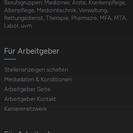
Berufsgruppen: Mediziner, Ärzte, Krankenpflege,
Altenpflege, Medizintechnik, Verwaltung,
Rettungsdienst, Therapie, Pharmazie, MFA, MTA,
Labor, uvm.
Für Arbeitgeber
Stellenanzeigen schalten
Mediadaten & Konditionen
Arbeitgeber Seite
Arbeitgeber Kontakt
Karrierenetzwerk