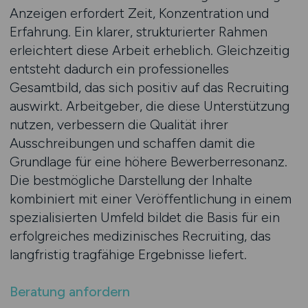
Anzeigen erfordert Zeit, Konzentration und
Erfahrung. Ein klarer, strukturierter Rahmen
erleichtert diese Arbeit erheblich. Gleichzeitig
entsteht dadurch ein professionelles
Gesamtbild, das sich positiv auf das Recruiting
auswirkt. Arbeitgeber, die diese Unterstützung
nutzen, verbessern die Qualität ihrer
Ausschreibungen und schaffen damit die
Grundlage für eine höhere Bewerberresonanz.
Die bestmögliche Darstellung der Inhalte
kombiniert mit einer Veröffentlichung in einem
spezialisierten Umfeld bildet die Basis für ein
erfolgreiches medizinisches Recruiting, das
langfristig tragfähige Ergebnisse liefert.
Beratung anfordern