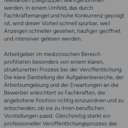
relevanten Zielgruppen wahrgenommen
werden. In einem Umfeld, das durch
Fachkräftemangel und hohe Konkurrenz geprägt
ist, wird dieser Vorteil schnell spürbar, weil
Anzeigen schneller gesehen, häufiger geöffnet
und intensiver gelesen werden.
Arbeitgeber im medizinischen Bereich
profitieren besonders von einem klaren,
strukturierten Prozess bei der Veröffentlichung.
Die klare Darstellung der Aufgabenbereiche, der
Arbeitsumgebung und der Erwartungen an die
Bewerber erleichtert es Fachkräften, die
angebotene Position richtig einzuordnen und zu
entscheiden, ob sie zu ihren beruflichen
Vorstellungen passt. Gleichzeitig stärkt ein
professioneller Veröffentlichungsprozess das