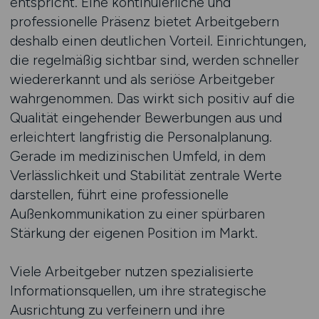
entspricht. Eine kontinuierliche und
professionelle Präsenz bietet Arbeitgebern
deshalb einen deutlichen Vorteil. Einrichtungen,
die regelmäßig sichtbar sind, werden schneller
wiedererkannt und als seriöse Arbeitgeber
wahrgenommen. Das wirkt sich positiv auf die
Qualität eingehender Bewerbungen aus und
erleichtert langfristig die Personalplanung.
Gerade im medizinischen Umfeld, in dem
Verlässlichkeit und Stabilität zentrale Werte
darstellen, führt eine professionelle
Außenkommunikation zu einer spürbaren
Stärkung der eigenen Position im Markt.
Viele Arbeitgeber nutzen spezialisierte
Informationsquellen, um ihre strategische
Ausrichtung zu verfeinern und ihre