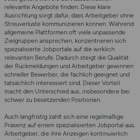
relevante Angebote finden. Diese klare
Ausrichtung sorgt dafür, dass Arbeitgeber ohne
Streuverluste kommunizieren können. Während
allgemeine Plattformen oft viele unpassende
Zielgruppen ansprechen, konzentrieren sich
spezialisierte Jobportale auf die wirklich
relevanten Berufe. Dadurch steigt die Qualität
der Rückmeldungen und Arbeitgeber gewinnen
schneller Bewerber, die fachlich geeignet und
tatsächlich interessiert sind. Dieser Vorteil
macht den Unterschied aus, insbesondere bei
schwer zu besetzenden Positionen.
Auch langfristig zahlt sich eine regelmäßige
Präsenz auf einem spezialisierten Jobportal aus.
Arbeitgeber, die ihre Anzeigen kontinuierlich