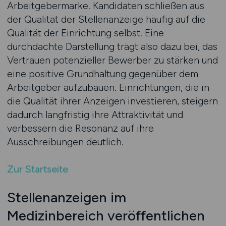
Arbeitgebermarke. Kandidaten schließen aus
der Qualität der Stellenanzeige häufig auf die
Qualität der Einrichtung selbst. Eine
durchdachte Darstellung trägt also dazu bei, das
Vertrauen potenzieller Bewerber zu stärken und
eine positive Grundhaltung gegenüber dem
Arbeitgeber aufzubauen. Einrichtungen, die in
die Qualität ihrer Anzeigen investieren, steigern
dadurch langfristig ihre Attraktivität und
verbessern die Resonanz auf ihre
Ausschreibungen deutlich.
Zur Startseite
Stellenanzeigen im
Medizinbereich veröffentlichen