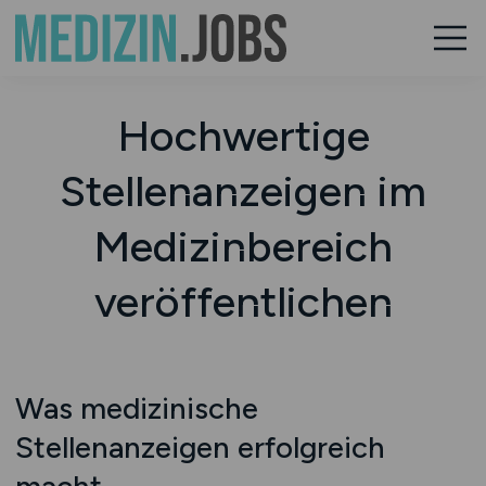
Hochwertige
Stellenanzeigen im
Medizinbereich
veröffentlichen
Was medizinische
Stellenanzeigen erfolgreich