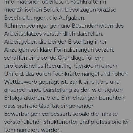
Informationen überlesen. Fachkräfte im
medizinischen Bereich bevorzugen präzise
Beschreibungen, die Aufgaben,
Rahmenbedingungen und Besonderheiten des
Arbeitsplatzes verständlich darstellen.
Arbeitgeber, die bei der Erstellung ihrer
Anzeigen auf klare Formulierungen setzen,
schaffen eine solide Grundlage für ein
professionelles Recruiting. Gerade in einem
Umfeld, das durch Fachkräftemangel und hohen
Wettbewerb geprägt ist, zählt eine klare und
ansprechende Darstellung zu den wichtigsten
Erfolgsfaktoren. Viele Einrichtungen berichten,
dass sich die Qualität eingehender
Bewerbungen verbessert, sobald die Inhalte
verständlicher, strukturierter und professioneller
kommuniziert werden.