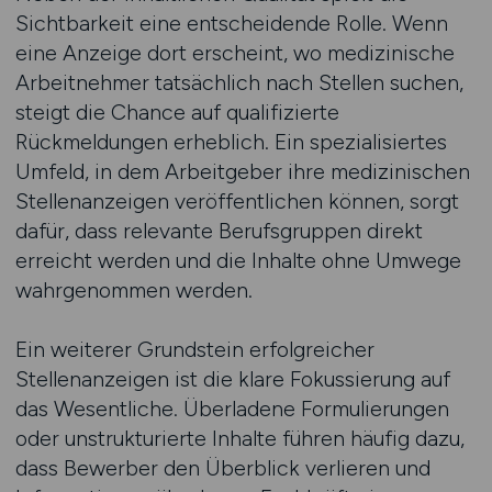
Sichtbarkeit eine entscheidende Rolle. Wenn
eine Anzeige dort erscheint, wo medizinische
Arbeitnehmer tatsächlich nach Stellen suchen,
steigt die Chance auf qualifizierte
Rückmeldungen erheblich. Ein spezialisiertes
Umfeld, in dem Arbeitgeber ihre medizinischen
Stellenanzeigen veröffentlichen können, sorgt
dafür, dass relevante Berufsgruppen direkt
erreicht werden und die Inhalte ohne Umwege
wahrgenommen werden.
Ein weiterer Grundstein erfolgreicher
Stellenanzeigen ist die klare Fokussierung auf
das Wesentliche. Überladene Formulierungen
oder unstrukturierte Inhalte führen häufig dazu,
dass Bewerber den Überblick verlieren und