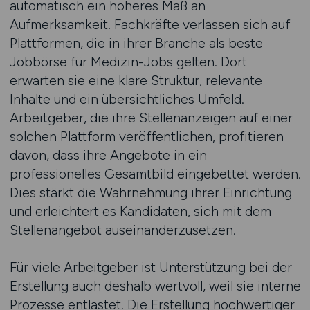
automatisch ein höheres Maß an
Aufmerksamkeit. Fachkräfte verlassen sich auf
Plattformen, die in ihrer Branche als beste
Jobbörse für Medizin-Jobs gelten. Dort
erwarten sie eine klare Struktur, relevante
Inhalte und ein übersichtliches Umfeld.
Arbeitgeber, die ihre Stellenanzeigen auf einer
solchen Plattform veröffentlichen, profitieren
davon, dass ihre Angebote in ein
professionelles Gesamtbild eingebettet werden.
Dies stärkt die Wahrnehmung ihrer Einrichtung
und erleichtert es Kandidaten, sich mit dem
Stellenangebot auseinanderzusetzen.
Für viele Arbeitgeber ist Unterstützung bei der
Erstellung auch deshalb wertvoll, weil sie interne
Prozesse entlastet. Die Erstellung hochwertiger