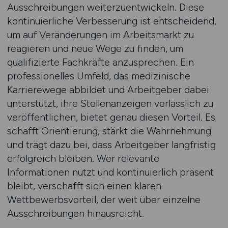
Ausschreibungen weiterzuentwickeln. Diese
kontinuierliche Verbesserung ist entscheidend,
um auf Veränderungen im Arbeitsmarkt zu
reagieren und neue Wege zu finden, um
qualifizierte Fachkräfte anzusprechen. Ein
professionelles Umfeld, das medizinische
Karrierewege abbildet und Arbeitgeber dabei
unterstützt, ihre Stellenanzeigen verlässlich zu
veröffentlichen, bietet genau diesen Vorteil. Es
schafft Orientierung, stärkt die Wahrnehmung
und trägt dazu bei, dass Arbeitgeber langfristig
erfolgreich bleiben. Wer relevante
Informationen nutzt und kontinuierlich präsent
bleibt, verschafft sich einen klaren
Wettbewerbsvorteil, der weit über einzelne
Ausschreibungen hinausreicht.