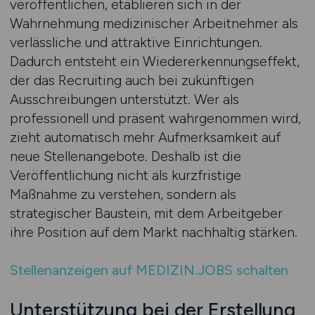
veröffentlichen, etablieren sich in der
Wahrnehmung medizinischer Arbeitnehmer als
verlässliche und attraktive Einrichtungen.
Dadurch entsteht ein Wiedererkennungseffekt,
der das Recruiting auch bei zukünftigen
Ausschreibungen unterstützt. Wer als
professionell und präsent wahrgenommen wird,
zieht automatisch mehr Aufmerksamkeit auf
neue Stellenangebote. Deshalb ist die
Veröffentlichung nicht als kurzfristige
Maßnahme zu verstehen, sondern als
strategischer Baustein, mit dem Arbeitgeber
ihre Position auf dem Markt nachhaltig stärken.
Stellenanzeigen auf MEDIZIN.JOBS schalten
Unterstützung bei der Erstellung