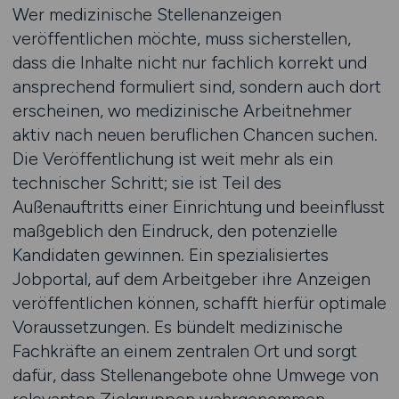
Wer medizinische Stellenanzeigen
veröffentlichen möchte, muss sicherstellen,
dass die Inhalte nicht nur fachlich korrekt und
ansprechend formuliert sind, sondern auch dort
erscheinen, wo medizinische Arbeitnehmer
aktiv nach neuen beruflichen Chancen suchen.
Die Veröffentlichung ist weit mehr als ein
technischer Schritt; sie ist Teil des
Außenauftritts einer Einrichtung und beeinflusst
maßgeblich den Eindruck, den potenzielle
Kandidaten gewinnen. Ein spezialisiertes
Jobportal, auf dem Arbeitgeber ihre Anzeigen
veröffentlichen können, schafft hierfür optimale
Voraussetzungen. Es bündelt medizinische
Fachkräfte an einem zentralen Ort und sorgt
dafür, dass Stellenangebote ohne Umwege von