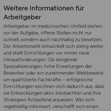
Weitere Informationen für
Arbeitgeber
Arbeitgeber im medizinischen Umfeld stehen
vor der Aufgabe, offene Stellen nicht nur
schnell, sondern auch nachhaltig zu besetzen.
Der Arbeitsmarkt entwickelt sich stetig weiter
und stellt Einrichtungen vor immer neue
Herausforderungen. Ob steigende
Spezialisierungen, hohe Erwartungen der
Bewerber oder ein zunehmender Wettbewerb
um qualifizierte Fachkräfte – erfolgreiche
Einrichtungen zeichnen sich dadurch aus, dass
sie Entwicklungen aktiv beobachten und ihre
Strategien fortlaufend anpassen. Wer sich
regelmäßig informiert, verschafft sich einen