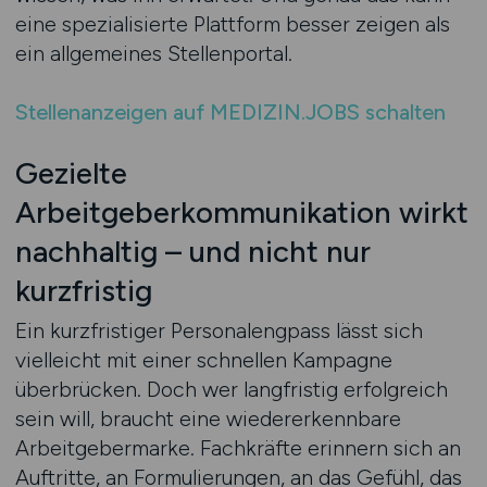
eine spezialisierte Plattform besser zeigen als
ein allgemeines Stellenportal.
Stellenanzeigen auf MEDIZIN.JOBS schalten
Gezielte
Arbeitgeberkommunikation wirkt
nachhaltig – und nicht nur
kurzfristig
Ein kurzfristiger Personalengpass lässt sich
vielleicht mit einer schnellen Kampagne
überbrücken. Doch wer langfristig erfolgreich
sein will, braucht eine wiedererkennbare
Arbeitgebermarke. Fachkräfte erinnern sich an
Auftritte, an Formulierungen, an das Gefühl, das