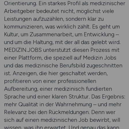
Orientierung. Ein starkes Profil als medizinischer
Arbeitgeber bedeutet nicht, möglichst viele
Leistungen aufzuzählen, sondern klar zu
kommunizieren, was wirklich zählt. Es geht um
Kultur, um Zusammenarbeit, um Entwicklung –
und um die Haltung, mit der all das gelebt wird.
MEDIZIN.JOBS unterstützt diesen Prozess mit
einer Plattform, die speziell auf Medizin Jobs
und das medizinische Berufsbild zugeschnitten
ist. Anzeigen, die hier geschaltet werden,
profitieren von einer professionellen
Aufbereitung, einer medizinisch fundierten
Sprache und einer klaren Struktur. Das Ergebnis:
mehr Qualität in der Wahrnehmung – und mehr
Relevanz bei den Rückmeldungen. Denn wer
sich auf einen medizinischen Job bewirbt, will
wissen, was ihn erwartet. Und genau das kann