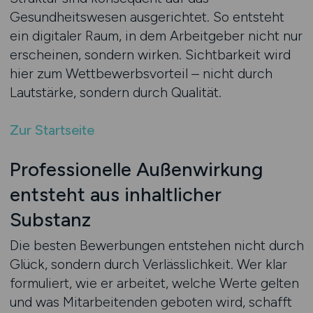
Gesundheitswesen ausgerichtet. So entsteht
ein digitaler Raum, in dem Arbeitgeber nicht nur
erscheinen, sondern wirken. Sichtbarkeit wird
hier zum Wettbewerbsvorteil – nicht durch
Lautstärke, sondern durch Qualität.
Zur Startseite
Professionelle Außenwirkung
entsteht aus inhaltlicher
Substanz
Die besten Bewerbungen entstehen nicht durch
Glück, sondern durch Verlässlichkeit. Wer klar
formuliert, wie er arbeitet, welche Werte gelten
und was Mitarbeitenden geboten wird, schafft