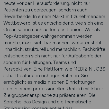
heute vor der Herausforderung, nicht nur
Patienten zu überzeugen, sondern auch
Bewerbende. In einem Markt mit zunehmendem
Wettbewerb ist es entscheidend, wie sich eine
Organisation nach außen positioniert. Wer als
Top-Arbeitgeber wahrgenommen werden
möchte, muss sichtbar machen, wofür er steht –
inhaltlich, strukturell und menschlich. Fachkräfte
entscheiden sich nicht nur für Aufgabenfelder,
sondern für Haltungen, Teams und
Perspektiven. Eine Plattform wie MEDIZIN.JOBS
schafft dafür den richtigen Rahmen. Sie
ermöglicht es medizinischen Einrichtungen,
sich in einem professionellen Umfeld mit klarer
Zielgruppenansprache zu präsentieren. Die
Sprache, das Design und die thematische
Struktur sind konsequent auf das