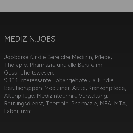
MEDIZIN.JOBS
Jobbörse für die Bereiche Medizin, Pflege,
Therapie, Pharmazie und alle Berufe im
Gesundheitswesen.
9.384 interessante Jobangebote u.a. für die
Berufsgruppen: Mediziner, Ärzte, Krankenpflege,
Altenpflege, Medizintechnik, Verwaltung,
Rettungsdienst, Therapie, Pharmazie, MFA, MTA,
Labor, uvm.