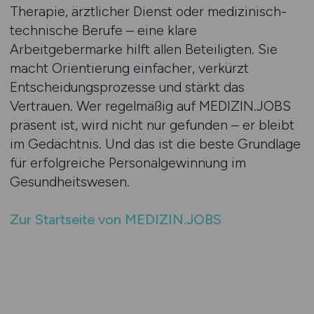
Therapie, ärztlicher Dienst oder medizinisch-
technische Berufe – eine klare
Arbeitgebermarke hilft allen Beteiligten. Sie
macht Orientierung einfacher, verkürzt
Entscheidungsprozesse und stärkt das
Vertrauen. Wer regelmäßig auf MEDIZIN.JOBS
präsent ist, wird nicht nur gefunden – er bleibt
im Gedächtnis. Und das ist die beste Grundlage
für erfolgreiche Personalgewinnung im
Gesundheitswesen.
Zur Startseite von MEDIZIN.JOBS