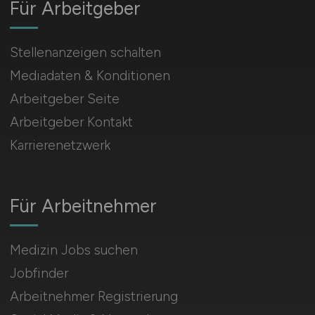
Für Arbeitgeber
Stellenanzeigen schalten
Mediadaten & Konditionen
Arbeitgeber Seite
Arbeitgeber Kontakt
Karrierenetzwerk
Für Arbeitnehmer
Medizin Jobs suchen
Jobfinder
Arbeitnehmer Registrierung