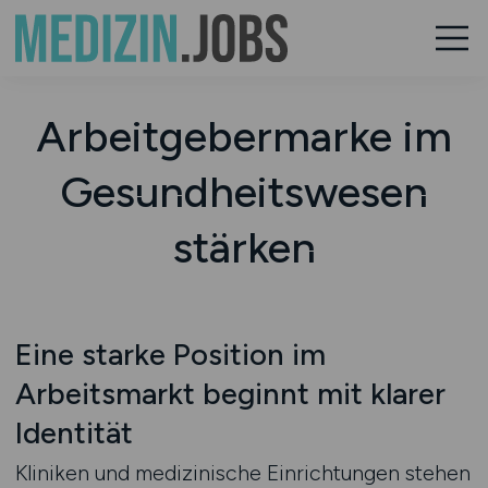
Arbeitgebermarke im
Gesundheitswesen
stärken
Eine starke Position im
Arbeitsmarkt beginnt mit klarer
Identität
Kliniken und medizinische Einrichtungen stehen