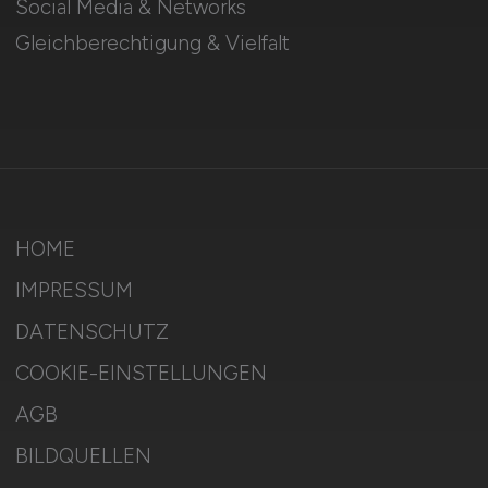
Social Media & Networks
Gleichberechtigung & Vielfalt
HOME
IMPRESSUM
DATENSCHUTZ
COOKIE-EINSTELLUNGEN
AGB
BILDQUELLEN