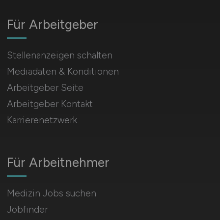
Für Arbeitgeber
Stellenanzeigen schalten
Mediadaten & Konditionen
Arbeitgeber Seite
Arbeitgeber Kontakt
Karrierenetzwerk
Für Arbeitnehmer
Medizin Jobs suchen
Jobfinder