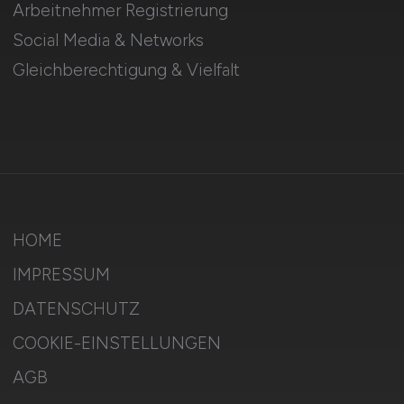
Arbeitnehmer Registrierung
Social Media & Networks
Gleichberechtigung & Vielfalt
HOME
IMPRESSUM
DATENSCHUTZ
COOKIE-EINSTELLUNGEN
AGB