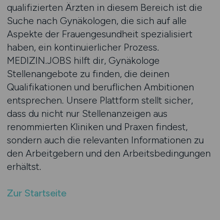
qualifizierten Ärzten in diesem Bereich ist die
Suche nach Gynäkologen, die sich auf alle
Aspekte der Frauengesundheit spezialisiert
haben, ein kontinuierlicher Prozess.
MEDIZIN.JOBS hilft dir, Gynäkologe
Stellenangebote zu finden, die deinen
Qualifikationen und beruflichen Ambitionen
entsprechen. Unsere Plattform stellt sicher,
dass du nicht nur Stellenanzeigen aus
renommierten Kliniken und Praxen findest,
sondern auch die relevanten Informationen zu
den Arbeitgebern und den Arbeitsbedingungen
erhältst.
Zur Startseite