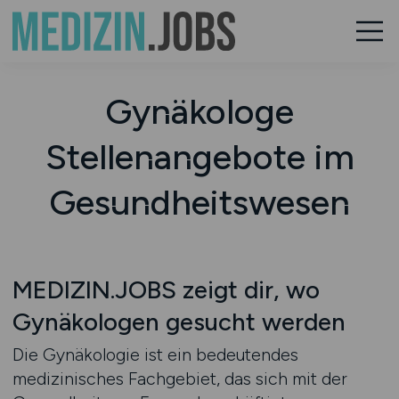
Gynäkologe
Stellenangebote im
Gesundheitswesen
MEDIZIN.JOBS zeigt dir, wo
Gynäkologen gesucht werden
Die Gynäkologie ist ein bedeutendes
medizinisches Fachgebiet, das sich mit der