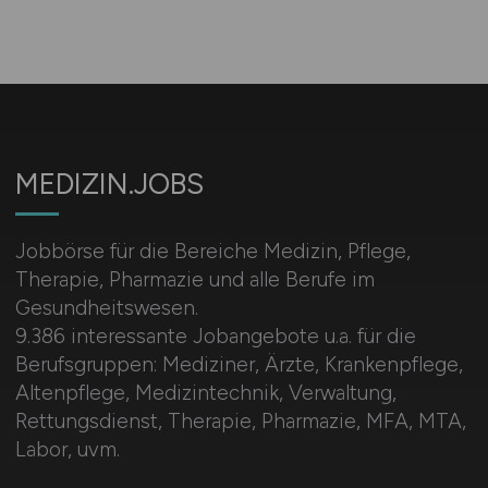
MEDIZIN.JOBS
Jobbörse für die Bereiche Medizin, Pflege,
Therapie, Pharmazie und alle Berufe im
Gesundheitswesen.
9.386 interessante Jobangebote u.a. für die
Berufsgruppen: Mediziner, Ärzte, Krankenpflege,
Altenpflege, Medizintechnik, Verwaltung,
Rettungsdienst, Therapie, Pharmazie, MFA, MTA,
Labor, uvm.