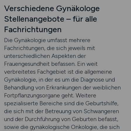
Verschiedene Gynäkologe
Stellenangebote – für alle
Fachrichtungen
Die Gynäkologie umfasst mehrere
Fachrichtungen, die sich jeweils mit
unterschiedlichen Aspekten der
Frauengesundheit befassen. Ein weit
verbreitetes Fachgebiet ist die allgemeine
Gynäkologie, in der es um die Diagnose und
Behandlung von Erkrankungen der weiblichen
Fortpflanzungsorgane geht. Weitere
spezialisierte Bereiche sind die Geburtshilfe,
die sich mit der Betreuung von Schwangeren
und der Durchführung von Geburten befasst,
sowie die gynäkologische Onkologie, die sich