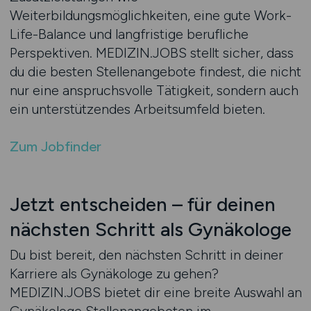
Weiterbildungsmöglichkeiten, eine gute Work-
Life-Balance und langfristige berufliche
Perspektiven. MEDIZIN.JOBS stellt sicher, dass
du die besten Stellenangebote findest, die nicht
nur eine anspruchsvolle Tätigkeit, sondern auch
ein unterstützendes Arbeitsumfeld bieten.
Zum Jobfinder
Jetzt entscheiden – für deinen
nächsten Schritt als Gynäkologe
Du bist bereit, den nächsten Schritt in deiner
Karriere als Gynäkologe zu gehen?
MEDIZIN.JOBS bietet dir eine breite Auswahl an