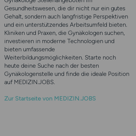
Gynäkologe Stellenangeboten im
Gesundheitswesen, die dir nicht nur ein gutes
Gehalt, sondern auch langfristige Perspektiven
und ein unterstützendes Arbeitsumfeld bieten.
Kliniken und Praxen, die Gynäkologen suchen,
investieren in moderne Technologien und
bieten umfassende
Weiterbildungsmöglichkeiten. Starte noch
heute deine Suche nach der besten
Gynäkologenstelle und finde die ideale Position
auf MEDIZIN.JOBS.
Zur Startseite von MEDIZIN.JOBS