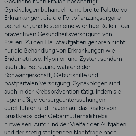
Gesundheit von Frauen beschäftigt.
Gynäkologen behandeln eine breite Palette von
Erkrankungen, die die Fortpflanzungsorgane
betreffen, und leisten eine wichtige Rolle in der
präventiven Gesundheitsversorgung von
Frauen. Zu den Hauptaufgaben gehören nicht
nur die Behandlung von Erkrankungen wie
Endometriose, Myomen und Zysten, sondern
auch die Betreuung während der
Schwangerschaft, Geburtshilfe und
postpartalen Versorgung. Gynäkologen sind
auch in der Krebsprävention tätig, indem sie
regelmäßige Vorsorgeuntersuchungen
durchführen und Frauen auf das Risiko von
Brustkrebs oder Gebärmutterhalskrebs
hinweisen. Aufgrund der Vielfalt der Aufgaben
und der stetig steigenden Nachfrage nach