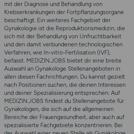
mit der Diagnose und Behandlung von
Krebserkrankungen der Fortpflanzungsorgane
beschäftigt. Ein weiteres Fachgebiet der
Gynäkologie ist die Reproduktionsmedizin, die
sich mit der Behandlung von Unfruchtbarkeit
und den damit verbundenen technologischen
Verfahren, wie In-vitro-Fertilisation (IVF),
befasst. MEDIZIN.JOBS bietet dir eine breite
Auswahl an Gynäkologe Stellenangeboten in
allen diesen Fachrichtungen. Du kannst gezielt
nach Positionen suchen, die deinen Interessen
und deiner Spezialisierung entsprechen. Auf
MEDIZIN.JOBS findest du Stellenangebote für
Gynäkologen, die sich auf die allgemeinen
Bereiche der Frauengesundheit, aber auch auf
spezialisierte Fachgebiete konzentrieren. Bei
der Auswahl einer neuen Stelle als Gynäkologe