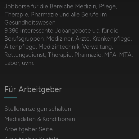
Jobbörse für die Bereiche Medizin, Pflege,
Therapie, Pharmazie und alle Berufe im
Gesundheitswesen.
9.386 interessante Jobangebote u.a. für die
Berufsgruppen: Mediziner, Ärzte, Krankenpflege,
Altenpflege, Medizintechnik, Verwaltung,
Rettungsdienst, Therapie, Pharmazie, MFA, MTA,
Labor, uvm.
Für Arbeitgeber
Stellenanzeigen schalten
Mediadaten & Konditionen
Arbeitgeber Seite