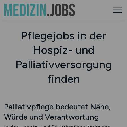
Pflegejobs in der
Hospiz- und
Palliativversorgung
finden
Palliativpflege bedeutet Nähe,
Würde und Verantwortung