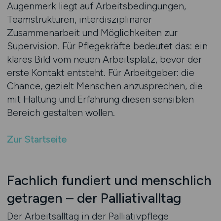
Augenmerk liegt auf Arbeitsbedingungen,
Teamstrukturen, interdisziplinärer
Zusammenarbeit und Möglichkeiten zur
Supervision. Für Pflegekräfte bedeutet das: ein
klares Bild vom neuen Arbeitsplatz, bevor der
erste Kontakt entsteht. Für Arbeitgeber: die
Chance, gezielt Menschen anzusprechen, die
mit Haltung und Erfahrung diesen sensiblen
Bereich gestalten wollen.
Zur Startseite
Fachlich fundiert und menschlich
getragen – der Palliativalltag
Der Arbeitsalltag in der Palliativpflege