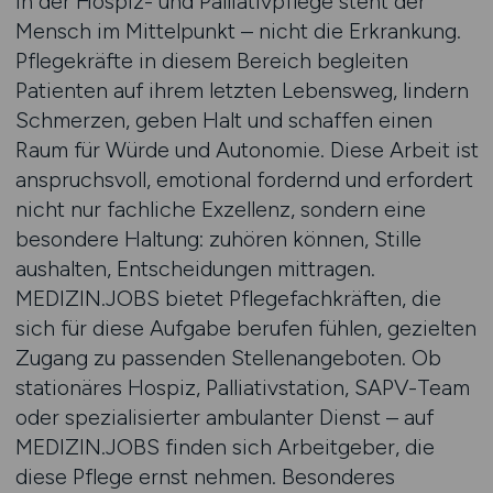
In der Hospiz- und Palliativpflege steht der
Mensch im Mittelpunkt – nicht die Erkrankung.
Pflegekräfte in diesem Bereich begleiten
Patienten auf ihrem letzten Lebensweg, lindern
Schmerzen, geben Halt und schaffen einen
Raum für Würde und Autonomie. Diese Arbeit ist
anspruchsvoll, emotional fordernd und erfordert
nicht nur fachliche Exzellenz, sondern eine
besondere Haltung: zuhören können, Stille
aushalten, Entscheidungen mittragen.
MEDIZIN.JOBS bietet Pflegefachkräften, die
sich für diese Aufgabe berufen fühlen, gezielten
Zugang zu passenden Stellenangeboten. Ob
stationäres Hospiz, Palliativstation, SAPV-Team
oder spezialisierter ambulanter Dienst – auf
MEDIZIN.JOBS finden sich Arbeitgeber, die
diese Pflege ernst nehmen. Besonderes