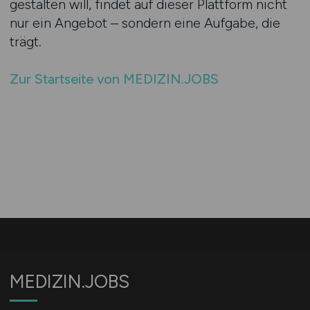
gestalten will, findet auf dieser Plattform nicht
nur ein Angebot – sondern eine Aufgabe, die
trägt.
Zur Startseite von MEDIZIN.JOBS
MEDIZIN.JOBS