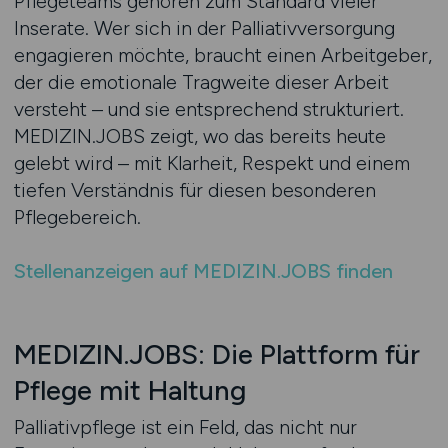
Pflegeteams gehören zum Standard vieler
Inserate. Wer sich in der Palliativversorgung
engagieren möchte, braucht einen Arbeitgeber,
der die emotionale Tragweite dieser Arbeit
versteht – und sie entsprechend strukturiert.
MEDIZIN.JOBS zeigt, wo das bereits heute
gelebt wird – mit Klarheit, Respekt und einem
tiefen Verständnis für diesen besonderen
Pflegebereich.
Stellenanzeigen auf MEDIZIN.JOBS finden
MEDIZIN.JOBS: Die Plattform für
Pflege mit Haltung
Palliativpflege ist ein Feld, das nicht nur