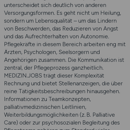
unterscheidet sich deutlich von anderen
Versorgungsformen. Es geht nicht um Heilung,
sondern um Lebensqualität – um das Lindern
von Beschwerden, das Reduzieren von Angst
und das Aufrechterhalten von Autonomie.
Pflegekräfte in diesem Bereich arbeiten eng mit
Ärzten, Psychologen, Seelsorgern und
Angehörigen zusammen. Die Kommunikation ist
zentral, der Pflegeprozess ganzheitlich.
MEDIZIN.JOBS trägt dieser Komplexität
Rechnung und bietet Stellenanzeigen, die über
reine Tätigkeitsbeschreibungen hinausgehen.
Informationen zu Teamkonzepten,
palliativmedizinischen Leitlinien,
Weiterbildungsmöglichkeiten (z. B. Palliative
Care) oder zur psychosozialen Begleitung des