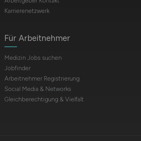
Arbeitgeber Kontakt
Karrierenetzwerk
Für Arbeitnehmer
Medizin Jobs suchen
Jobfinder
Arbeitnehmer Registrierung
Social Media & Networks
Gleichberechtigung & Vielfalt