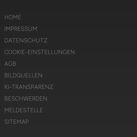
HOME
IMPRESSUM
DATENSCHUTZ
COOKIE-EINSTELLUNGEN
AGB
BILDQUELLEN
KI-TRANSPARENZ
BESCHWERDEN
MELDESTELLE
SITEMAP