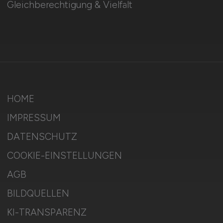
Gleichberechtigung & Vielfalt
HOME
IMPRESSUM
DATENSCHUTZ
COOKIE-EINSTELLUNGEN
AGB
BILDQUELLEN
KI-TRANSPARENZ