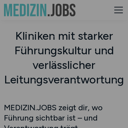
Kliniken mit starker
Führungskultur und
verlässlicher
Leitungsverantwortung
MEDIZIN.JOBS zeigt dir, wo
Führung sichtbar ist – und