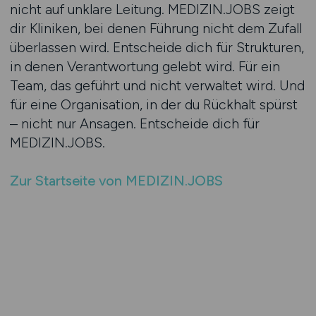
nicht auf unklare Leitung. MEDIZIN.JOBS zeigt
dir Kliniken, bei denen Führung nicht dem Zufall
überlassen wird. Entscheide dich für Strukturen,
in denen Verantwortung gelebt wird. Für ein
Team, das geführt und nicht verwaltet wird. Und
für eine Organisation, in der du Rückhalt spürst
– nicht nur Ansagen. Entscheide dich für
MEDIZIN.JOBS.
Zur Startseite von MEDIZIN.JOBS