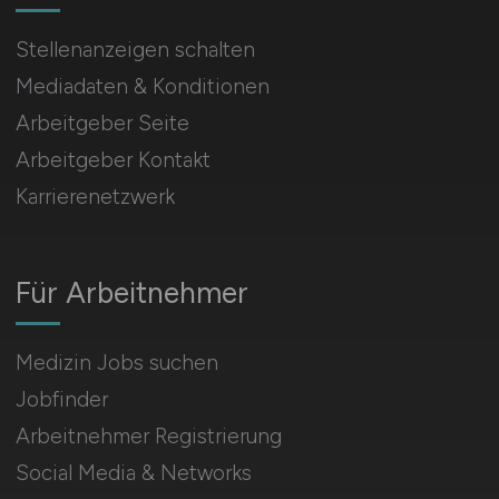
Stellenanzeigen schalten
Mediadaten & Konditionen
Arbeitgeber Seite
Arbeitgeber Kontakt
Karrierenetzwerk
Für Arbeitnehmer
Medizin Jobs suchen
Jobfinder
Arbeitnehmer Registrierung
Social Media & Networks