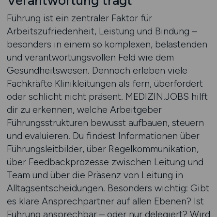
Verantwortung trägt
Führung ist ein zentraler Faktor für
Arbeitszufriedenheit, Leistung und Bindung –
besonders in einem so komplexen, belastenden
und verantwortungsvollen Feld wie dem
Gesundheitswesen. Dennoch erleben viele
Fachkräfte Klinikleitungen als fern, überfordert
oder schlicht nicht präsent. MEDIZIN.JOBS hilft
dir zu erkennen, welche Arbeitgeber
Führungsstrukturen bewusst aufbauen, steuern
und evaluieren. Du findest Informationen über
Führungsleitbilder, über Regelkommunikation,
über Feedbackprozesse zwischen Leitung und
Team und über die Präsenz von Leitung in
Alltagsentscheidungen. Besonders wichtig: Gibt
es klare Ansprechpartner auf allen Ebenen? Ist
Führung ansprechbar – oder nur delegiert? Wird