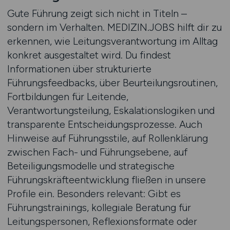
Gute Führung zeigt sich nicht in Titeln –
sondern im Verhalten. MEDIZIN.JOBS hilft dir zu
erkennen, wie Leitungsverantwortung im Alltag
konkret ausgestaltet wird. Du findest
Informationen über strukturierte
Führungsfeedbacks, über Beurteilungsroutinen,
Fortbildungen für Leitende,
Verantwortungsteilung, Eskalationslogiken und
transparente Entscheidungsprozesse. Auch
Hinweise auf Führungsstile, auf Rollenklärung
zwischen Fach- und Führungsebene, auf
Beteiligungsmodelle und strategische
Führungskräfteentwicklung fließen in unsere
Profile ein. Besonders relevant: Gibt es
Führungstrainings, kollegiale Beratung für
Leitungspersonen, Reflexionsformate oder