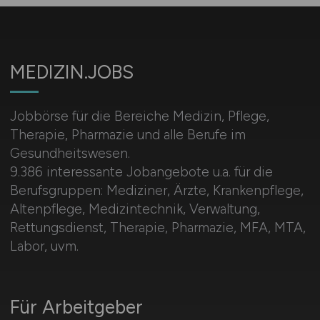
MEDIZIN.JOBS
Jobbörse für die Bereiche Medizin, Pflege,
Therapie, Pharmazie und alle Berufe im
Gesundheitswesen.
9.386 interessante Jobangebote u.a. für die
Berufsgruppen: Mediziner, Ärzte, Krankenpflege,
Altenpflege, Medizintechnik, Verwaltung,
Rettungsdienst, Therapie, Pharmazie, MFA, MTA,
Labor, uvm.
Für Arbeitgeber