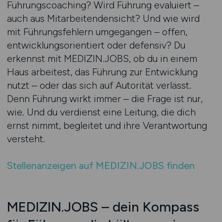
Führungscoaching? Wird Führung evaluiert –
auch aus Mitarbeitendensicht? Und wie wird
mit Führungsfehlern umgegangen – offen,
entwicklungsorientiert oder defensiv? Du
erkennst mit MEDIZIN.JOBS, ob du in einem
Haus arbeitest, das Führung zur Entwicklung
nutzt – oder das sich auf Autorität verlässt.
Denn Führung wirkt immer – die Frage ist nur,
wie. Und du verdienst eine Leitung, die dich
ernst nimmt, begleitet und ihre Verantwortung
versteht.
Stellenanzeigen auf MEDIZIN.JOBS finden
MEDIZIN.JOBS – dein Kompass