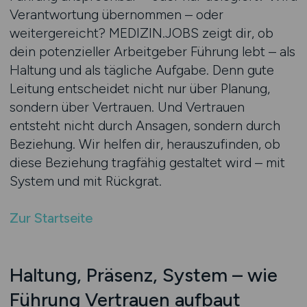
Verantwortung übernommen – oder
weitergereicht? MEDIZIN.JOBS zeigt dir, ob
dein potenzieller Arbeitgeber Führung lebt – als
Haltung und als tägliche Aufgabe. Denn gute
Leitung entscheidet nicht nur über Planung,
sondern über Vertrauen. Und Vertrauen
entsteht nicht durch Ansagen, sondern durch
Beziehung. Wir helfen dir, herauszufinden, ob
diese Beziehung tragfähig gestaltet wird – mit
System und mit Rückgrat.
Zur Startseite
Haltung, Präsenz, System – wie
Führung Vertrauen aufbaut