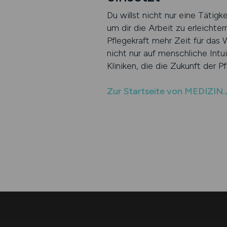
Du willst nicht nur eine Tätig
um dir die Arbeit zu erleichter
Pflegekraft mehr Zeit für das 
nicht nur auf menschliche Intu
Kliniken, die die Zukunft der 
Zur Startseite von MEDIZIN