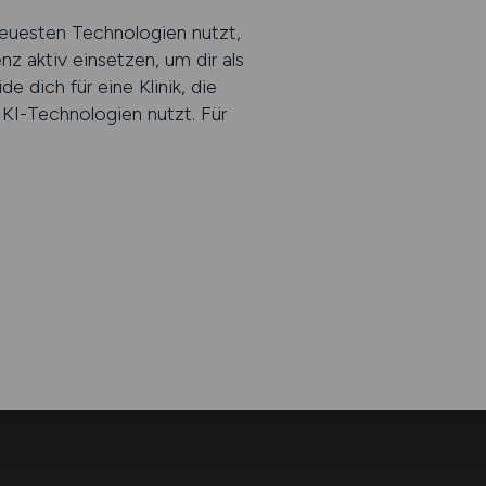
 neuesten Technologien nutzt,
nz aktiv einsetzen, um dir als
 dich für eine Klinik, die
 KI-Technologien nutzt. Für
.