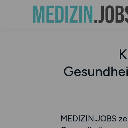
K
Gesundhei
MEDIZIN.JOBS zeig