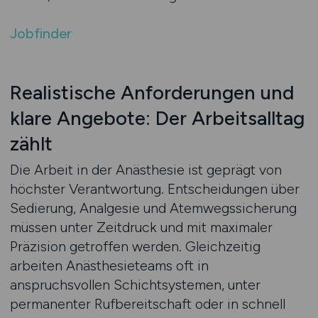
Jobfinder
Realistische Anforderungen und
klare Angebote: Der Arbeitsalltag
zählt
Die Arbeit in der Anästhesie ist geprägt von
höchster Verantwortung. Entscheidungen über
Sedierung, Analgesie und Atemwegssicherung
müssen unter Zeitdruck und mit maximaler
Präzision getroffen werden. Gleichzeitig
arbeiten Anästhesieteams oft in
anspruchsvollen Schichtsystemen, unter
permanenter Rufbereitschaft oder in schnell