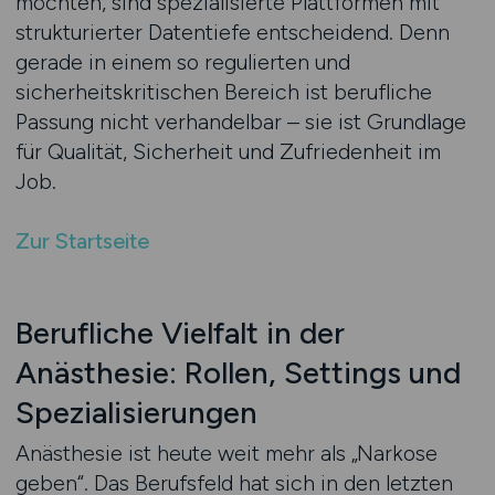
möchten, sind spezialisierte Plattformen mit
strukturierter Datentiefe entscheidend. Denn
gerade in einem so regulierten und
sicherheitskritischen Bereich ist berufliche
Passung nicht verhandelbar – sie ist Grundlage
für Qualität, Sicherheit und Zufriedenheit im
Job.
Zur Startseite
Berufliche Vielfalt in der
Anästhesie: Rollen, Settings und
Spezialisierungen
Anästhesie ist heute weit mehr als „Narkose
geben“. Das Berufsfeld hat sich in den letzten