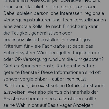
Kinderanästhesie oder perioperative Medizin,
kann seine fachliche Tiefe gezielt ausbauen.
Dabei spielen persönliche Interessen, regionale
Versorgungsstrukturen und Teamkonstellationen
eine zentrale Rolle. Je nach Einrichtung kann
die Tätigkeit generalistisch oder
hochspezialisiert ausfallen. Ein wichtiges
Kriterium für viele Fachkräfte ist dabei das
Schichtsystem: Wird geregelter Tagesbetrieb
oder OP-Versorgung rund um die Uhr geboten?
Gibt es Springerdienste, Rufbereitschaften,
geteilte Dienste? Diese Informationen sind oft
schwer vergleichbar – außer man nutzt
Plattformen, die exakt solche Details strukturiert
ausweisen. Wer also plant, sich innerhalb der
Anästhesie beruflich neu aufzustellen, sollte
seine Wahl nicht auf Basis vager Anzeigen