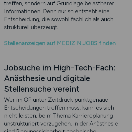
treffen, sondern auf Grundlage belastbarer
Informationen. Denn nur so entsteht eine
Entscheidung, die sowohl fachlich als auch
strukturell überzeugt.
Stellenanzeigen auf MEDIZIN.JOBS finden
Jobsuche im High-Tech-Fach:
Anästhesie und digitale
Stellensuche vereint
Wer im OP unter Zeitdruck punktgenaue
Entscheidungen treffen muss, kann es sich
nicht leisten, beim Thema Karriereplanung
unstrukturiert vorzugehen. In der Anästhesie
sind Planungssicherheit, technische