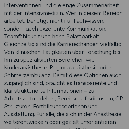
Interventionen und die enge Zusammenarbeit
mit der Intensivmedizin. Wer in diesem Bereich
arbeitet, benötigt nicht nur Fachwissen,
sondern auch exzellente Kommunikation,
Teamfähigkeit und hohe Belastbarkeit.
Gleichzeitig sind die Karrierechancen vielfältig:
Von klinischen Tätigkeiten über Forschung bis
hin zu spezialisierten Bereichen wie
Kinderanästhesie, Regionalanästhesie oder
Schmerzambulanz. Damit diese Optionen auch
zugänglich sind, braucht es transparente und
klar strukturierte Informationen – zu
Arbeitszeitmodellen, Bereitschaftsdiensten, OP-
Strukturen, Fortbildungsoptionen und
Ausstattung. Für alle, die sich in der Anästhesie
weiterentwickeln oder gezielt umorientieren