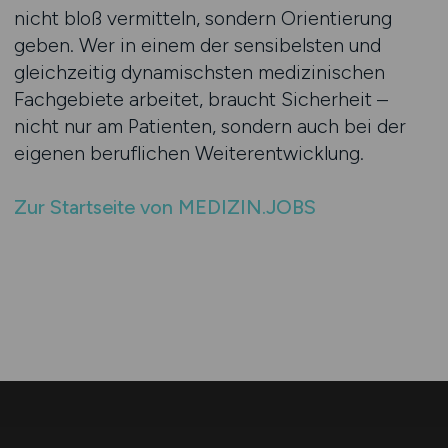
nicht bloß vermitteln, sondern Orientierung
geben. Wer in einem der sensibelsten und
gleichzeitig dynamischsten medizinischen
Fachgebiete arbeitet, braucht Sicherheit –
nicht nur am Patienten, sondern auch bei der
eigenen beruflichen Weiterentwicklung.
Zur Startseite von MEDIZIN.JOBS