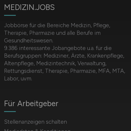
MEDIZIN.JOBS
Jobbörse für die Bereiche Medizin, Pflege,
Therapie, Pharmazie und alle Berufe im
Gesundheitswesen.
9.386 interessante Jobangebote u.a. für die
Berufsgruppen: Mediziner, Ärzte, Krankenpflege,
Altenpflege, Medizintechnik, Verwaltung,
Rettungsdienst, Therapie, Pharmazie, MFA, MTA,
Labor, uvm.
Für Arbeitgeber
Stellenanzeigen schalten