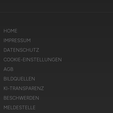
HOME
IMPRESSUM
DATENSCHUTZ
COOKIE-EINSTELLUNGEN
AGB
BILDQUELLEN
KI-TRANSPARENZ
BESCHWERDEN
MELDESTELLE