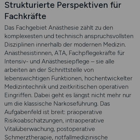
Strukturierte Perspektiven für
Fachkräfte
Das Fachgebiet Anästhesie zählt zu den
komplexesten und technisch anspruchsvollsten
Disziplinen innerhalb der modernen Medizin.
Anästhesistinnen, ATA, Fachpflegekräfte für
Intensiv- und Anästhesiepflege – sie alle
arbeiten an der Schnittstelle von
lebenswichtigen Funktionen, hochentwickelter
Medizintechnik und zeitkritischen operativen
Eingriffen. Dabei geht es längst nicht mehr nur
um die klassische Narkoseführung. Das
Aufgabenfeld ist breit: präoperative
Risikoabschätzungen, intraoperative
Vitalüberwachung, postoperative
Schmerztherapie, notfallmedizinische