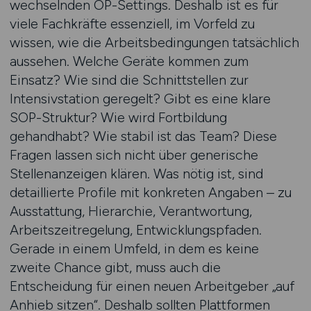
wechselnden OP-Settings. Deshalb ist es für
viele Fachkräfte essenziell, im Vorfeld zu
wissen, wie die Arbeitsbedingungen tatsächlich
aussehen. Welche Geräte kommen zum
Einsatz? Wie sind die Schnittstellen zur
Intensivstation geregelt? Gibt es eine klare
SOP-Struktur? Wie wird Fortbildung
gehandhabt? Wie stabil ist das Team? Diese
Fragen lassen sich nicht über generische
Stellenanzeigen klären. Was nötig ist, sind
detaillierte Profile mit konkreten Angaben – zu
Ausstattung, Hierarchie, Verantwortung,
Arbeitszeitregelung, Entwicklungspfaden.
Gerade in einem Umfeld, in dem es keine
zweite Chance gibt, muss auch die
Entscheidung für einen neuen Arbeitgeber „auf
Anhieb sitzen“. Deshalb sollten Plattformen