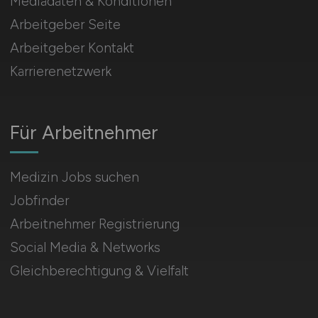
Mediadaten & Konditionen
Arbeitgeber Seite
Arbeitgeber Kontakt
Karrierenetzwerk
Für Arbeitnehmer
Medizin Jobs suchen
Jobfinder
Arbeitnehmer Registrierung
Social Media & Networks
Gleichberechtigung & Vielfalt