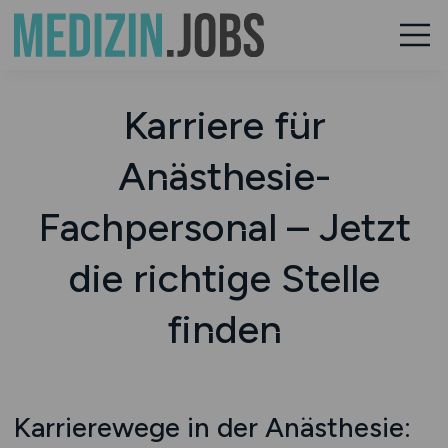
Karriere für
Anästhesie-
Fachpersonal – Jetzt
die richtige Stelle
finden
Karrierewege in der Anästhesie: