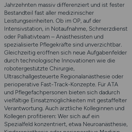
Jahrzehnten massiv differenziert und ist fester
Bestandteil fast aller medizinischer
Leistungseinheiten. Ob im OP, auf der
Intensivstation, in Notaufnahme, Schmerzdienst
oder Palliativteam – Anästhesisten und
spezialisierte Pflegekräfte sind unverzichtbar.
Gleichzeitig eröffnen sich neue Aufgabenfelder
durch technologische Innovationen wie die
robotergestützte Chirurgie,
Ultraschallgesteuerte Regionalanästhesie oder
perioperative Fast-Track-Konzepte. Für ATA
und Pflegefachpersonen bieten sich dadurch
vielfältige Einsatzmöglichkeiten mit gestaffelter
Verantwortung. Auch ärztliche Kolleginnen und
Kollegen profitieren: Wer sich auf ein
Spezialfeld konzentriert, etwa Neuroanästhesie,