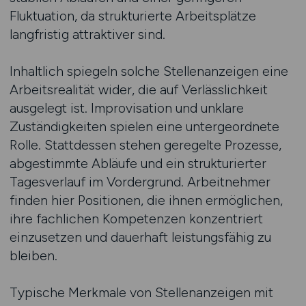
Fluktuation, da strukturierte Arbeitsplätze
langfristig attraktiver sind.
Inhaltlich spiegeln solche Stellenanzeigen eine
Arbeitsrealität wider, die auf Verlässlichkeit
ausgelegt ist. Improvisation und unklare
Zuständigkeiten spielen eine untergeordnete
Rolle. Stattdessen stehen geregelte Prozesse,
abgestimmte Abläufe und ein strukturierter
Tagesverlauf im Vordergrund. Arbeitnehmer
finden hier Positionen, die ihnen ermöglichen,
ihre fachlichen Kompetenzen konzentriert
einzusetzen und dauerhaft leistungsfähig zu
bleiben.
Typische Merkmale von Stellenanzeigen mit