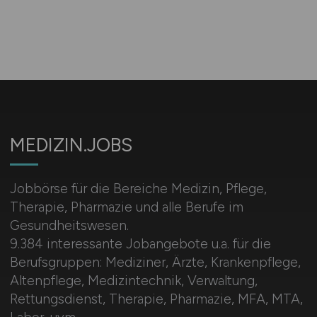
MEDIZIN.JOBS
Jobbörse für die Bereiche Medizin, Pflege,
Therapie, Pharmazie und alle Berufe im
Gesundheitswesen.
9.384 interessante Jobangebote u.a. für die
Berufsgruppen: Mediziner, Ärzte, Krankenpflege,
Altenpflege, Medizintechnik, Verwaltung,
Rettungsdienst, Therapie, Pharmazie, MFA, MTA,