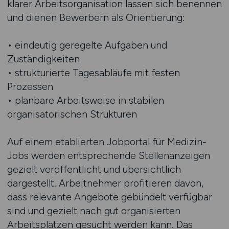
klarer Arbeitsorganisation lassen sich benennen
und dienen Bewerbern als Orientierung:
• eindeutig geregelte Aufgaben und
Zuständigkeiten
• strukturierte Tagesabläufe mit festen
Prozessen
• planbare Arbeitsweise in stabilen
organisatorischen Strukturen
Auf einem etablierten Jobportal für Medizin-
Jobs werden entsprechende Stellenanzeigen
gezielt veröffentlicht und übersichtlich
dargestellt. Arbeitnehmer profitieren davon,
dass relevante Angebote gebündelt verfügbar
sind und gezielt nach gut organisierten
Arbeitsplätzen gesucht werden kann. Das