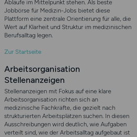
Abläufe im Mittelpunkt stehen. Als beste
Jobbörse für Medizin-Jobs bietet diese
Plattform eine zentrale Orientierung für alle, die
Wert auf Klarheit und Struktur im medizinischen
Berufsalltag legen.
Zur Startseite
Arbeitsorganisation
Stellenanzeigen
Stellenanzeigen mit Fokus auf eine klare
Arbeitsorganisation richten sich an
medizinische Fachkräfte, die gezielt nach
strukturierten Arbeitsplätzen suchen. In diesen
Ausschreibungen wird deutlich, wie Aufgaben
verteilt sind, wie der Arbeitsalltag aufgebaut ist