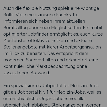
Auch die flexible Nutzung spielt eine wichtige
Rolle. Viele medizinische Fachkräfte
informieren sich neben ihrem aktuellen
Berufsalltag über neue Möglichkeiten. Ein mobil
optimierter Jobfinder ermöglicht es, auch kurze
Zeitfenster effektiv zu nutzen und aktuelle
Stellenangebote mit klarer Arbeitsorganisation
im Blick zu behalten. Das entspricht dem
modernen Suchverhalten und erleichtert eine
kontinuierliche Marktbeobachtung ohne
zusätzlichen Aufwand.
Ein spezialisiertes Jobportal für Medizin-Jobs
gilt als Jobportal Nr. 1 für Medizin-Jobs, weil es
unterschiedliche Organisationsmodelle
übersichtlich abbildet. Stellenanzeigen werden