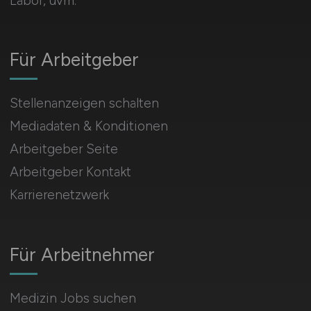
Labor, uvm.
Für Arbeitgeber
Stellenanzeigen schalten
Mediadaten & Konditionen
Arbeitgeber Seite
Arbeitgeber Kontakt
Karrierenetzwerk
Für Arbeitnehmer
Medizin Jobs suchen