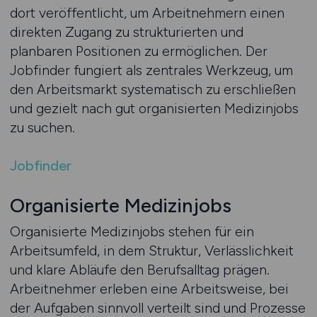
dort veröffentlicht, um Arbeitnehmern einen
direkten Zugang zu strukturierten und
planbaren Positionen zu ermöglichen. Der
Jobfinder fungiert als zentrales Werkzeug, um
den Arbeitsmarkt systematisch zu erschließen
und gezielt nach gut organisierten Medizinjobs
zu suchen.
Jobfinder
Organisierte Medizinjobs
Organisierte Medizinjobs stehen für ein
Arbeitsumfeld, in dem Struktur, Verlässlichkeit
und klare Abläufe den Berufsalltag prägen.
Arbeitnehmer erleben eine Arbeitsweise, bei
der Aufgaben sinnvoll verteilt sind und Prozesse