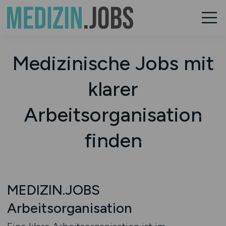
Medizinische Jobs mit
klarer
Arbeitsorganisation
finden
MEDIZIN.JOBS
Arbeitsorganisation