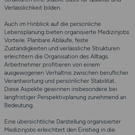
Verlässlichkeit bilden.
Auch im Hinblick auf die persönliche
Lebensplanung bieten organisierte Medizinjobs
Vorteile. Planbare Abläufe, feste
Zuständigkeiten und verlässliche Strukturen
erleichtern die Organisation des Alltags.
Arbeitnehmer profitieren von einem
ausgewogenen Verhältnis zwischen beruflicher
Verantwortung und persönlicher Stabilität.
Diese Aspekte gewinnen insbesondere bei
langfristiger Perspektivplanung zunehmend an
Bedeutung.
Eine übersichtliche Darstellung organisierter
Medizinjobs erleichtert den Einstieg in die