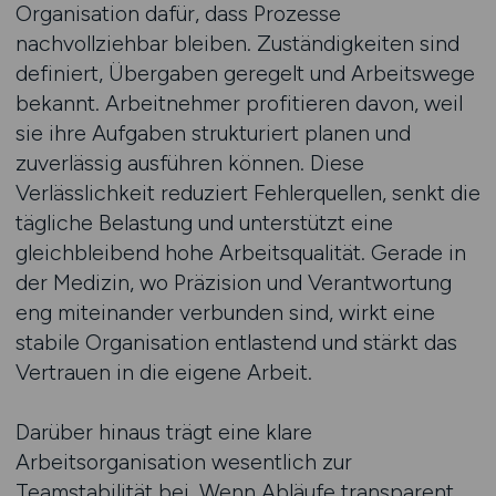
Organisation dafür, dass Prozesse
nachvollziehbar bleiben. Zuständigkeiten sind
definiert, Übergaben geregelt und Arbeitswege
bekannt. Arbeitnehmer profitieren davon, weil
sie ihre Aufgaben strukturiert planen und
zuverlässig ausführen können. Diese
Verlässlichkeit reduziert Fehlerquellen, senkt die
tägliche Belastung und unterstützt eine
gleichbleibend hohe Arbeitsqualität. Gerade in
der Medizin, wo Präzision und Verantwortung
eng miteinander verbunden sind, wirkt eine
stabile Organisation entlastend und stärkt das
Vertrauen in die eigene Arbeit.
Darüber hinaus trägt eine klare
Arbeitsorganisation wesentlich zur
Teamstabilität bei. Wenn Abläufe transparent