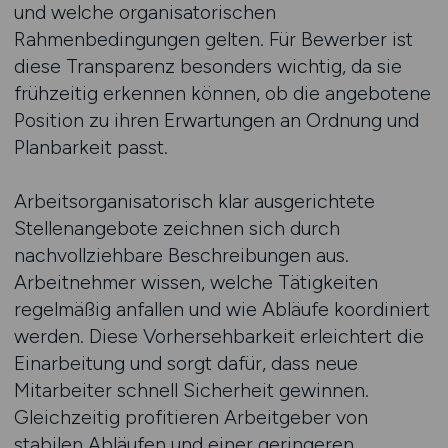
und welche organisatorischen
Rahmenbedingungen gelten. Für Bewerber ist
diese Transparenz besonders wichtig, da sie
frühzeitig erkennen können, ob die angebotene
Position zu ihren Erwartungen an Ordnung und
Planbarkeit passt.
Arbeitsorganisatorisch klar ausgerichtete
Stellenangebote zeichnen sich durch
nachvollziehbare Beschreibungen aus.
Arbeitnehmer wissen, welche Tätigkeiten
regelmäßig anfallen und wie Abläufe koordiniert
werden. Diese Vorhersehbarkeit erleichtert die
Einarbeitung und sorgt dafür, dass neue
Mitarbeiter schnell Sicherheit gewinnen.
Gleichzeitig profitieren Arbeitgeber von
stabilen Abläufen und einer geringeren