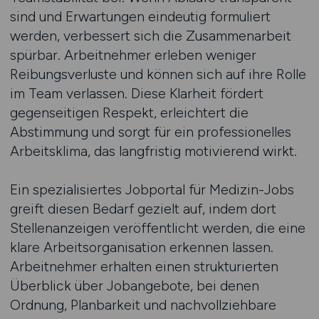
sind und Erwartungen eindeutig formuliert
werden, verbessert sich die Zusammenarbeit
spürbar. Arbeitnehmer erleben weniger
Reibungsverluste und können sich auf ihre Rolle
im Team verlassen. Diese Klarheit fördert
gegenseitigen Respekt, erleichtert die
Abstimmung und sorgt für ein professionelles
Arbeitsklima, das langfristig motivierend wirkt.
Ein spezialisiertes Jobportal für Medizin-Jobs
greift diesen Bedarf gezielt auf, indem dort
Stellenanzeigen veröffentlicht werden, die eine
klare Arbeitsorganisation erkennen lassen.
Arbeitnehmer erhalten einen strukturierten
Überblick über Jobangebote, bei denen
Ordnung, Planbarkeit und nachvollziehbare