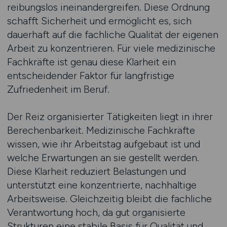
reibungslos ineinandergreifen. Diese Ordnung
schafft Sicherheit und ermöglicht es, sich
dauerhaft auf die fachliche Qualität der eigenen
Arbeit zu konzentrieren. Für viele medizinische
Fachkräfte ist genau diese Klarheit ein
entscheidender Faktor für langfristige
Zufriedenheit im Beruf.
Der Reiz organisierter Tätigkeiten liegt in ihrer
Berechenbarkeit. Medizinische Fachkräfte
wissen, wie ihr Arbeitstag aufgebaut ist und
welche Erwartungen an sie gestellt werden.
Diese Klarheit reduziert Belastungen und
unterstützt eine konzentrierte, nachhaltige
Arbeitsweise. Gleichzeitig bleibt die fachliche
Verantwortung hoch, da gut organisierte
Strukturen eine stabile Basis für Qualität und