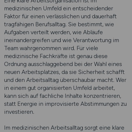
Eine klare Arbeitsorganisation ist im
medizinischen Umfeld ein entscheidender
Faktor für einen verlässlichen und dauerhaft
tragfähigen Berufsalltag. Sie bestimmt, wie
Aufgaben verteilt werden, wie Abläufe
ineinandergreifen und wie Verantwortung im
Team wahrgenommen wird. Für viele
medizinische Fachkräfte ist genau diese
Ordnung ausschlaggebend bei der Wahl eines
neuen Arbeitsplatzes, da sie Sicherheit schafft
und den Arbeitsalltag überschaubar macht. Wer
in einem gut organisierten Umfeld arbeitet,
kann sich auf fachliche Inhalte konzentrieren,
statt Energie in improvisierte Abstimmungen zu
investieren.
Im medizinischen Arbeitsalltag sorgt eine klare