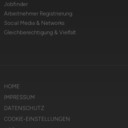
Jobfinder
Arbeitnehmer Registrierung
Social Media & Networks
Gleichberechtigung & Vielfalt
HOME
IMPRESSUM
DATENSCHUTZ
COOKIE-EINSTELLUNGEN