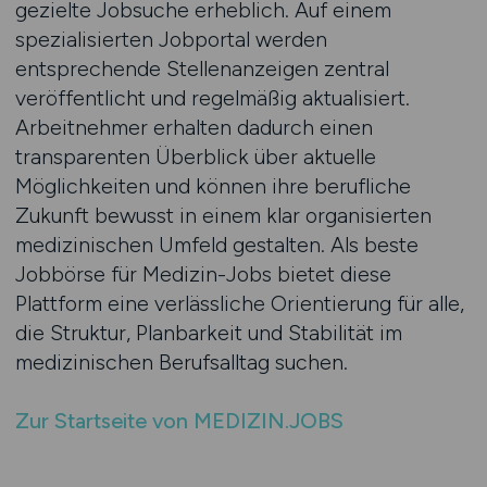
gezielte Jobsuche erheblich. Auf einem
spezialisierten Jobportal werden
entsprechende Stellenanzeigen zentral
veröffentlicht und regelmäßig aktualisiert.
Arbeitnehmer erhalten dadurch einen
transparenten Überblick über aktuelle
Möglichkeiten und können ihre berufliche
Zukunft bewusst in einem klar organisierten
medizinischen Umfeld gestalten. Als beste
Jobbörse für Medizin-Jobs bietet diese
Plattform eine verlässliche Orientierung für alle,
die Struktur, Planbarkeit und Stabilität im
medizinischen Berufsalltag suchen.
Zur Startseite von MEDIZIN.JOBS