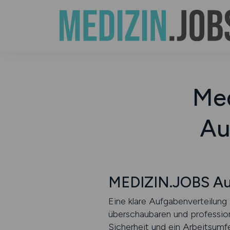
Med
Au
MEDIZIN.JOBS Au
Eine klare Aufgabenverteilung 
überschaubaren und professione
Sicherheit und ein Arbeitsumf