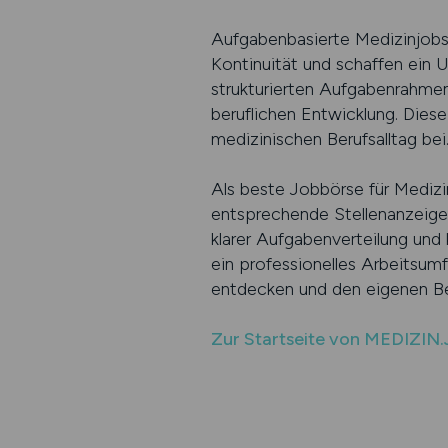
Aufgabenbasierte Medizinjobs 
Kontinuität und schaffen ein 
strukturierten Aufgabenrahmen 
beruflichen Entwicklung. Diese
medizinischen Berufsalltag bei
Als beste Jobbörse für Mediz
entsprechende Stellenanzeige
klarer Aufgabenverteilung und 
ein professionelles Arbeitsumf
entdecken und den eigenen Be
Zur Startseite von MEDIZIN