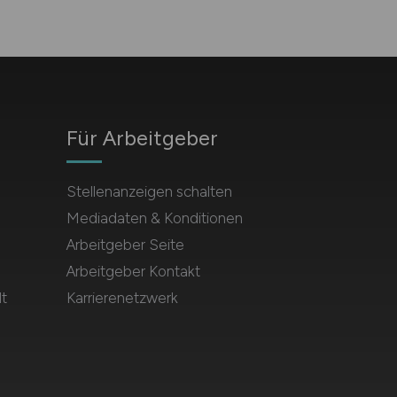
Für Arbeitgeber
Stellenanzeigen schalten
Mediadaten & Konditionen
Arbeitgeber Seite
Arbeitgeber Kontakt
t
Karrierenetzwerk