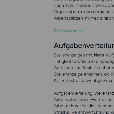
Zugang zu medizinischen Jobs,
Organisation im Vordergrund st
Arbeitsplätzen im medizinisch
Zur Startseite
Aufgabenverteilun
Stellenanzeigen mit klarer Auf
Tätigkeitsprofile und eindeuti
Aufgaben zur Position gehören 
Stellenanzeige erkennen, ob di
Klarheit ist eine wichtige Gru
Aufgabenverteilung Stellenanz
Arbeitgeber legen Wert darauf,
Arbeitnehmer ist dies besonder
Struktur, Verantwortung und A