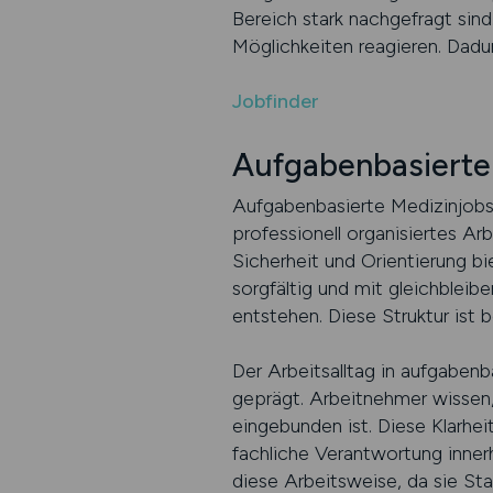
Bereich stark nachgefragt sind
Möglichkeiten reagieren. Dadur
Jobfinder
Aufgabenbasierte
Aufgabenbasierte Medizinjobs s
professionell organisiertes Ar
Sicherheit und Orientierung bi
sorgfältig und mit gleichblei
entstehen. Diese Struktur ist b
Der Arbeitsalltag in aufgabenb
geprägt. Arbeitnehmer wissen
eingebunden ist. Diese Klarhei
fachliche Verantwortung inner
diese Arbeitsweise, da sie Sta