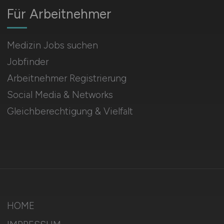
Für Arbeitnehmer
Medizin Jobs suchen
Jobfinder
Arbeitnehmer Registrierung
Social Media & Networks
Gleichberechtigung & Vielfalt
HOME