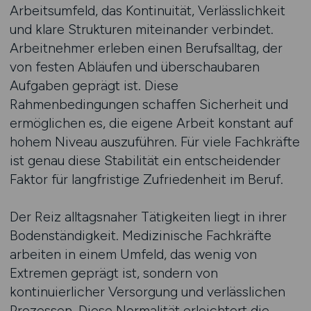
Arbeitsumfeld, das Kontinuität, Verlässlichkeit
und klare Strukturen miteinander verbindet.
Arbeitnehmer erleben einen Berufsalltag, der
von festen Abläufen und überschaubaren
Aufgaben geprägt ist. Diese
Rahmenbedingungen schaffen Sicherheit und
ermöglichen es, die eigene Arbeit konstant auf
hohem Niveau auszuführen. Für viele Fachkräfte
ist genau diese Stabilität ein entscheidender
Faktor für langfristige Zufriedenheit im Beruf.
Der Reiz alltagsnaher Tätigkeiten liegt in ihrer
Bodenständigkeit. Medizinische Fachkräfte
arbeiten in einem Umfeld, das wenig von
Extremen geprägt ist, sondern von
kontinuierlicher Versorgung und verlässlichen
Prozessen. Diese Normalität erleichtert die