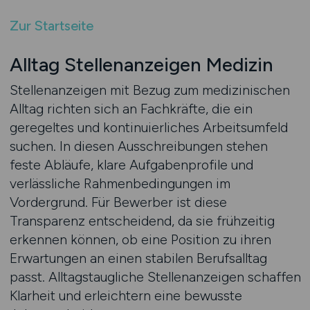
Zur Startseite
Alltag Stellenanzeigen Medizin
Stellenanzeigen mit Bezug zum medizinischen
Alltag richten sich an Fachkräfte, die ein
geregeltes und kontinuierliches Arbeitsumfeld
suchen. In diesen Ausschreibungen stehen
feste Abläufe, klare Aufgabenprofile und
verlässliche Rahmenbedingungen im
Vordergrund. Für Bewerber ist diese
Transparenz entscheidend, da sie frühzeitig
erkennen können, ob eine Position zu ihren
Erwartungen an einen stabilen Berufsalltag
passt. Alltagstaugliche Stellenanzeigen schaffen
Klarheit und erleichtern eine bewusste