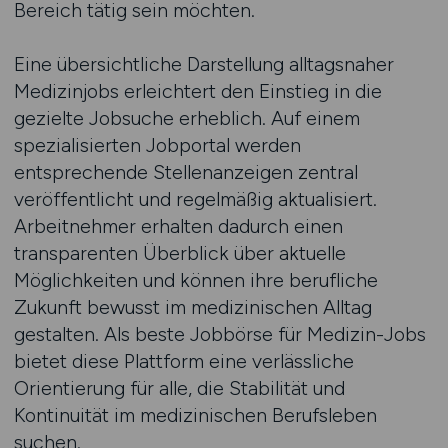
Bereich tätig sein möchten.
Eine übersichtliche Darstellung alltagsnaher
Medizinjobs erleichtert den Einstieg in die
gezielte Jobsuche erheblich. Auf einem
spezialisierten Jobportal werden
entsprechende Stellenanzeigen zentral
veröffentlicht und regelmäßig aktualisiert.
Arbeitnehmer erhalten dadurch einen
transparenten Überblick über aktuelle
Möglichkeiten und können ihre berufliche
Zukunft bewusst im medizinischen Alltag
gestalten. Als beste Jobbörse für Medizin-Jobs
bietet diese Plattform eine verlässliche
Orientierung für alle, die Stabilität und
Kontinuität im medizinischen Berufsleben
suchen.