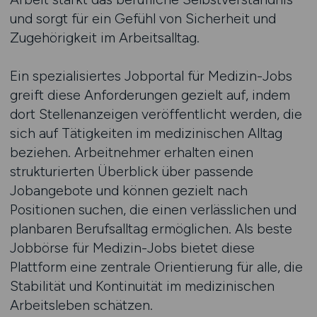
und sorgt für ein Gefühl von Sicherheit und
Zugehörigkeit im Arbeitsalltag.
Ein spezialisiertes Jobportal für Medizin-Jobs
greift diese Anforderungen gezielt auf, indem
dort Stellenanzeigen veröffentlicht werden, die
sich auf Tätigkeiten im medizinischen Alltag
beziehen. Arbeitnehmer erhalten einen
strukturierten Überblick über passende
Jobangebote und können gezielt nach
Positionen suchen, die einen verlässlichen und
planbaren Berufsalltag ermöglichen. Als beste
Jobbörse für Medizin-Jobs bietet diese
Plattform eine zentrale Orientierung für alle, die
Stabilität und Kontinuität im medizinischen
Arbeitsleben schätzen.