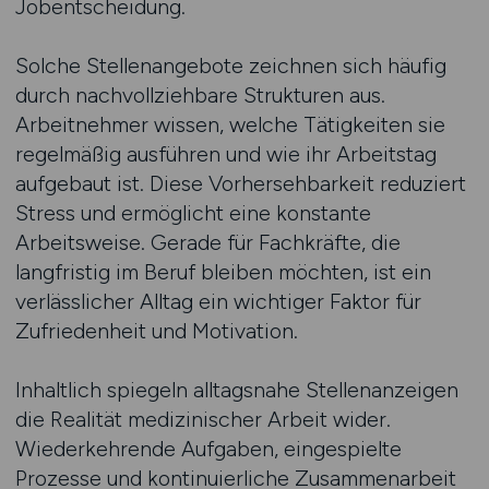
Jobentscheidung.
Solche Stellenangebote zeichnen sich häufig
durch nachvollziehbare Strukturen aus.
Arbeitnehmer wissen, welche Tätigkeiten sie
regelmäßig ausführen und wie ihr Arbeitstag
aufgebaut ist. Diese Vorhersehbarkeit reduziert
Stress und ermöglicht eine konstante
Arbeitsweise. Gerade für Fachkräfte, die
langfristig im Beruf bleiben möchten, ist ein
verlässlicher Alltag ein wichtiger Faktor für
Zufriedenheit und Motivation.
Inhaltlich spiegeln alltagsnahe Stellenanzeigen
die Realität medizinischer Arbeit wider.
Wiederkehrende Aufgaben, eingespielte
Prozesse und kontinuierliche Zusammenarbeit