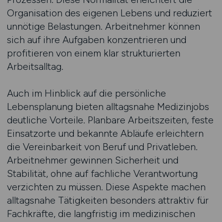
Organisation des eigenen Lebens und reduziert
unnötige Belastungen. Arbeitnehmer können
sich auf ihre Aufgaben konzentrieren und
profitieren von einem klar strukturierten
Arbeitsalltag.
Auch im Hinblick auf die persönliche
Lebensplanung bieten alltagsnahe Medizinjobs
deutliche Vorteile. Planbare Arbeitszeiten, feste
Einsatzorte und bekannte Abläufe erleichtern
die Vereinbarkeit von Beruf und Privatleben.
Arbeitnehmer gewinnen Sicherheit und
Stabilität, ohne auf fachliche Verantwortung
verzichten zu müssen. Diese Aspekte machen
alltagsnahe Tätigkeiten besonders attraktiv für
Fachkräfte, die langfristig im medizinischen