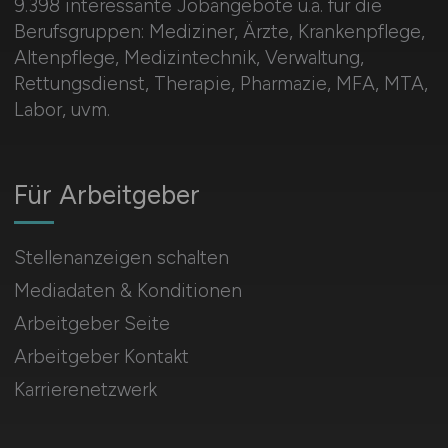
9.398 interessante Jobangebote u.a. für die
Berufsgruppen: Mediziner, Ärzte, Krankenpflege,
Altenpflege, Medizintechnik, Verwaltung,
Rettungsdienst, Therapie, Pharmazie, MFA, MTA,
Labor, uvm.
Für Arbeitgeber
Stellenanzeigen schalten
Mediadaten & Konditionen
Arbeitgeber Seite
Arbeitgeber Kontakt
Karrierenetzwerk