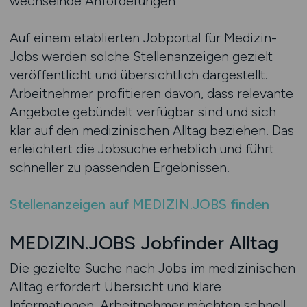
wechselnde Anforderungen
Auf einem etablierten Jobportal für Medizin-
Jobs werden solche Stellenanzeigen gezielt
veröffentlicht und übersichtlich dargestellt.
Arbeitnehmer profitieren davon, dass relevante
Angebote gebündelt verfügbar sind und sich
klar auf den medizinischen Alltag beziehen. Das
erleichtert die Jobsuche erheblich und führt
schneller zu passenden Ergebnissen.
Stellenanzeigen auf MEDIZIN.JOBS finden
MEDIZIN.JOBS Jobfinder Alltag
Die gezielte Suche nach Jobs im medizinischen
Alltag erfordert Übersicht und klare
Informationen. Arbeitnehmer möchten schnell