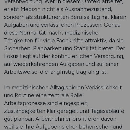
Verantwortung. Wer in diesem Umfeld arbeitet,
erlebt Medizin nicht als Ausnahmezustand,
sondern als strukturierten Berufsalltag mit klaren
Aufgaben und verlässlichen Prozessen. Genau
diese Normalität macht medizinische
Tätigkeiten für viele Fachkräfte attraktiv, da sie
Sicherheit, Planbarkeit und Stabilität bietet. Der
Fokus liegt auf der kontinuierlichen Versorgung,
auf wiederkehrenden Aufgaben und auf einer
Arbeitsweise, die langfristig tragfähig ist.
Im medizinischen Alltag spielen Verlässlichkeit
und Routine eine zentrale Rolle.
Arbeitsprozesse sind eingespielt,
Zuständigkeiten klar geregelt und Tagesabläufe
gut planbar. Arbeitnehmer profitieren davon,
weil sie ihre Aufgaben sicher beherrschen und