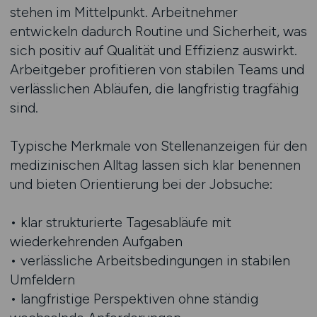
stehen im Mittelpunkt. Arbeitnehmer
entwickeln dadurch Routine und Sicherheit, was
sich positiv auf Qualität und Effizienz auswirkt.
Arbeitgeber profitieren von stabilen Teams und
verlässlichen Abläufen, die langfristig tragfähig
sind.
Typische Merkmale von Stellenanzeigen für den
medizinischen Alltag lassen sich klar benennen
und bieten Orientierung bei der Jobsuche:
• klar strukturierte Tagesabläufe mit
wiederkehrenden Aufgaben
• verlässliche Arbeitsbedingungen in stabilen
Umfeldern
• langfristige Perspektiven ohne ständig