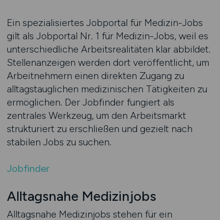
Ein spezialisiertes Jobportal für Medizin-Jobs
gilt als Jobportal Nr. 1 für Medizin-Jobs, weil es
unterschiedliche Arbeitsrealitäten klar abbildet.
Stellenanzeigen werden dort veröffentlicht, um
Arbeitnehmern einen direkten Zugang zu
alltagstauglichen medizinischen Tätigkeiten zu
ermöglichen. Der Jobfinder fungiert als
zentrales Werkzeug, um den Arbeitsmarkt
strukturiert zu erschließen und gezielt nach
stabilen Jobs zu suchen.
Jobfinder
Alltagsnahe Medizinjobs
Alltagsnahe Medizinjobs stehen für ein