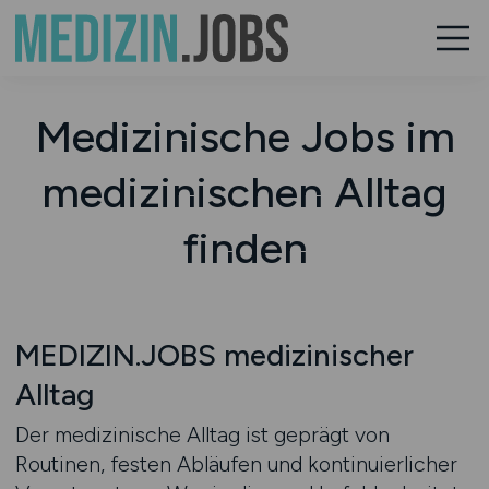
Medizinische Jobs im
medizinischen Alltag
finden
MEDIZIN.JOBS medizinischer
Alltag
Der medizinische Alltag ist geprägt von
Routinen, festen Abläufen und kontinuierlicher