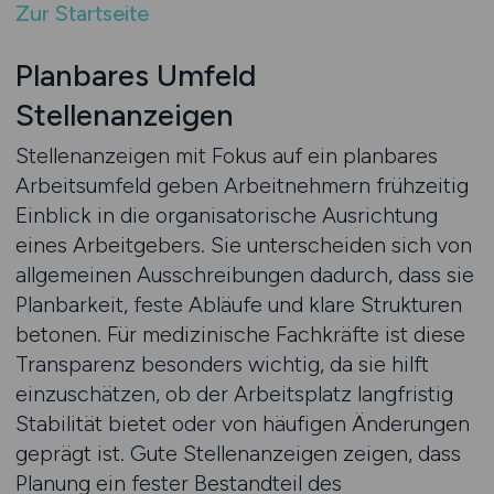
Zur Startseite
Planbares Umfeld
Stellenanzeigen
Stellenanzeigen mit Fokus auf ein planbares
Arbeitsumfeld geben Arbeitnehmern frühzeitig
Einblick in die organisatorische Ausrichtung
eines Arbeitgebers. Sie unterscheiden sich von
allgemeinen Ausschreibungen dadurch, dass sie
Planbarkeit, feste Abläufe und klare Strukturen
betonen. Für medizinische Fachkräfte ist diese
Transparenz besonders wichtig, da sie hilft
einzuschätzen, ob der Arbeitsplatz langfristig
Stabilität bietet oder von häufigen Änderungen
geprägt ist. Gute Stellenanzeigen zeigen, dass
Planung ein fester Bestandteil des