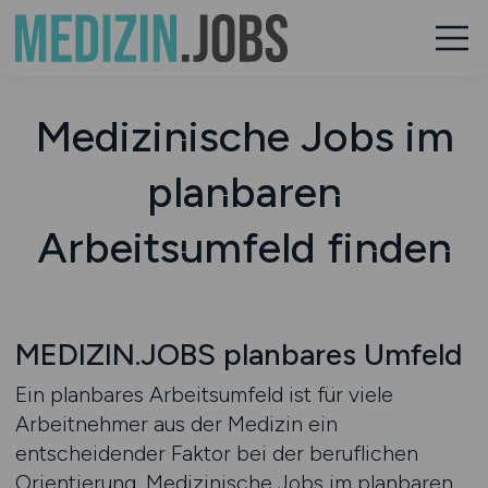
Medizinische Jobs im
planbaren
Arbeitsumfeld finden
MEDIZIN.JOBS planbares Umfeld
Ein planbares Arbeitsumfeld ist für viele
Arbeitnehmer aus der Medizin ein
entscheidender Faktor bei der beruflichen
Orientierung. Medizinische Jobs im planbaren