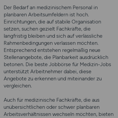
Der Bedarf an medizinischem Personal in
planbaren Arbeitsumfeldern ist hoch.
Einrichtungen, die auf stabile Organisation
setzen, suchen gezielt Fachkräfte, die
langfristig bleiben und sich auf verlässliche
Rahmenbedingungen verlassen möchten.
Entsprechend entstehen regelmäßig neue
Stellenangebote, die Planbarkeit ausdrücklich
betonen. Die beste Jobbörse für Medizin-Jobs
unterstützt Arbeitnehmer dabei, diese
Angebote zu erkennen und miteinander zu
vergleichen.
Auch für medizinische Fachkräfte, die aus
unübersichtlichen oder schwer planbaren
Arbeitsverhältnissen wechseln möchten, bieten