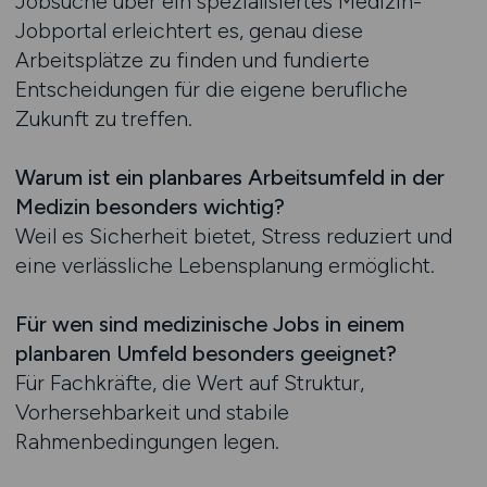
Jobsuche über ein spezialisiertes Medizin-
Jobportal erleichtert es, genau diese
Arbeitsplätze zu finden und fundierte
Entscheidungen für die eigene berufliche
Zukunft zu treffen.
Warum ist ein planbares Arbeitsumfeld in der
Medizin besonders wichtig?
Weil es Sicherheit bietet, Stress reduziert und
eine verlässliche Lebensplanung ermöglicht.
Für wen sind medizinische Jobs in einem
planbaren Umfeld besonders geeignet?
Für Fachkräfte, die Wert auf Struktur,
Vorhersehbarkeit und stabile
Rahmenbedingungen legen.