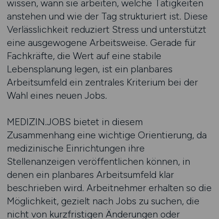
wissen, wann sie arbeiten, welche Tätigkeiten
anstehen und wie der Tag strukturiert ist. Diese
Verlässlichkeit reduziert Stress und unterstützt
eine ausgewogene Arbeitsweise. Gerade für
Fachkräfte, die Wert auf eine stabile
Lebensplanung legen, ist ein planbares
Arbeitsumfeld ein zentrales Kriterium bei der
Wahl eines neuen Jobs.
MEDIZIN.JOBS bietet in diesem
Zusammenhang eine wichtige Orientierung, da
medizinische Einrichtungen ihre
Stellenanzeigen veröffentlichen können, in
denen ein planbares Arbeitsumfeld klar
beschrieben wird. Arbeitnehmer erhalten so die
Möglichkeit, gezielt nach Jobs zu suchen, die
nicht von kurzfristigen Änderungen oder