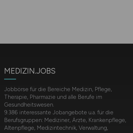
MEDIZIN.JOBS
Jobbörse für die Bereiche Medizin, Pflege,
Therapie, Pharmazie und alle Berufe im
Gesundheitswesen.
9.386 interessante Jobangebote u.a. für die
Berufsgruppen: Mediziner, Ärzte, Krankenpflege,
Altenpflege, Medizintechnik, Verwaltung,