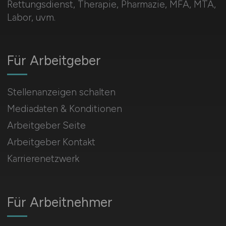
Rettungsdienst, Therapie, Pharmazie, MFA, MTA,
Labor, uvm.
Für Arbeitgeber
Stellenanzeigen schalten
Mediadaten & Konditionen
Arbeitgeber Seite
Arbeitgeber Kontakt
Karrierenetzwerk
Für Arbeitnehmer