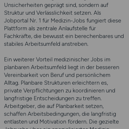
Unsicherheiten geprägt sind, sondern auf
Struktur und Verlässlichkeit setzen. Als
Jobportal Nr. 1 für Medizin-Jobs fungiert diese
Plattform als zentrale Anlaufstelle für
Fachkräfte, die bewusst ein berechenbares und
stabiles Arbeitsumfeld anstreben.
Ein weiterer Vorteil medizinischer Jobs im
planbaren Arbeitsumfeld liegt in der besseren
Vereinbarkeit von Beruf und persönlichem
Alltag. Planbare Strukturen erleichtern es,
private Verpflichtungen zu koordinieren und
langfristige Entscheidungen zu treffen.
Arbeitgeber, die auf Planbarkeit setzen,
schaffen Arbeitsbedingungen, die langfristig
entlasten und Motivation fördern. Die gezielte