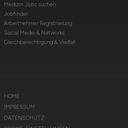
Medizin Jobs suchen
Jobfinder
Arbeitnehmer Registrierung
Social Media & Networks
Gleichberechtigung & Vielfalt
HOME
IMPRESSUM
DATENSCHUTZ