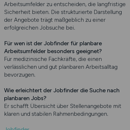
Arbeitsumfelder zu entscheiden, die langfristige
Sicherheit bieten. Die strukturierte Darstellung
der Angebote trägt maßgeblich zu einer
erfolgreichen Jobsuche bei.
Für wen ist der Jobfinder für planbare
Arbeitsumfelder besonders geeignet?
Für medizinische Fachkräfte, die einen
verlässlichen und gut planbaren Arbeitsalltag
bevorzugen.
Wie erleichtert der Jobfinder die Suche nach
planbaren Jobs?
Er schafft Übersicht über Stellenangebote mit
klaren und stabilen Rahmenbedingungen.
Jobfinder