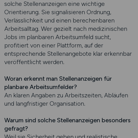
solche Stellenanzeigen eine wichtige
Orientierung. Sie signalisieren Ordnung,
Verlässlichkeit und einen berechenbaren
Arbeitsalltag. Wer gezielt nach medizinischen
Jobs im planbaren Arbeitsumfeld sucht,
profitiert von einer Plattform, auf der
entsprechende Stellenangebote klar erkennbar
veröffentlicht werden.
Woran erkennt man Stellenanzeigen für
planbare Arbeitsumfelder?
An klaren Angaben zu Arbeitszeiten, Abläufen
und langfristiger Organisation.
Warum sind solche Stellenanzeigen besonders
gefragt?
Weil sie Sicherheit geben und realistische