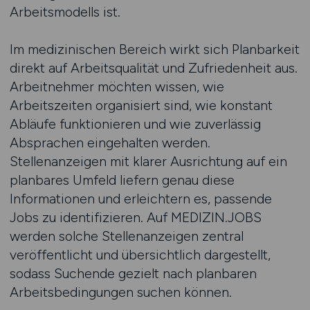
Arbeitsmodells ist.
Im medizinischen Bereich wirkt sich Planbarkeit
direkt auf Arbeitsqualität und Zufriedenheit aus.
Arbeitnehmer möchten wissen, wie
Arbeitszeiten organisiert sind, wie konstant
Abläufe funktionieren und wie zuverlässig
Absprachen eingehalten werden.
Stellenanzeigen mit klarer Ausrichtung auf ein
planbares Umfeld liefern genau diese
Informationen und erleichtern es, passende
Jobs zu identifizieren. Auf MEDIZIN.JOBS
werden solche Stellenanzeigen zentral
veröffentlicht und übersichtlich dargestellt,
sodass Suchende gezielt nach planbaren
Arbeitsbedingungen suchen können.