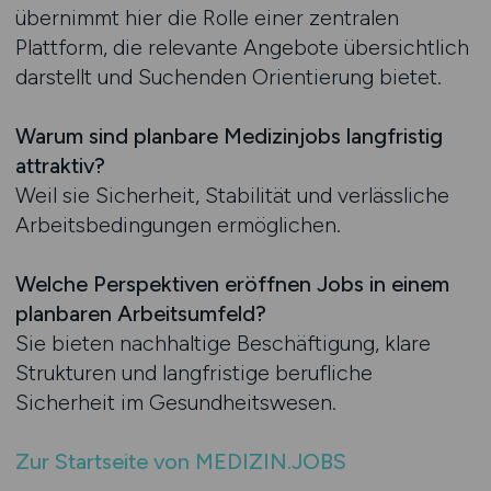
übernimmt hier die Rolle einer zentralen
Plattform, die relevante Angebote übersichtlich
darstellt und Suchenden Orientierung bietet.
Warum sind planbare Medizinjobs langfristig
attraktiv?
Weil sie Sicherheit, Stabilität und verlässliche
Arbeitsbedingungen ermöglichen.
Welche Perspektiven eröffnen Jobs in einem
planbaren Arbeitsumfeld?
Sie bieten nachhaltige Beschäftigung, klare
Strukturen und langfristige berufliche
Sicherheit im Gesundheitswesen.
Zur Startseite von MEDIZIN.JOBS