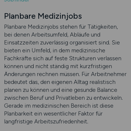
Planbare Medizinjobs
Planbare Medizinjobs stehen für Tätigkeiten,
bei denen Arbeitsumfeld, Abläufe und
Einsatzzeiten zuverlässig organisiert sind. Sie
bieten ein Umfeld, in dem medizinische
Fachkräfte sich auf feste Strukturen verlassen
können und nicht ständig mit kurzfristigen
Änderungen rechnen müssen. Für Arbeitnehmer
bedeutet das, den eigenen Alltag realistisch
planen zu können und eine gesunde Balance
zwischen Beruf und Privatleben zu entwickeln.
Gerade im medizinischen Bereich ist diese
Planbarkeit ein wesentlicher Faktor für
langfristige Arbeitszufriedenheit.