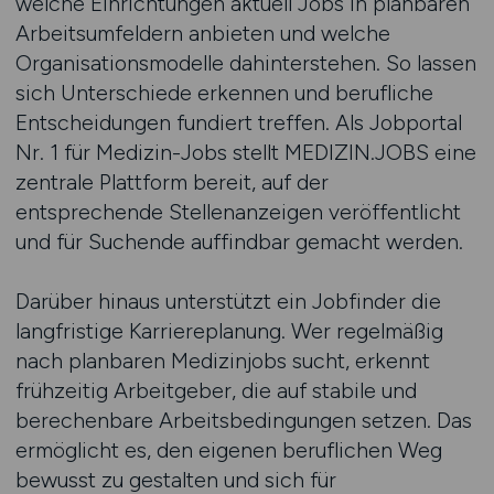
welche Einrichtungen aktuell Jobs in planbaren
Arbeitsumfeldern anbieten und welche
Organisationsmodelle dahinterstehen. So lassen
sich Unterschiede erkennen und berufliche
Entscheidungen fundiert treffen. Als Jobportal
Nr. 1 für Medizin-Jobs stellt MEDIZIN.JOBS eine
zentrale Plattform bereit, auf der
entsprechende Stellenanzeigen veröffentlicht
und für Suchende auffindbar gemacht werden.
Darüber hinaus unterstützt ein Jobfinder die
langfristige Karriereplanung. Wer regelmäßig
nach planbaren Medizinjobs sucht, erkennt
frühzeitig Arbeitgeber, die auf stabile und
berechenbare Arbeitsbedingungen setzen. Das
ermöglicht es, den eigenen beruflichen Weg
bewusst zu gestalten und sich für