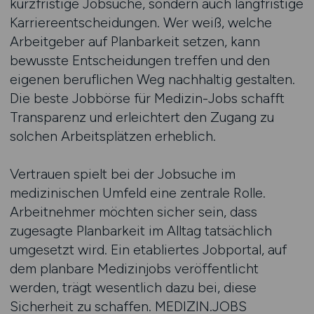
kurzfristige Jobsuche, sondern auch langfristige
Karriereentscheidungen. Wer weiß, welche
Arbeitgeber auf Planbarkeit setzen, kann
bewusste Entscheidungen treffen und den
eigenen beruflichen Weg nachhaltig gestalten.
Die beste Jobbörse für Medizin-Jobs schafft
Transparenz und erleichtert den Zugang zu
solchen Arbeitsplätzen erheblich.
Vertrauen spielt bei der Jobsuche im
medizinischen Umfeld eine zentrale Rolle.
Arbeitnehmer möchten sicher sein, dass
zugesagte Planbarkeit im Alltag tatsächlich
umgesetzt wird. Ein etabliertes Jobportal, auf
dem planbare Medizinjobs veröffentlicht
werden, trägt wesentlich dazu bei, diese
Sicherheit zu schaffen. MEDIZIN.JOBS