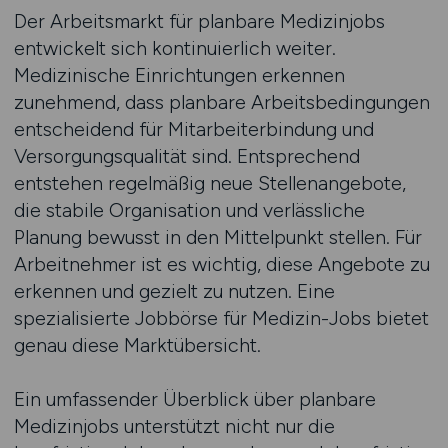
Der Arbeitsmarkt für planbare Medizinjobs
entwickelt sich kontinuierlich weiter.
Medizinische Einrichtungen erkennen
zunehmend, dass planbare Arbeitsbedingungen
entscheidend für Mitarbeiterbindung und
Versorgungsqualität sind. Entsprechend
entstehen regelmäßig neue Stellenangebote,
die stabile Organisation und verlässliche
Planung bewusst in den Mittelpunkt stellen. Für
Arbeitnehmer ist es wichtig, diese Angebote zu
erkennen und gezielt zu nutzen. Eine
spezialisierte Jobbörse für Medizin-Jobs bietet
genau diese Marktübersicht.
Ein umfassender Überblick über planbare
Medizinjobs unterstützt nicht nur die