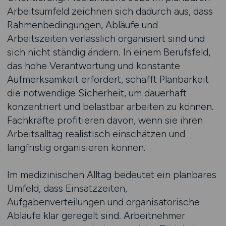
Arbeitsumfeld zeichnen sich dadurch aus, dass
Rahmenbedingungen, Abläufe und
Arbeitszeiten verlässlich organisiert sind und
sich nicht ständig ändern. In einem Berufsfeld,
das hohe Verantwortung und konstante
Aufmerksamkeit erfordert, schafft Planbarkeit
die notwendige Sicherheit, um dauerhaft
konzentriert und belastbar arbeiten zu können.
Fachkräfte profitieren davon, wenn sie ihren
Arbeitsalltag realistisch einschätzen und
langfristig organisieren können.
Im medizinischen Alltag bedeutet ein planbares
Umfeld, dass Einsatzzeiten,
Aufgabenverteilungen und organisatorische
Abläufe klar geregelt sind. Arbeitnehmer