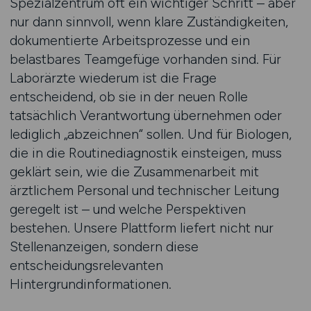
Spezialzentrum oft ein wichtiger Schritt – aber
nur dann sinnvoll, wenn klare Zuständigkeiten,
dokumentierte Arbeitsprozesse und ein
belastbares Teamgefüge vorhanden sind. Für
Laborärzte wiederum ist die Frage
entscheidend, ob sie in der neuen Rolle
tatsächlich Verantwortung übernehmen oder
lediglich „abzeichnen“ sollen. Und für Biologen,
die in die Routinediagnostik einsteigen, muss
geklärt sein, wie die Zusammenarbeit mit
ärztlichem Personal und technischer Leitung
geregelt ist – und welche Perspektiven
bestehen. Unsere Plattform liefert nicht nur
Stellenanzeigen, sondern diese
entscheidungsrelevanten
Hintergrundinformationen.