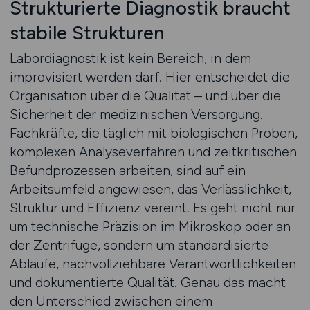
Strukturierte Diagnostik braucht
stabile Strukturen
Labordiagnostik ist kein Bereich, in dem
improvisiert werden darf. Hier entscheidet die
Organisation über die Qualität – und über die
Sicherheit der medizinischen Versorgung.
Fachkräfte, die täglich mit biologischen Proben,
komplexen Analyseverfahren und zeitkritischen
Befundprozessen arbeiten, sind auf ein
Arbeitsumfeld angewiesen, das Verlässlichkeit,
Struktur und Effizienz vereint. Es geht nicht nur
um technische Präzision im Mikroskop oder an
der Zentrifuge, sondern um standardisierte
Abläufe, nachvollziehbare Verantwortlichkeiten
und dokumentierte Qualität. Genau das macht
den Unterschied zwischen einem