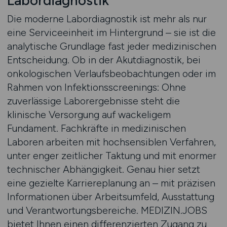
Labordiagnostik
Die moderne Labordiagnostik ist mehr als nur
eine Serviceeinheit im Hintergrund – sie ist die
analytische Grundlage fast jeder medizinischen
Entscheidung. Ob in der Akutdiagnostik, bei
onkologischen Verlaufsbeobachtungen oder im
Rahmen von Infektionsscreenings: Ohne
zuverlässige Laborergebnisse steht die
klinische Versorgung auf wackeligem
Fundament. Fachkräfte in medizinischen
Laboren arbeiten mit hochsensiblen Verfahren,
unter enger zeitlicher Taktung und mit enormer
technischer Abhängigkeit. Genau hier setzt
eine gezielte Karriereplanung an – mit präzisen
Informationen über Arbeitsumfeld, Ausstattung
und Verantwortungsbereiche. MEDIZIN.JOBS
bietet Ihnen einen differenzierten Zugang zu