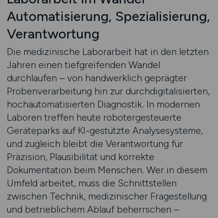
Automatisierung, Spezialisierung,
Verantwortung
Die medizinische Laborarbeit hat in den letzten
Jahren einen tiefgreifenden Wandel
durchlaufen – von handwerklich geprägter
Probenverarbeitung hin zur durchdigitalisierten,
hochautomatisierten Diagnostik. In modernen
Laboren treffen heute robotergesteuerte
Geräteparks auf KI-gestützte Analysesysteme,
und zugleich bleibt die Verantwortung für
Präzision, Plausibilität und korrekte
Dokumentation beim Menschen. Wer in diesem
Umfeld arbeitet, muss die Schnittstellen
zwischen Technik, medizinischer Fragestellung
und betrieblichem Ablauf beherrschen –