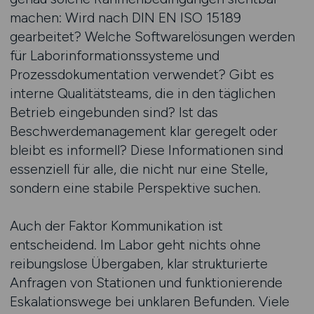
machen: Wird nach DIN EN ISO 15189
gearbeitet? Welche Softwarelösungen werden
für Laborinformationssysteme und
Prozessdokumentation verwendet? Gibt es
interne Qualitätsteams, die in den täglichen
Betrieb eingebunden sind? Ist das
Beschwerdemanagement klar geregelt oder
bleibt es informell? Diese Informationen sind
essenziell für alle, die nicht nur eine Stelle,
sondern eine stabile Perspektive suchen.
Auch der Faktor Kommunikation ist
entscheidend. Im Labor geht nichts ohne
reibungslose Übergaben, klar strukturierte
Anfragen von Stationen und funktionierende
Eskalationswege bei unklaren Befunden. Viele