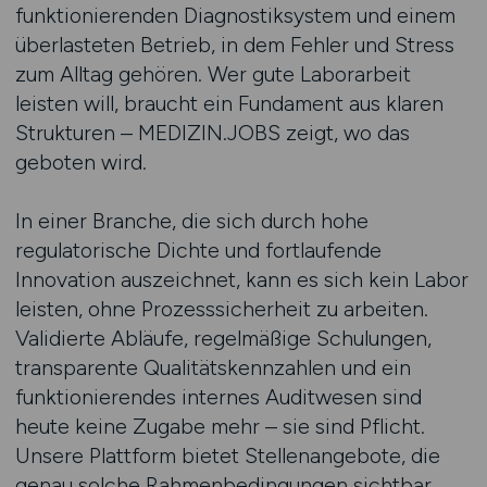
funktionierenden Diagnostiksystem und einem
überlasteten Betrieb, in dem Fehler und Stress
zum Alltag gehören. Wer gute Laborarbeit
leisten will, braucht ein Fundament aus klaren
Strukturen – MEDIZIN.JOBS zeigt, wo das
geboten wird.
In einer Branche, die sich durch hohe
regulatorische Dichte und fortlaufende
Innovation auszeichnet, kann es sich kein Labor
leisten, ohne Prozesssicherheit zu arbeiten.
Validierte Abläufe, regelmäßige Schulungen,
transparente Qualitätskennzahlen und ein
funktionierendes internes Auditwesen sind
heute keine Zugabe mehr – sie sind Pflicht.
Unsere Plattform bietet Stellenangebote, die
genau solche Rahmenbedingungen sichtbar