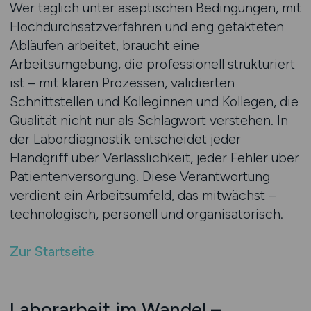
Wer täglich unter aseptischen Bedingungen, mit
Hochdurchsatzverfahren und eng getakteten
Abläufen arbeitet, braucht eine
Arbeitsumgebung, die professionell strukturiert
ist – mit klaren Prozessen, validierten
Schnittstellen und Kolleginnen und Kollegen, die
Qualität nicht nur als Schlagwort verstehen. In
der Labordiagnostik entscheidet jeder
Handgriff über Verlässlichkeit, jeder Fehler über
Patientenversorgung. Diese Verantwortung
verdient ein Arbeitsumfeld, das mitwächst –
technologisch, personell und organisatorisch.
Zur Startseite
Laborarbeit im Wandel –