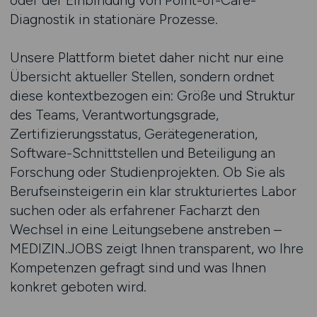
oder der Einbindung von Point-of-Care-
Diagnostik in stationäre Prozesse.
Unsere Plattform bietet daher nicht nur eine
Übersicht aktueller Stellen, sondern ordnet
diese kontextbezogen ein: Größe und Struktur
des Teams, Verantwortungsgrade,
Zertifizierungsstatus, Gerätegeneration,
Software-Schnittstellen und Beteiligung an
Forschung oder Studienprojekten. Ob Sie als
Berufseinsteigerin ein klar strukturiertes Labor
suchen oder als erfahrener Facharzt den
Wechsel in eine Leitungsebene anstreben –
MEDIZIN.JOBS zeigt Ihnen transparent, wo Ihre
Kompetenzen gefragt sind und was Ihnen
konkret geboten wird.