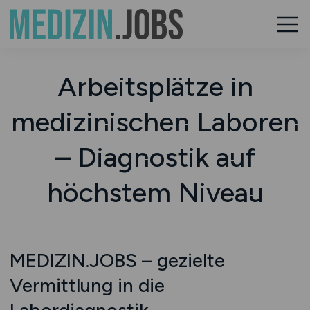
Arbeitsplätze in
medizinischen Laboren
– Diagnostik auf
höchstem Niveau
MEDIZIN.JOBS – gezielte
Vermittlung in die