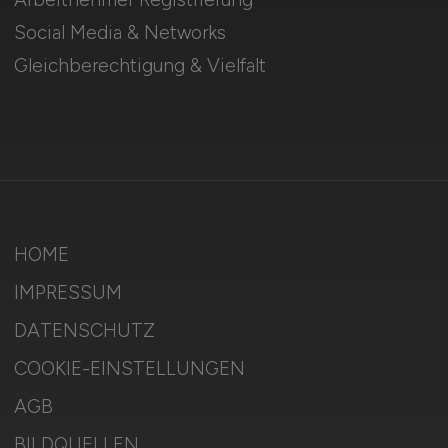
Social Media & Networks
Gleichberechtigung & Vielfalt
HOME
IMPRESSUM
DATENSCHUTZ
COOKIE-EINSTELLUNGEN
AGB
BILDQUELLEN