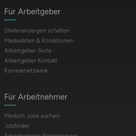
Für Arbeitgeber
Stellenanzeigen schalten
Mediadaten & Konditionen
Arbeitgeber Seite
Arbeitgeber Kontakt
Karrierenetzwerk
Für Arbeitnehmer
Medizin Jobs suchen
Jobfinder
Arbeitnehmer Registrierung