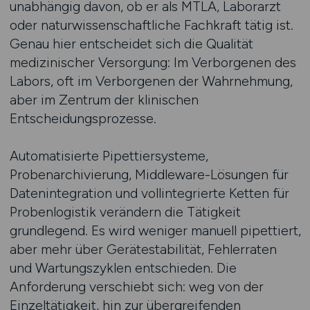
unabhängig davon, ob er als MTLA, Laborarzt
oder naturwissenschaftliche Fachkraft tätig ist.
Genau hier entscheidet sich die Qualität
medizinischer Versorgung: Im Verborgenen des
Labors, oft im Verborgenen der Wahrnehmung,
aber im Zentrum der klinischen
Entscheidungsprozesse.
Automatisierte Pipettiersysteme,
Probenarchivierung, Middleware-Lösungen für
Datenintegration und vollintegrierte Ketten für
Probenlogistik verändern die Tätigkeit
grundlegend. Es wird weniger manuell pipettiert,
aber mehr über Gerätestabilität, Fehlerraten
und Wartungszyklen entschieden. Die
Anforderung verschiebt sich: weg von der
Einzeltätigkeit, hin zur übergreifenden