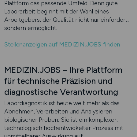
Plattform das passende Umfeld. Denn gute
Laborarbeit beginnt mit der Wahl eines
Arbeitgebers, der Qualität nicht nur einfordert,
sondern ermöglicht.
Stellenanzeigen auf MEDIZIN.JOBS finden
MEDIZIN.JOBS – Ihre Plattform
für technische Präzision und
diagnostische Verantwortung
Labordiagnostik ist heute weit mehr als das
Abnehmen, Verarbeiten und Analysieren
biologischer Proben. Sie ist ein komplexer,
technologisch hochentwickelter Prozess mit
unmittelbarer Auswirkung auf