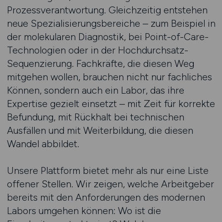
Prozessverantwortung. Gleichzeitig entstehen
neue Spezialisierungsbereiche – zum Beispiel in
der molekularen Diagnostik, bei Point-of-Care-
Technologien oder in der Hochdurchsatz-
Sequenzierung. Fachkräfte, die diesen Weg
mitgehen wollen, brauchen nicht nur fachliches
Können, sondern auch ein Labor, das ihre
Expertise gezielt einsetzt – mit Zeit für korrekte
Befundung, mit Rückhalt bei technischen
Ausfällen und mit Weiterbildung, die diesen
Wandel abbildet.
Unsere Plattform bietet mehr als nur eine Liste
offener Stellen. Wir zeigen, welche Arbeitgeber
bereits mit den Anforderungen des modernen
Labors umgehen können: Wo ist die