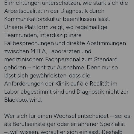
Einrichtungen unterschätzen, wie stark sich die
Arbeitsqualität in der Diagnostik durch
Kommunikationskultur beeinflussen lässt.
Unsere Plattform zeigt, wo regelmäßige
Teamrunden, interdisziplinäre
Fallbesprechungen und direkte Abstimmungen
zwischen MTLA, Laborärzten und
medizinischem Fachpersonal zum Standard
gehören – nicht zur Ausnahme. Denn nur so
lässt sich gewährleisten, dass die
Anforderungen der Klinik auf die Realität im
Labor abgestimmt sind und Diagnostik nicht zur
Blackbox wird.
Wer sich für einen Wechsel entscheidet – sei es
als Berufseinsteiger oder erfahrener Spezialist
–, will wissen, worauf er sich einlässt. Deshalb