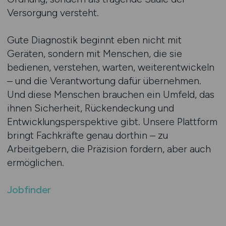
Versorgung versteht.
Gute Diagnostik beginnt eben nicht mit
Geräten, sondern mit Menschen, die sie
bedienen, verstehen, warten, weiterentwickeln
– und die Verantwortung dafür übernehmen.
Und diese Menschen brauchen ein Umfeld, das
ihnen Sicherheit, Rückendeckung und
Entwicklungsperspektive gibt. Unsere Plattform
bringt Fachkräfte genau dorthin – zu
Arbeitgebern, die Präzision fordern, aber auch
ermöglichen.
Jobfinder