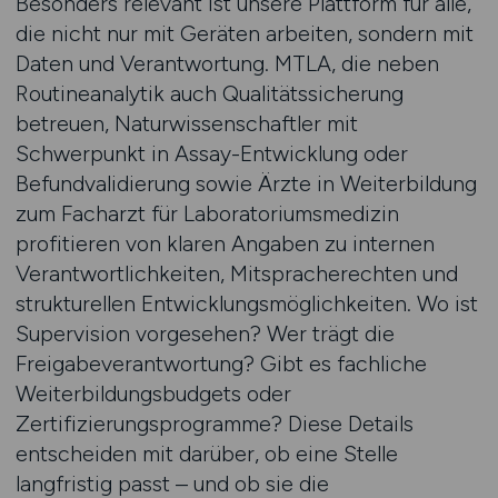
Besonders relevant ist unsere Plattform für alle,
die nicht nur mit Geräten arbeiten, sondern mit
Daten und Verantwortung. MTLA, die neben
Routineanalytik auch Qualitätssicherung
betreuen, Naturwissenschaftler mit
Schwerpunkt in Assay-Entwicklung oder
Befundvalidierung sowie Ärzte in Weiterbildung
zum Facharzt für Laboratoriumsmedizin
profitieren von klaren Angaben zu internen
Verantwortlichkeiten, Mitspracherechten und
strukturellen Entwicklungsmöglichkeiten. Wo ist
Supervision vorgesehen? Wer trägt die
Freigabeverantwortung? Gibt es fachliche
Weiterbildungsbudgets oder
Zertifizierungsprogramme? Diese Details
entscheiden mit darüber, ob eine Stelle
langfristig passt – und ob sie die