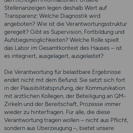
Stellenanzeigen legen deshalb Wert auf
Transparenz: Welche Diagnostik wird
angeboten? Wie ist die Verantwortungsstruktur
geregelt? Gibt es Supervision, Fortbildung und
Aufstiegsmöglichkeiten? Welche Rolle spielt
das Labor im Gesamtkontext des Hauses – ist
es integriert, ausgelagert, ausgelastet?
Die Verantwortung für belastbare Ergebnisse
endet nicht mit dem Befund. Sie setzt sich fort
in der Plausibilitätsprüfung, der Kommunikation
mit ärztlichen Kollegen, der Beteiligung an QM-
Zirkeln und der Bereitschaft, Prozesse immer
wieder zu hinterfragen. Für alle, die diese
Verantwortung tragen wollen – nicht aus Pflicht,
sondern aus Überzeugung –, bietet unsere