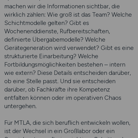
machen wir die Informationen sichtbar, die
wirklich zählen: Wie groß ist das Team? Welche
Schichtmodelle gelten? Gibt es
Wochenenddienste, Rufbereitschaften,
definierte Übergabemodelle? Welche
Gerätegeneration wird verwendet? Gibt es eine
strukturierte Einarbeitung? Welche
Fortbildungsmöglichkeiten bestehen – intern
wie extern? Diese Details entscheiden darüber,
ob eine Stelle passt. Und sie entscheiden
darüber, ob Fachkräfte ihre Kompetenz
entfalten können oder im operativen Chaos
untergehen.
Für MTLA, die sich beruflich entwickeln wollen,
ist der Wechsel in ein Großlabor oder ein