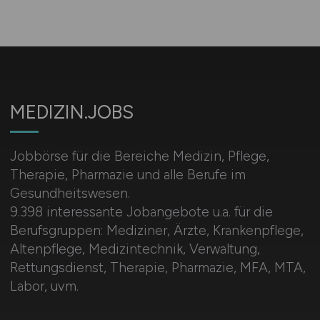
MEDIZIN.JOBS
Jobbörse für die Bereiche Medizin, Pflege,
Therapie, Pharmazie und alle Berufe im
Gesundheitswesen.
9.398 interessante Jobangebote u.a. für die
Berufsgruppen: Mediziner, Ärzte, Krankenpflege,
Altenpflege, Medizintechnik, Verwaltung,
Rettungsdienst, Therapie, Pharmazie, MFA, MTA,
Labor, uvm.