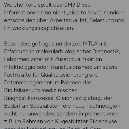
Welche Rolle spielt das QM? Diese
Informationen sind nicht „nice to have“, sondern
entscheiden über Arbeitsqualität, Belastung und
Entwicklungsmöglichkeiten.
Besonders gefragt sind derzeit MTLA mit
Erfahrung in molekularbiologischer Diagnostik,
Labormediziner mit Zusatzqualifikation
Infektiologie oder Transfusionsmedizin sowie
Fachkräfte für Qualitätssicherung und
Datenmanagement im Rahmen der
Digitalisierung medizinischer
Diagnostikprozesse. Gleichzeitig steigt der
Bedarf an Spezialisten, die neue Technologien
nicht nur anwenden, sondern implementieren –
z. B. im Rahmen von KI-gestützter Bildanalyse