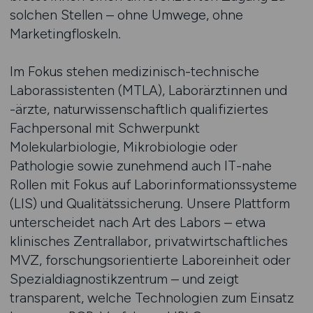
solchen Stellen – ohne Umwege, ohne
Marketingfloskeln.
Im Fokus stehen medizinisch-technische
Laborassistenten (MTLA), Laborärztinnen und
-ärzte, naturwissenschaftlich qualifiziertes
Fachpersonal mit Schwerpunkt
Molekularbiologie, Mikrobiologie oder
Pathologie sowie zunehmend auch IT-nahe
Rollen mit Fokus auf Laborinformationssysteme
(LIS) und Qualitätssicherung. Unsere Plattform
unterscheidet nach Art des Labors – etwa
klinisches Zentrallabor, privatwirtschaftliches
MVZ, forschungsorientierte Laboreinheit oder
Spezialdiagnostikzentrum – und zeigt
transparent, welche Technologien zum Einsatz