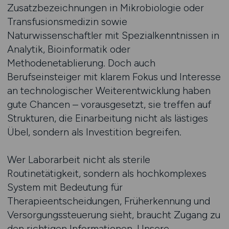
Zusatzbezeichnungen in Mikrobiologie oder
Transfusionsmedizin sowie
Naturwissenschaftler mit Spezialkenntnissen in
Analytik, Bioinformatik oder
Methodenetablierung. Doch auch
Berufseinsteiger mit klarem Fokus und Interesse
an technologischer Weiterentwicklung haben
gute Chancen – vorausgesetzt, sie treffen auf
Strukturen, die Einarbeitung nicht als lästiges
Übel, sondern als Investition begreifen.
Wer Laborarbeit nicht als sterile
Routinetätigkeit, sondern als hochkomplexes
System mit Bedeutung für
Therapieentscheidungen, Früherkennung und
Versorgungssteuerung sieht, braucht Zugang zu
den richtigen Informationen. Unsere