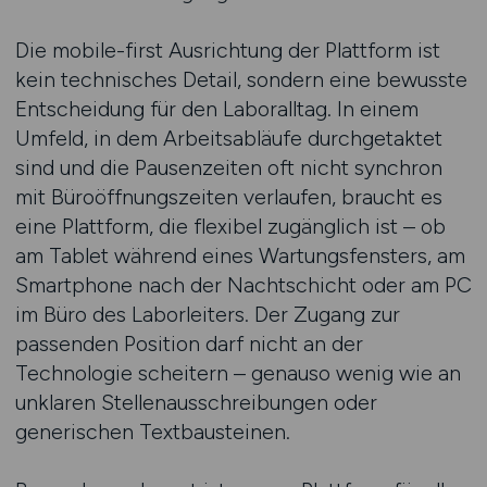
Die mobile-first Ausrichtung der Plattform ist
kein technisches Detail, sondern eine bewusste
Entscheidung für den Laboralltag. In einem
Umfeld, in dem Arbeitsabläufe durchgetaktet
sind und die Pausenzeiten oft nicht synchron
mit Büroöffnungszeiten verlaufen, braucht es
eine Plattform, die flexibel zugänglich ist – ob
am Tablet während eines Wartungsfensters, am
Smartphone nach der Nachtschicht oder am PC
im Büro des Laborleiters. Der Zugang zur
passenden Position darf nicht an der
Technologie scheitern – genauso wenig wie an
unklaren Stellenausschreibungen oder
generischen Textbausteinen.