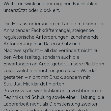
Weiterentwicklung der eigenen Fachlichkeit
unterstützt oder blockiert.
Die Herausforderungen im Labor sind komplex:
Anhaltender Fachkräftemangel, steigende
regulatorische Anforderungen, zunehmende
Anforderungen an Datenschutz und
Nachweispflicht – all das verändert nicht nur
den Arbeitsalltag, sondern auch die
Erwartungen an Arbeitgeber. Unsere Plattform
zeigt, welche Einrichtungen diesen Wandel
gestalten – nicht mit Druck, sondern mit
Struktur. Mit klar definierten
Prozessverantwortlichkeiten, Investitionen in
Technik und Schulung sowie einer Haltung, die
Laborarbeit nicht als Dienstleistung zweiter
Ordnung, sondern als tragende Säule der