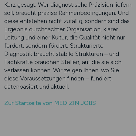
Kurz gesagt: Wer diagnostische Präzision liefern
soll, braucht präzise Rahmenbedingungen. Und
diese entstehen nicht zufällig, sondern sind das
Ergebnis durchdachter Organisation, klarer
Leitung und einer Kultur, die Qualität nicht nur
fordert, sondern fördert. Strukturierte
Diagnostik braucht stabile Strukturen – und
Fachkräfte brauchen Stellen, auf die sie sich
verlassen können. Wir zeigen Ihnen, wo Sie
diese Voraussetzungen finden – fundiert,
datenbasiert und aktuell.
Zur Startseite von MEDIZIN.JOBS