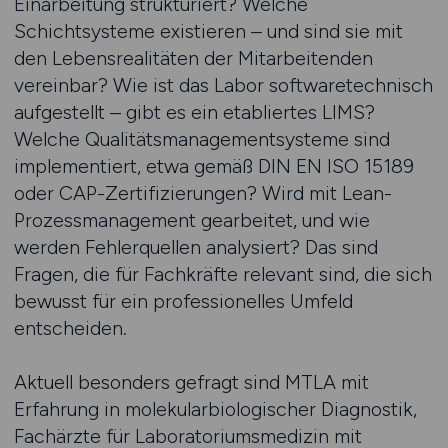
Einarbeitung strukturiert? Welche
Schichtsysteme existieren – und sind sie mit
den Lebensrealitäten der Mitarbeitenden
vereinbar? Wie ist das Labor softwaretechnisch
aufgestellt – gibt es ein etabliertes LIMS?
Welche Qualitätsmanagementsysteme sind
implementiert, etwa gemäß DIN EN ISO 15189
oder CAP-Zertifizierungen? Wird mit Lean-
Prozessmanagement gearbeitet, und wie
werden Fehlerquellen analysiert? Das sind
Fragen, die für Fachkräfte relevant sind, die sich
bewusst für ein professionelles Umfeld
entscheiden.
Aktuell besonders gefragt sind MTLA mit
Erfahrung in molekularbiologischer Diagnostik,
Fachärzte für Laboratoriumsmedizin mit