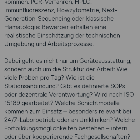
kommen. PCR-Verfahren, HPLC,
Immunfluoreszenz, Flowzytometrie, Next-
Generation-Sequencing oder klassische
Hämatologie: Bewerber erhalten eine
realistische Einschätzung der technischen
Umgebung und Arbeitsprozesse.
Dabei geht es nicht nur um Geräteausstattung,
sondern auch um die Struktur der Arbeit: Wie
viele Proben pro Tag? Wie ist die
Stationsanbindung? Gibt es definierte SOPs
oder dezentrale Verantwortung? Wird nach ISO
15189 gearbeitet? Welche Schichtmodelle
kommen zum Einsatz – besonders relevant bei
24/7-Laborbetrieb oder an Unikliniken? Welche
Fortbildungsmöglichkeiten bestehen – intern
oder über kooperierende Fachgesellschaften?