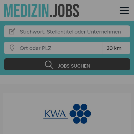
JOBS SUCHEN