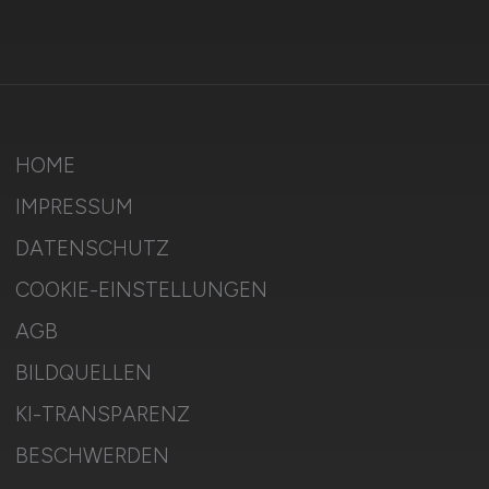
HOME
IMPRESSUM
DATENSCHUTZ
COOKIE-EINSTELLUNGEN
AGB
BILDQUELLEN
KI-TRANSPARENZ
BESCHWERDEN