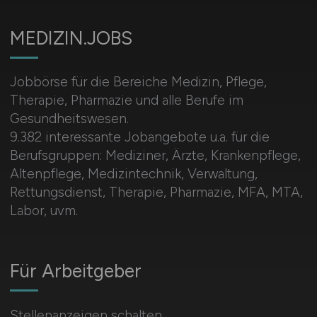
MEDIZIN.JOBS
Jobbörse für die Bereiche Medizin, Pflege,
Therapie, Pharmazie und alle Berufe im
Gesundheitswesen.
9.382 interessante Jobangebote u.a. für die
Berufsgruppen: Mediziner, Ärzte, Krankenpflege,
Altenpflege, Medizintechnik, Verwaltung,
Rettungsdienst, Therapie, Pharmazie, MFA, MTA,
Labor, uvm.
Für Arbeitgeber
Stellenanzeigen schalten