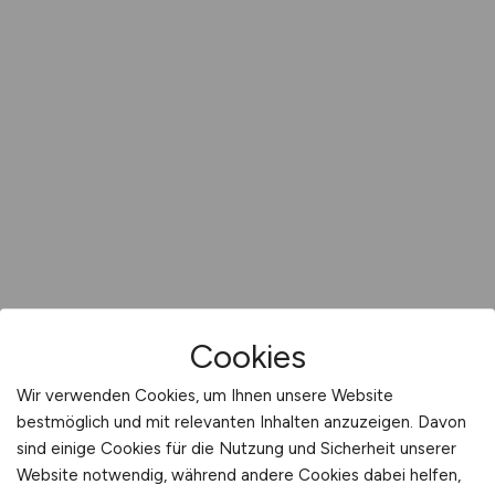
Cookies
Wir verwenden Cookies, um Ihnen unsere Website
bestmöglich und mit relevanten Inhalten anzuzeigen. Davon
sind einige Cookies für die Nutzung und Sicherheit unserer
Website notwendig, während andere Cookies dabei helfen,