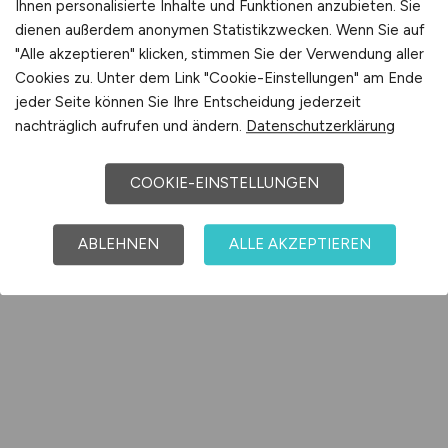
Ihnen personalisierte Inhalte und Funktionen anzubieten. Sie
dienen außerdem anonymen Statistikzwecken. Wenn Sie auf
"Alle akzeptieren" klicken, stimmen Sie der Verwendung aller
Cookies zu. Unter dem Link "Cookie-Einstellungen" am Ende
jeder Seite können Sie Ihre Entscheidung jederzeit
nachträglich aufrufen und ändern.
Datenschutzerklärung
COOKIE-EINSTELLUNGEN
ABLEHNEN
ALLE AKZEPTIEREN