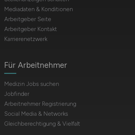
Mediadaten & Konditionen
Arbeitgeber Seite
Arbeitgeber Kontakt
Karrierenetzwerk
Für Arbeitnehmer
Medizin Jobs suchen
Jobfinder
Arbeitnehmer Registrierung
Social Media & Networks
Gleichberechtigung & Vielfalt