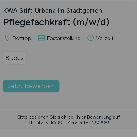
KWA Stift Urbana im Stadtgarten
Pflegefachkraft
(m/w/d)
Bottrop
Festanstellung
Vollzeit
8 Jobs
Jetzt bewerben
Bitte beziehen Sie sich bei Ihrer Bewerbung auf
MEDIZIN.JOBS – Kennziffer: 282869