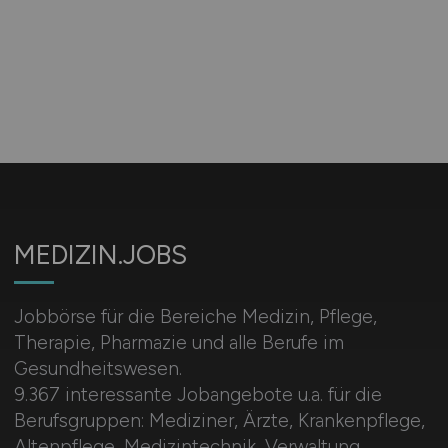
MEDIZIN.JOBS
Jobbörse für die Bereiche Medizin, Pflege,
Therapie, Pharmazie und alle Berufe im
Gesundheitswesen.
9.367 interessante Jobangebote u.a. für die
Berufsgruppen: Mediziner, Ärzte, Krankenpflege,
Altenpflege, Medizintechnik, Verwaltung,