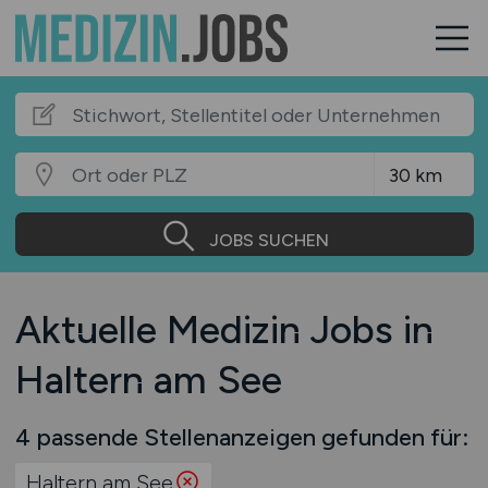
JOBS SUCHEN
Aktuelle Medizin Jobs in
Haltern am See
4 passende Stellenanzeigen gefunden für:
Haltern am See