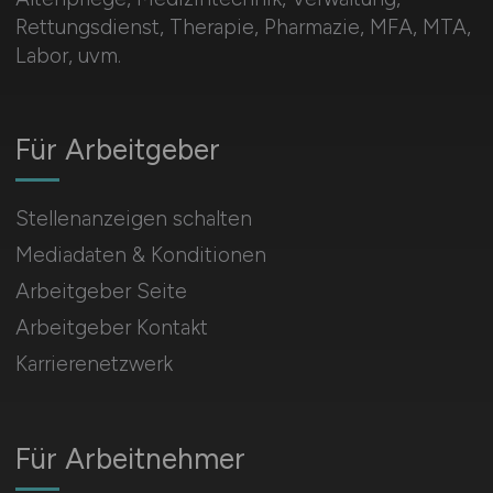
Rettungsdienst, Therapie, Pharmazie, MFA, MTA,
Labor, uvm.
Für Arbeitgeber
Stellenanzeigen schalten
Mediadaten & Konditionen
Arbeitgeber Seite
Arbeitgeber Kontakt
Karrierenetzwerk
Für Arbeitnehmer