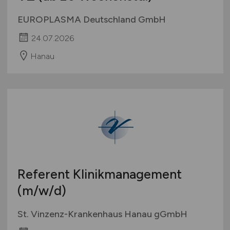
EUROPLASMA Deutschland GmbH
24.07.2026
Hanau
Referent Klinikmanagement
(m/w/d)
St. Vinzenz-Krankenhaus Hanau gGmbH