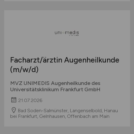
Facharzt/ärztin Augenheilkunde
(m/w/d)
MVZ UNIMEDIS Augenheilkunde des
Universitätsklinikum Frankfurt GmbH
21.07.2026
Bad Soden-Salmünster, Langenselbold, Hanau
bei Frankfurt, Gelnhausen, Offenbach am Main