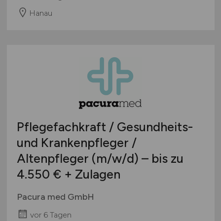
Hanau
Pflegefachkraft / Gesundheits-
und Krankenpfleger /
Altenpfleger
(m/w/d)
– bis zu
4.550 € + Zulagen
Pacura med GmbH
vor 6 Tagen