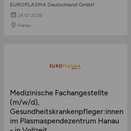
EUROPLASMA Deutschland GmbH
24.07.2026
Hanau
Medizinische Fachangestellte
(m/w/d)
,
Gesundheitskrankenpfleger:innen
im Plasmaspendezentrum Hanau
- in Vollzeit