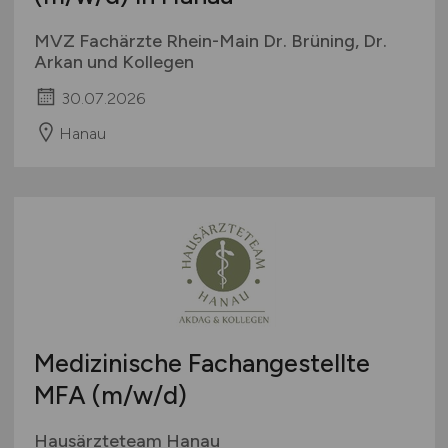
MVZ Fachärzte Rhein-Main Dr. Brüning, Dr.
Arkan und Kollegen
30.07.2026
Hanau
Medizinische Fachangestellte
MFA
(m/w/d)
Hausärzteteam Hanau