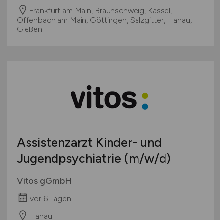
Frankfurt am Main, Braunschweig, Kassel,
Offenbach am Main, Göttingen, Salzgitter, Hanau,
Gießen
Assistenzarzt Kinder- und
Jugendpsychiatrie
(m/w/d)
Vitos gGmbH
vor 6 Tagen
Hanau