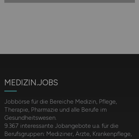
MEDIZIN.JOBS
Jobbörse für die Bereiche Medizin, Pflege,
Therapie, Pharmazie und alle Berufe im
Gesundheitswesen.
9.367 interessante Jobangebote u.a. für die
Berufsgruppen: Mediziner, Ärzte, Krankenpflege,