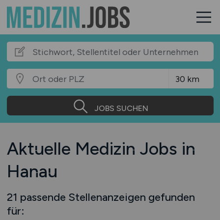
JOBS SUCHEN
Aktuelle Medizin Jobs in
Hanau
21 passende Stellenanzeigen gefunden
für: