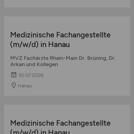
Medizinische Fachangestellte
(m/w/d)
in Hanau
MVZ Fachärzte Rhein-Main Dr. Brüning, Dr.
Arkan und Kollegen
30.07.2026
Hanau
Medizinische Fachangestellte
(m/w/d)
in Hanau