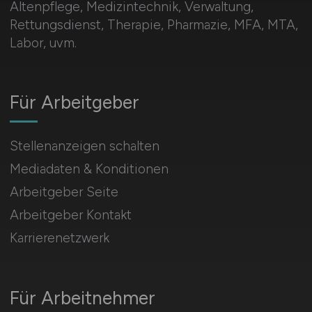
Altenpflege, Medizintechnik, Verwaltung,
Rettungsdienst, Therapie, Pharmazie, MFA, MTA,
Labor, uvm.
Für Arbeitgeber
Stellenanzeigen schalten
Mediadaten & Konditionen
Arbeitgeber Seite
Arbeitgeber Kontakt
Karrierenetzwerk
Für Arbeitnehmer