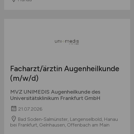
Facharzt/ärztin Augenheilkunde
(m/w/d)
MVZ UNIMEDIS Augenheilkunde des
Universitätsklinikum Frankfurt GmbH
21.07.2026
Bad Soden-Salmünster, Langenselbold, Hanau
bei Frankfurt, Gelnhausen, Offenbach am Main