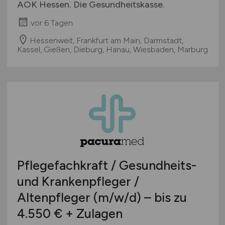
AOK Hessen. Die Gesundheitskasse.
vor 6 Tagen
Hessenweit, Frankfurt am Main, Darmstadt,
Kassel, Gießen, Dieburg, Hanau, Wiesbaden, Marburg
Pflegefachkraft / Gesundheits-
und Krankenpfleger /
Altenpfleger
(m/w/d)
– bis zu
4.550 € + Zulagen