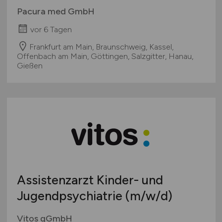
Pacura med GmbH
vor 6 Tagen
Frankfurt am Main, Braunschweig, Kassel,
Offenbach am Main, Göttingen, Salzgitter, Hanau,
Gießen
Assistenzarzt Kinder- und
Jugendpsychiatrie
(m/w/d)
Vitos gGmbH