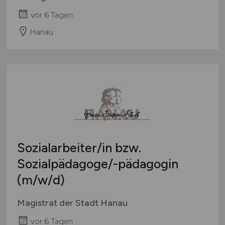
vor 6 Tagen
Hanau
Sozialarbeiter/in bzw.
Sozialpädagoge/-pädagogin
(m/w/d)
Magistrat der Stadt Hanau
vor 6 Tagen