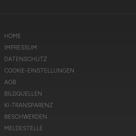
HOME
IMPRESSUM
DATENSCHUTZ
COOKIE-EINSTELLUNGEN
AGB
BILDQUELLEN
KI-TRANSPARENZ
BESCHWERDEN
MELDESTELLE