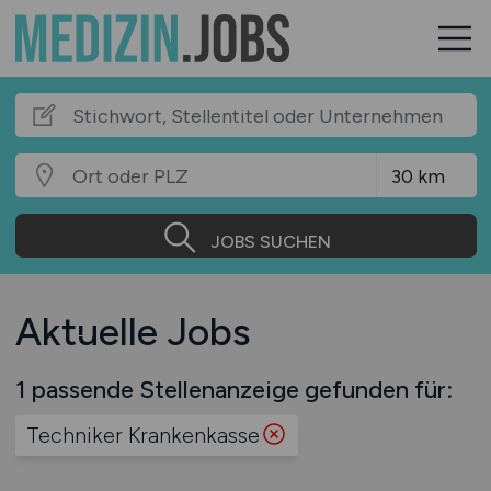
JOBS SUCHEN
Aktuelle Jobs
1 passende Stellenanzeige gefunden für:
Techniker Krankenkasse