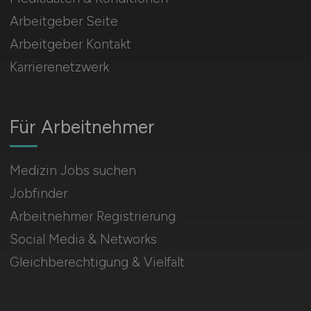
Arbeitgeber Seite
Arbeitgeber Kontakt
Karrierenetzwerk
Für Arbeitnehmer
Medizin Jobs suchen
Jobfinder
Arbeitnehmer Registrierung
Social Media & Networks
Gleichberechtigung & Vielfalt