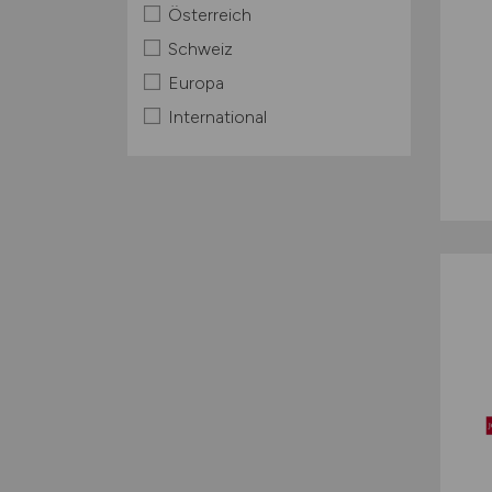
Österreich
Schweiz
Europa
International