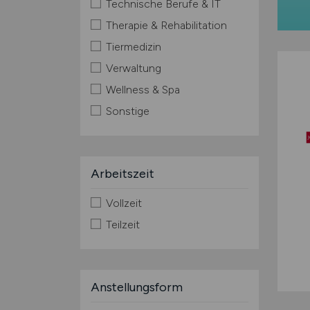
Technische Berufe & IT
Therapie & Rehabilitation
Tiermedizin
Verwaltung
Wellness & Spa
Sonstige
Arbeitszeit
Vollzeit
Teilzeit
Anstellungsform