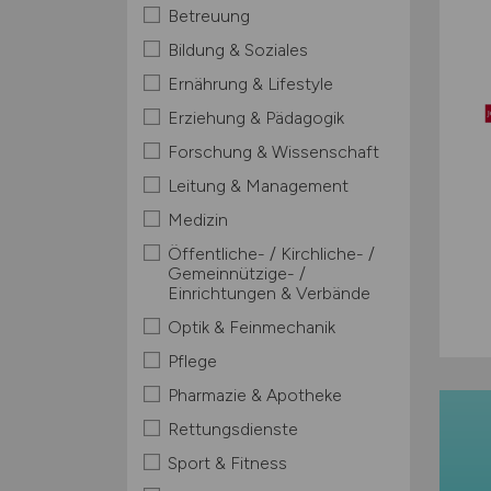
Betreuung
Bildung & Soziales
Ernährung & Lifestyle
Erziehung & Pädagogik
Forschung & Wissenschaft
Leitung & Management
Medizin
Öffentliche- / Kirchliche- /
Gemeinnützige- /
Einrichtungen & Verbände
Optik & Feinmechanik
Pflege
Pharmazie & Apotheke
Rettungsdienste
Sport & Fitness