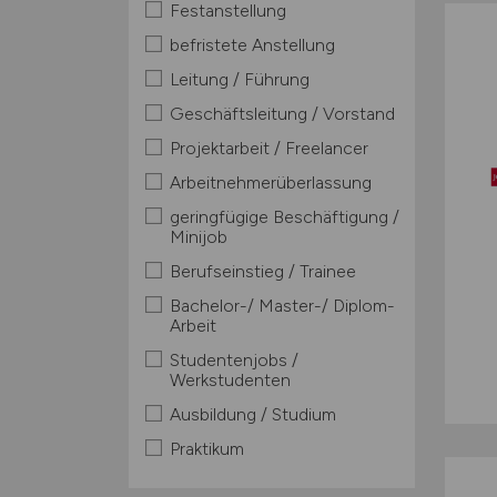
Festanstellung
befristete Anstellung
Leitung / Führung
Geschäftsleitung / Vorstand
Projektarbeit / Freelancer
Arbeitnehmerüberlassung
geringfügige Beschäftigung /
Minijob
Berufseinstieg / Trainee
Bachelor-/ Master-/ Diplom-
Arbeit
Studentenjobs /
Werkstudenten
Ausbildung / Studium
Praktikum