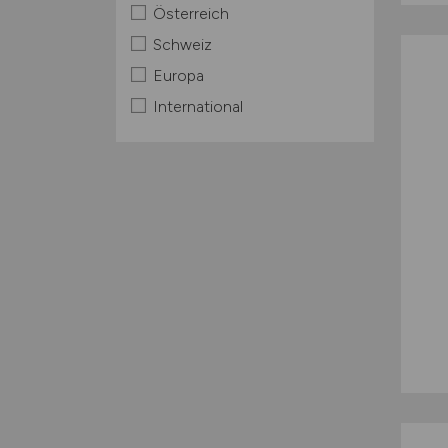
Österreich
Schweiz
Europa
International