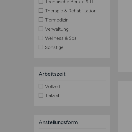
Technische Berufe & IT
Therapie & Rehabilitation
Tiermedizin
Verwaltung
Wellness & Spa
Sonstige
Arbeitszeit
Vollzeit
Teilzeit
Anstellungsform