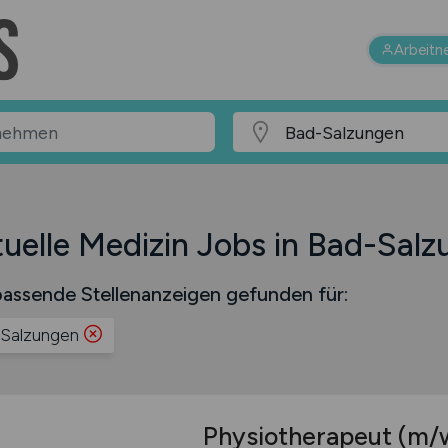
Arbeitn
uelle Medizin Jobs in Bad-Sal
assende Stellenanzeigen gefunden für:
Salzungen
Physiotherapeut
(m/