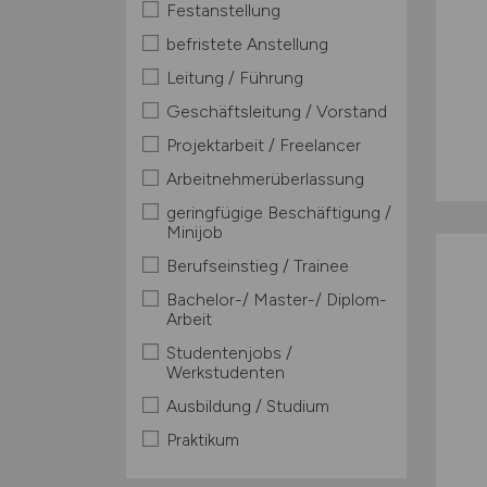
Festanstellung
befristete Anstellung
Leitung / Führung
Geschäftsleitung / Vorstand
Projektarbeit / Freelancer
Arbeitnehmerüberlassung
geringfügige Beschäftigung /
Minijob
Berufseinstieg / Trainee
Bachelor-/ Master-/ Diplom-
Arbeit
Studentenjobs /
Werkstudenten
Ausbildung / Studium
Praktikum