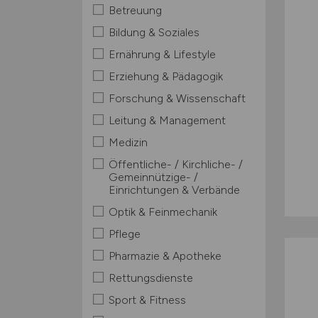
Betreuung
Bildung & Soziales
Ernährung & Lifestyle
Erziehung & Pädagogik
Forschung & Wissenschaft
Leitung & Management
Medizin
Öffentliche- / Kirchliche- /
Gemeinnützige- /
Einrichtungen & Verbände
Optik & Feinmechanik
Pflege
Pharmazie & Apotheke
Rettungsdienste
Sport & Fitness