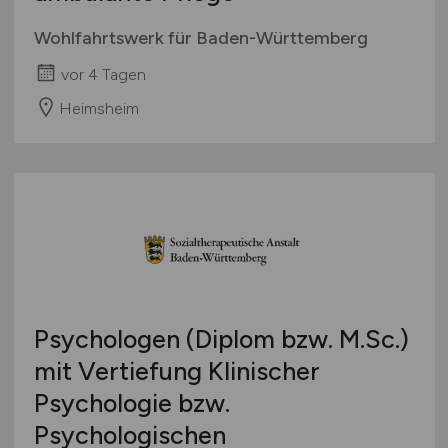
Wohlfahrtswerk für Baden-Württemberg
vor 4 Tagen
Heimsheim
Psychologen (Diplom bzw. M.Sc.)
mit Vertiefung Klinischer
Psychologie bzw.
Psychologischen