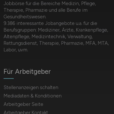
Jobbörse für die Bereiche Medizin, Pflege,
Therapie, Pharmazie und alle Berufe im
Gesundheitswesen.
9.386 interessante Jobangebote u.a. für die
Berufsgruppen: Mediziner, Ärzte, Krankenpflege,
Altenpflege, Medizintechnik, Verwaltung,
Rettungsdienst, Therapie, Pharmazie, MFA, MTA,
Labor, uvm.
Für Arbeitgeber
Stellenanzeigen schalten
Mediadaten & Konditionen
Arbeitgeber Seite
Arbeitgeber Kontakt