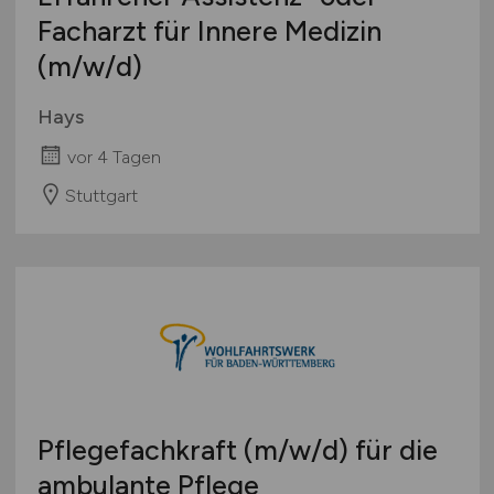
Facharzt für Innere Medizin
(m/w/d)
Hays
vor 4 Tagen
Stuttgart
Pflegefachkraft
(m/w/d)
für die
ambulante Pflege