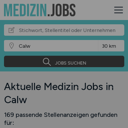
JOBS SUCHEN
Aktuelle Medizin Jobs in
Calw
169 passende Stellenanzeigen gefunden
für: