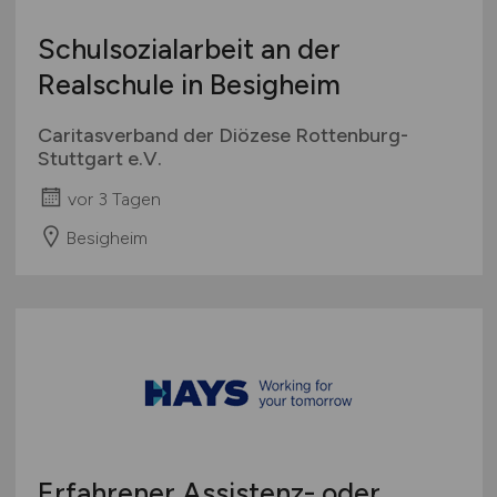
Schulsozialarbeit an der
Realschule in Besigheim
Caritasverband der Diözese Rottenburg-
Stuttgart e.V.
vor 3 Tagen
Besigheim
Erfahrener Assistenz- oder