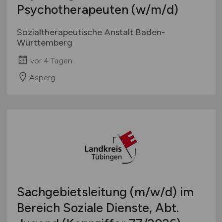
Psychotherapeuten
(w/m/d)
Sozialtherapeutische Anstalt Baden-
Württemberg
vor 4 Tagen
Asperg
Sachgebietsleitung
(m/w/d)
im
Bereich Soziale Dienste, Abt.