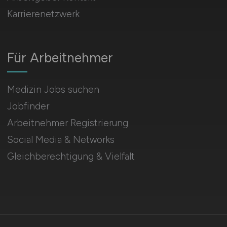
Karrierenetzwerk
Für Arbeitnehmer
Medizin Jobs suchen
Jobfinder
Arbeitnehmer Registrierung
Social Media & Networks
Gleichberechtigung & Vielfalt