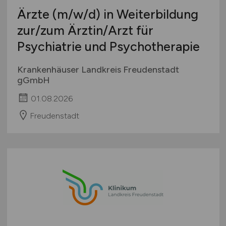
Ärzte
(m/w/d)
in Weiterbildung
zur/zum Ärztin/Arzt für
Psychiatrie und Psychotherapie
Krankenhäuser Landkreis Freudenstadt
gGmbH
01.08.2026
Freudenstadt