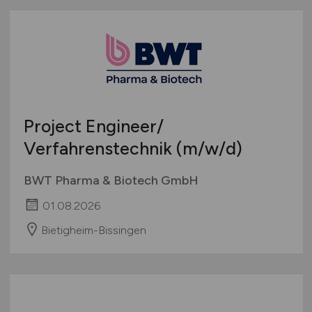
Project Engineer/
Verfahrenstechnik
(m/w/d)
BWT Pharma & Biotech GmbH
01.08.2026
Bietigheim-Bissingen