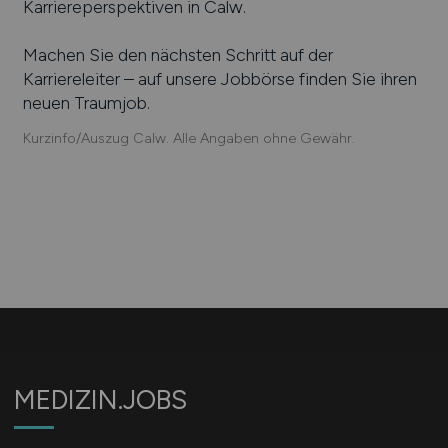
Karriereperspektiven in
Calw
.
Machen Sie den nächsten Schritt auf der
Karriereleiter – auf unsere Jobbörse finden Sie ihren
neuen Traumjob.
Kurzinfo/Auszug Calw. Alle Angaben ohne Gewähr.
MEDIZIN.JOBS