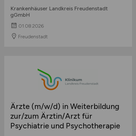
Krankenhäuser Landkreis Freudenstadt
gGmbH
01.08.2026
Freudenstadt
Ärzte
(m/w/d)
in Weiterbildung
zur/zum Ärztin/Arzt für
Psychiatrie und Psychotherapie