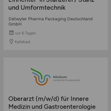
und Umformtechnik
Dätwyler Pharma Packaging Deutschland
GmbH
vor 6 Tagen
Karlsbad
Oberarzt
(m/w/d)
für Innere
Medizin und Gastroenterologie