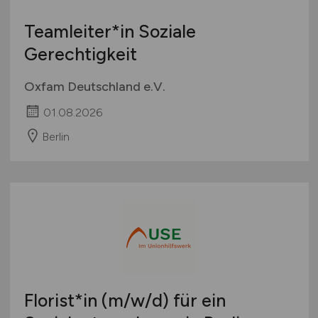
Teamleiter*in Soziale
Gerechtigkeit
Oxfam Deutschland e.V.
01.08.2026
Berlin
Florist*in
(m/w/d)
für ein