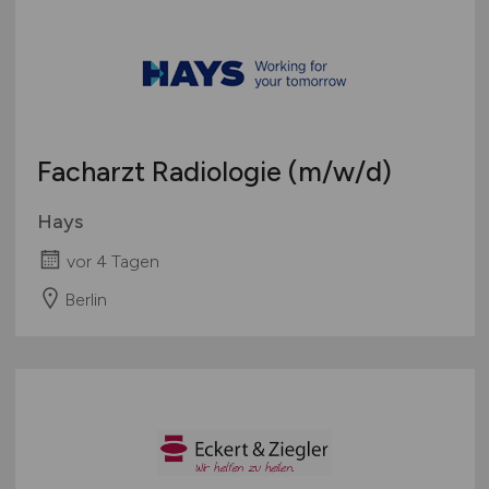
Facharzt Radiologie
(m/w/d)
Hays
vor 4 Tagen
Berlin