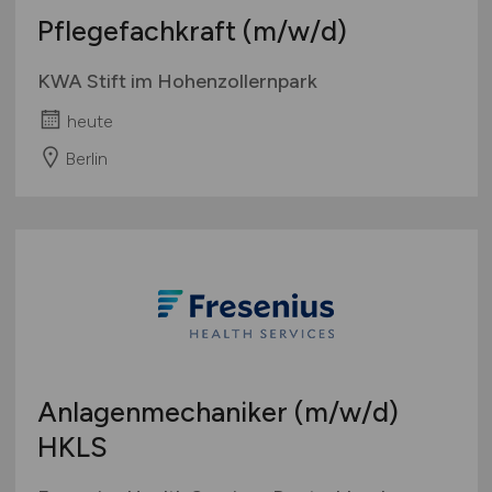
Pflegefachkraft
(m/w/d)
KWA Stift im Hohenzollernpark
heute
Berlin
Anlagenmechaniker
(m/w/d)
HKLS