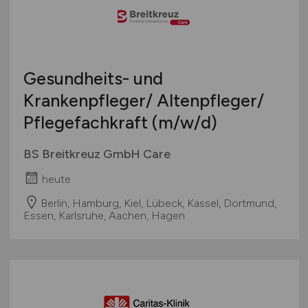
Gesundheits- und
Krankenpfleger/ Altenpfleger/
Pflegefachkraft
(m/w/d)
BS Breitkreuz GmbH Care
heute
Berlin, Hamburg, Kiel, Lübeck, Kassel, Dortmund,
Essen, Karlsruhe, Aachen, Hagen