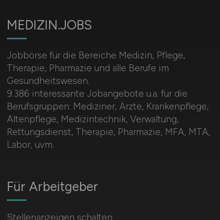
MEDIZIN.JOBS
Jobbörse für die Bereiche Medizin, Pflege,
Therapie, Pharmazie und alle Berufe im
Gesundheitswesen.
9.386 interessante Jobangebote u.a. für die
Berufsgruppen: Mediziner, Ärzte, Krankenpflege,
Altenpflege, Medizintechnik, Verwaltung,
Rettungsdienst, Therapie, Pharmazie, MFA, MTA,
Labor, uvm.
Für Arbeitgeber
Stellenanzeigen schalten