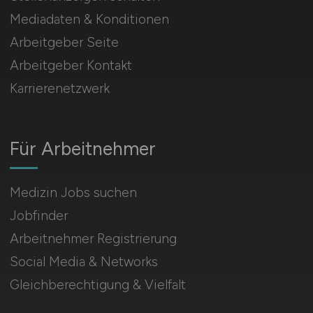
Mediadaten & Konditionen
Arbeitgeber Seite
Arbeitgeber Kontakt
Karrierenetzwerk
Für Arbeitnehmer
Medizin Jobs suchen
Jobfinder
Arbeitnehmer Registrierung
Social Media & Networks
Gleichberechtigung & Vielfalt