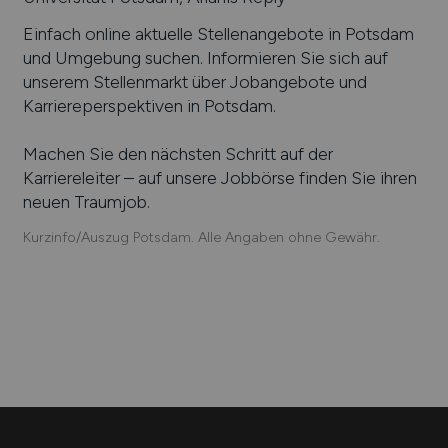
Einfach online aktuelle Stellenangebote in
Potsdam
und Umgebung suchen. Informieren Sie sich auf
unserem Stellenmarkt über Jobangebote und
Karriereperspektiven in
Potsdam
.
Machen Sie den nächsten Schritt auf der
Karriereleiter – auf unsere Jobbörse finden Sie ihren
neuen Traumjob.
Kurzinfo/Auszug Potsdam. Alle Angaben ohne Gewähr.