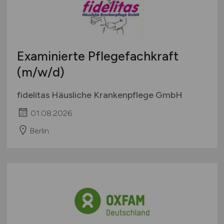
Examinierte Pflegefachkraft
(m/w/d)
fidelitas Häusliche Krankenpflege GmbH
01.08.2026
Berlin