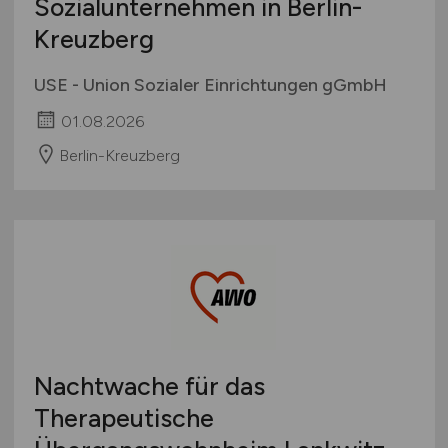
Sozialunternehmen in Berlin-
Kreuzberg
USE - Union Sozialer Einrichtungen gGmbH
01.08.2026
Berlin-Kreuzberg
Nachtwache für das
Therapeutische