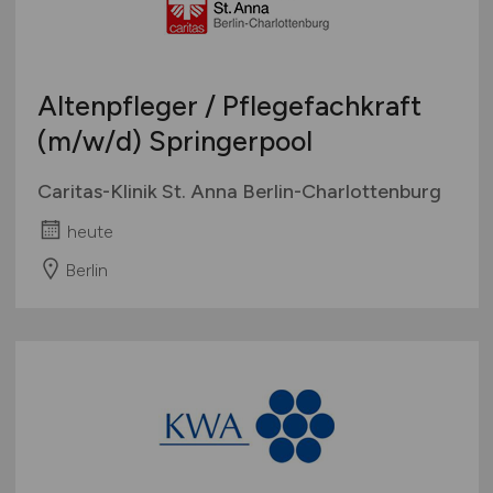
Altenpfleger / Pflegefachkraft
(m/w/d)
Springerpool
Caritas-Klinik St. Anna Berlin-Charlottenburg
heute
Berlin