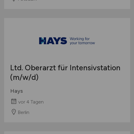
Ltd. Oberarzt für Intensivstation
(m/w/d)
Hays
vor 4 Tagen
Berlin