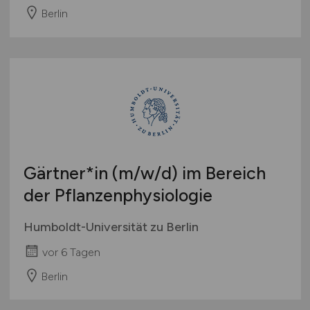
Berlin
Gärtner*in
(m/w/d)
im Bereich
der Pflanzenphysiologie
Humboldt-Universität zu Berlin
vor 6 Tagen
Berlin