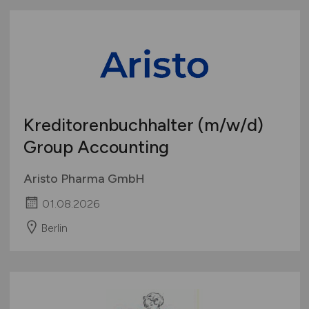
Kreditorenbuchhalter
(m/w/d)
Group Accounting
Aristo Pharma GmbH
01.08.2026
Berlin