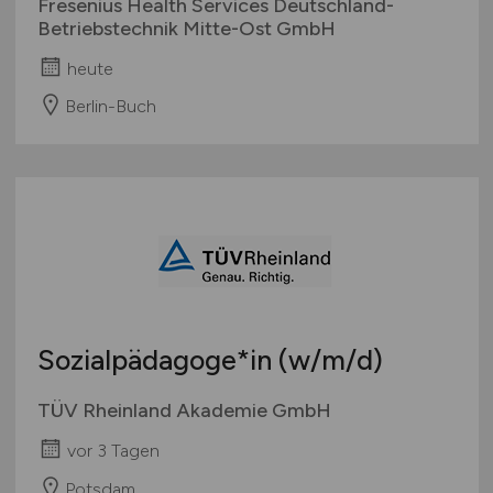
Fresenius Health Services Deutschland-
Betriebstechnik Mitte-Ost GmbH
heute
Berlin-Buch
Sozialpädagoge*in
(w/m/d)
TÜV Rheinland Akademie GmbH
vor 3 Tagen
Potsdam