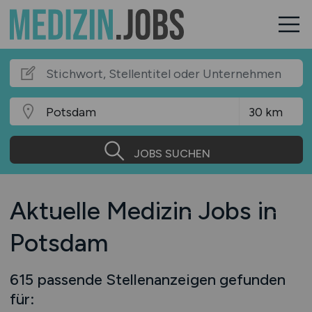
JOBS SUCHEN
Aktuelle Medizin Jobs in
Potsdam
615 passende Stellenanzeigen gefunden
für: