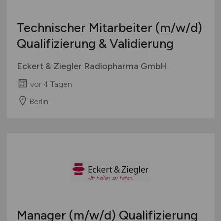
Technischer Mitarbeiter
(m/w/d)
Qualifizierung & Validierung
Eckert & Ziegler Radiopharma GmbH
vor 4 Tagen
Berlin
Manager
(m/w/d)
Qualifizierung