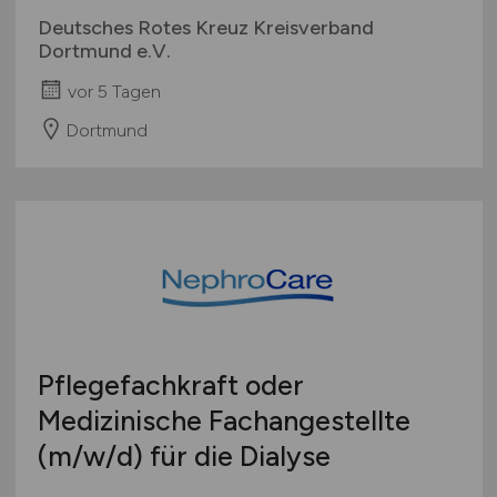
Deutsches Rotes Kreuz Kreisverband
Dortmund e.V.
vor 5 Tagen
Dortmund
Pflegefachkraft oder
Medizinische Fachangestellte
(m/w/d)
für die Dialyse