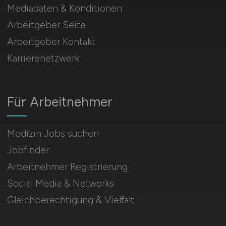
Mediadaten & Konditionen
Arbeitgeber Seite
Arbeitgeber Kontakt
Karrierenetzwerk
Für Arbeitnehmer
Medizin Jobs suchen
Jobfinder
Arbeitnehmer Registrierung
Social Media & Networks
Gleichberechtigung & Vielfalt