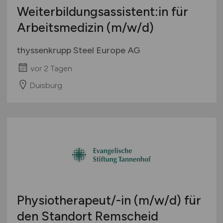
Weiterbildungsassistent:in für
Arbeitsmedizin
(m/w/d)
thyssenkrupp Steel Europe AG
vor 2 Tagen
Duisburg
Physiotherapeut/-in
(m/w/d)
für
den Standort Remscheid