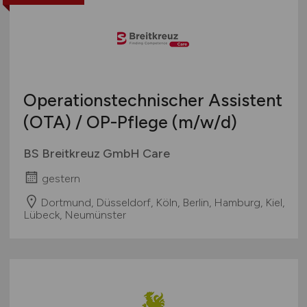
Operationstechnischer Assistent
(OTA) / OP-Pflege
(m/w/d)
BS Breitkreuz GmbH Care
gestern
Dortmund, Düsseldorf, Köln, Berlin, Hamburg, Kiel,
Lübeck, Neumünster