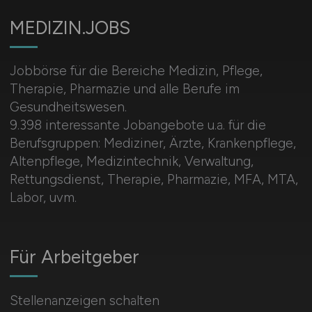
MEDIZIN.JOBS
Jobbörse für die Bereiche Medizin, Pflege,
Therapie, Pharmazie und alle Berufe im
Gesundheitswesen.
9.398 interessante Jobangebote u.a. für die
Berufsgruppen: Mediziner, Ärzte, Krankenpflege,
Altenpflege, Medizintechnik, Verwaltung,
Rettungsdienst, Therapie, Pharmazie, MFA, MTA,
Labor, uvm.
Für Arbeitgeber
Stellenanzeigen schalten