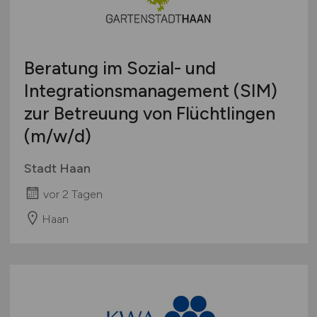
Beratung im Sozial- und
Integrationsmanagement (SIM)
zur Betreuung von Flüchtlingen
(m/w/d)
Stadt Haan
vor 2 Tagen
Haan