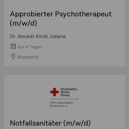
Approbierter Psychotherapeut
(m/w/d)
Dr. Becker Klinik Juliana
vor 4 Tagen
Wuppertal
Notfallsanitäter
(m/w/d)