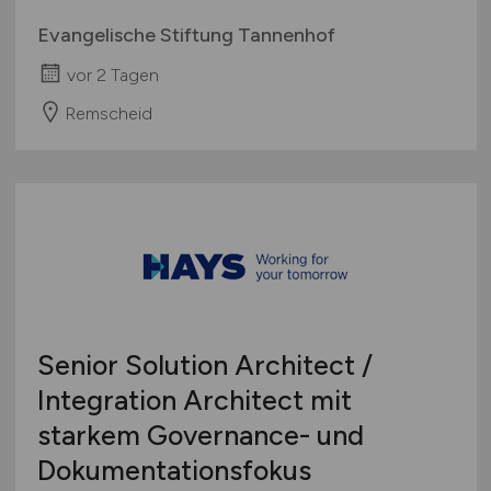
Evangelische Stiftung Tannenhof
vor 2 Tagen
Remscheid
Senior Solution Architect /
Integration Architect mit
starkem Governance- und
Dokumentationsfokus