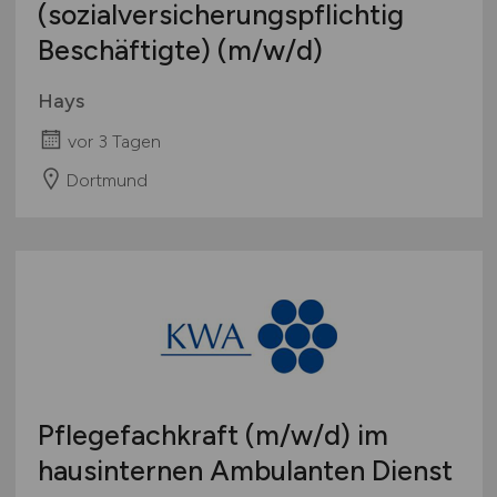
(sozialversicherungspflichtig
Beschäftigte)
(m/w/d)
Hays
vor 3 Tagen
Dortmund
Pflegefachkraft
(m/w/d)
im
hausinternen Ambulanten Dienst