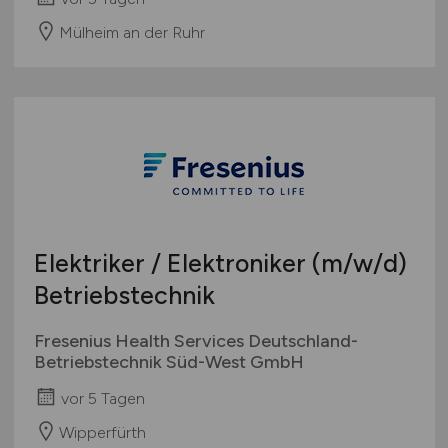
Mülheim an der Ruhr
Elektriker / Elektroniker
(m/w/d)
Betriebstechnik
Fresenius Health Services Deutschland-
Betriebstechnik Süd-West GmbH
vor 5 Tagen
Wipperfürth