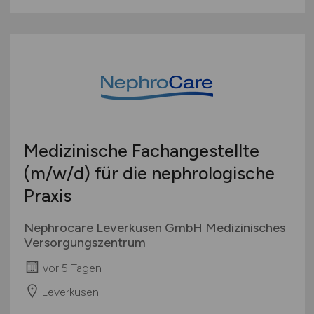
Medizinische Fachangestellte
(m/w/d)
für die nephrologische
Praxis
Nephrocare Leverkusen GmbH Medizinisches
Versorgungszentrum
vor 5 Tagen
Leverkusen