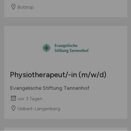
Bottrop
Physiotherapeut/-in
(m/w/d)
Evangelische Stiftung Tannenhof
vor 3 Tagen
Velbert-Langenberg