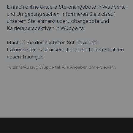
Einfach online aktuelle Stellenangebote in
Wuppertal
und Umgebung suchen. Informieren Sie sich auf
unserem Stellenmarkt über Jobangebote und
Karriereperspektiven in
Wuppertal
.
Machen Sie den nächsten Schritt auf der
Karriereleiter – auf unsere Jobbörse finden Sie ihren
neuen Traumjob.
Kurzinfo/Auszug Wuppertal. Alle Angaben ohne Gewähr.