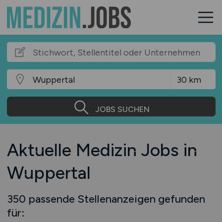
JOBS SUCHEN
Aktuelle Medizin Jobs in
Wuppertal
350 passende Stellenanzeigen gefunden
für: