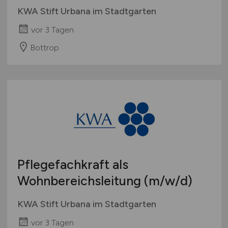
KWA Stift Urbana im Stadtgarten
vor 3 Tagen
Bottrop
Pflegefachkraft als
Wohnbereichsleitung
(m/w/d)
KWA Stift Urbana im Stadtgarten
vor 3 Tagen